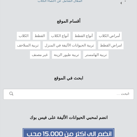
المقال الشامل عن اخصاء الكلاب
أقسام الموقع
أمراض الكلاب
أنواع القطط
أنواع الكلاب
القطط
الكلاب
امراض القطط
تربية الحيوانات الأليفة في المنزل
تربية السلاحف
تربية الهامستر
تربية طيور الزينة
غير مصنف
ابحث في الموقع
انضم لمحبي الحيوانات الأليفة على فيس بوك