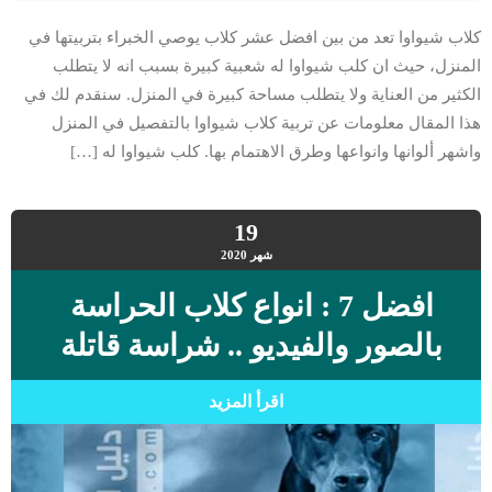
كلاب شيواوا تعد من بين افضل عشر كلاب يوصي الخبراء بتربيتها في
المنزل، حيث ان كلب شيواوا له شعبية كبيرة بسبب انه لا يتطلب
الكثير من العناية ولا يتطلب مساحة كبيرة في المنزل. سنقدم لك في
هذا المقال معلومات عن تربية كلاب شيواوا بالتفصيل في المنزل
واشهر ألوانها وانواعها وطرق الاهتمام بها. كلب شيواوا له […]
19
شهر
2020
افضل 7 : انواع كلاب الحراسة
بالصور والفيديو .. شراسة قاتلة
اقرأ المزيد