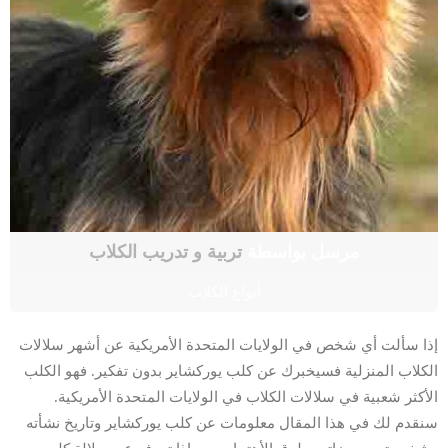
مرسل بواسطة
تربية و تدريب الكلاب
أنواع الكلاب
إذا سألت أي شخص في الولايات المتحدة الأمريكية عن أشهر سلالات
الكلاب المنزلية فسيخبرك عن كلب يوركشاير بدون تفكير. فهو الكلب
الأكثر شعبية في سلالات الكلاب في الولايات المتحدة الأمريكية.
سنقدم لك في هذا المقال معلومات عن كلب يوركشاير وتاريخ نشأته