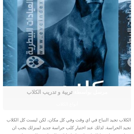
مرسل بواسطة
تربية و تدريب الكلاب
أنواع الكلاب
الكلاب تجيد النباح في اي وقت وفي كل مكان، لكن ليست كل الكلاب
تجيد الحراسة. لذلك عند اختيار كلب حراسة جديد لمنزلك يجب ان