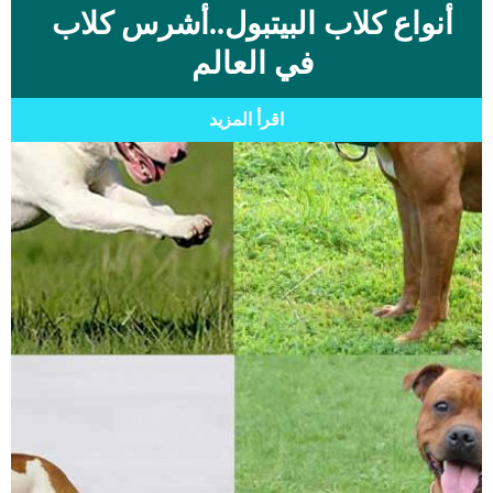
أنواع كلاب البيتبول..أشرس كلاب
في العالم
اقرأ المزيد