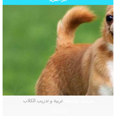
مرسل بواسطة
تربية و تدريب الكلاب
أنواع الكلاب