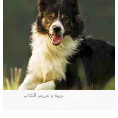
مرسل بواسطة
تربية و تدريب الكلاب
أنواع الكلاب