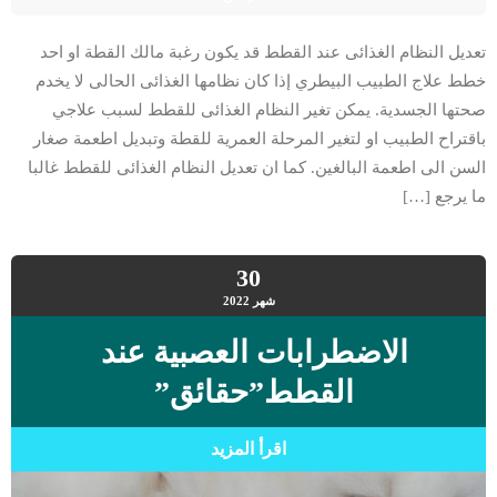
تعديل النظام الغذائى عند القطط قد يكون رغبة مالك القطة او احد
خطط علاج الطبيب البيطري إذا كان نظامها الغذائى الحالى لا يخدم
صحتها الجسدية. يمكن تغير النظام الغذائى للقطط لسبب علاجي
باقتراح الطبيب او لتغير المرحلة العمرية للقطة وتبديل اطعمة صغار
السن الى اطعمة البالغين. كما ان تعديل النظام الغذائى للقطط غالبا
ما يرجع […]
30
شهر
2022
الاضطرابات العصبية عند
القطط”حقائق”
اقرأ المزيد