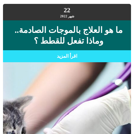
22
شهر
2022
ما هو العلاج بالموجات الصادمة..
وماذا تفعل للقطط ؟
اقرأ المزيد