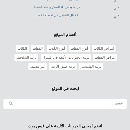
كل ما يخص داء السكرى عند القطط
المقال الشامل عن اخصاء الكلاب
أقسام الموقع
أمراض الكلاب
أنواع القطط
أنواع الكلاب
القطط
الكلاب
امراض القطط
تربية الحيوانات الأليفة في المنزل
تربية السلاحف
تربية الهامستر
تربية طيور الزينة
غير مصنف
ابحث في الموقع
انضم لمحبي الحيوانات الأليفة على فيس بوك