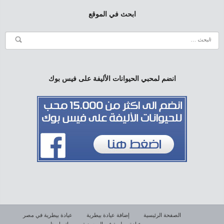
ابحث في الموقع
انضم لمحبي الحيوانات الأليفة على فيس بوك
الصفحة الرئيسية
إضافة عيادة بيطرية
عيادة بيطرية في مصر
عيادة بيطرية في السعودية
اتصل بنا