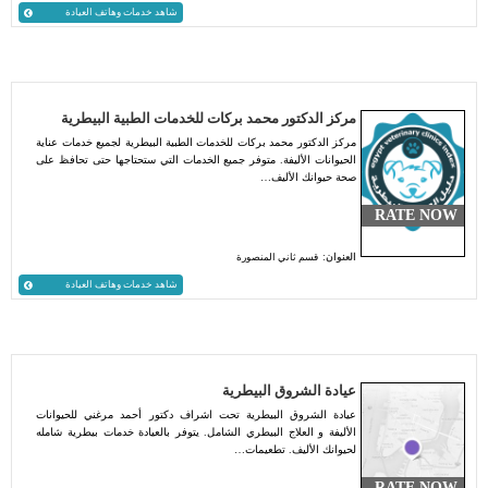
شاهد خدمات وهاتف العيادة
مركز الدكتور محمد بركات للخدمات الطبية البيطرية
مركز الدكتور محمد بركات للخدمات الطبية البيطرية لجميع خدمات عناية
الحيوانات الأليفة. متوفر جميع الخدمات التي ستحتاجها حتى تحافظ على
صحة حيوانك الأليف…
RATE NOW
العنوان:
قسم ثاني المنصورة
شاهد خدمات وهاتف العيادة
عيادة الشروق البيطرية
عيادة الشروق البيطرية تحت اشراف دكتور أحمد مرغني للحيوانات
الأليفة و العلاج البيطري الشامل. يتوفر بالعيادة خدمات بيطرية شامله
لحيوانك الأليف. تطعيمات…
RATE NOW