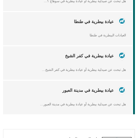
هل تبحث عن صيدلية بيطرية أو عيادة بيطرية في سوهاج ؟…
عيادة بيطرية في طنطا
العيادات البيطرية في طنطا
عيادة بيطرية في كفر الشيخ
هل تبحث عن صيدلية بيطرية أو عيادة بيطرية في كفر الشيخ…
عيادة بيطرية في مدينة العبور
هل تبحث عن صيدلية بيطرية أو عيادة بيطرية في مدينة العبور…