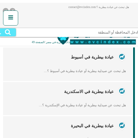
هل تبحث عن عيادة بيطرية ؟ contact@evcindex.com
.
ادخل المحافظة أو المنطقة
أنت هنا:
الصفحة الرئيسية
/
عيادات بيطرية في مصر
/
الصفحة 49
عيادة بيطرية في أسيوط
هل تبحث عن صيدلية بيطرية أو عيادة بيطرية في أسيوط ؟…
عيادة بيطرية في الاسكندرية
هل تبحث عن صيدلية بيطرية أو عيادة بيطرية في الإسكندرية ؟…
عيادة بيطرية في البحيرة