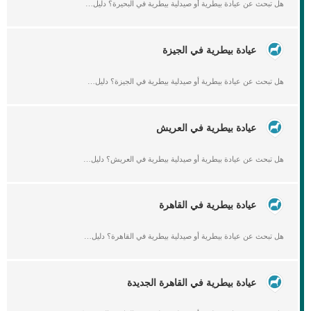
هل تبحث عن عيادة بيطرية أو صيدلية بيطرية في البحيرة؟ دليل…
عيادة بيطرية في الجيزة
هل تبحث عن عيادة بيطرية أو صيدلية بيطرية في الجيزة؟ دليل…
عيادة بيطرية في العريش
هل تبحث عن عيادة بيطرية أو صيدلية بيطرية في العريش؟ دليل…
عيادة بيطرية في القاهرة
هل تبحث عن عيادة بيطرية أو صيدلية بيطرية في القاهرة؟ دليل…
عيادة بيطرية في القاهرة الجديدة