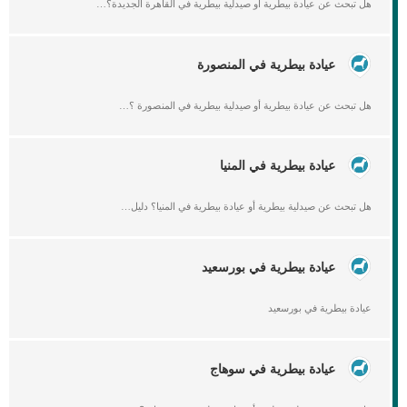
هل تبحث عن عيادة بيطرية أو صيدلية بيطرية في القاهرة الجديدة؟…
عيادة بيطرية في المنصورة
هل تبحث عن عيادة بيطرية أو صيدلية بيطرية في المنصورة ؟…
عيادة بيطرية في المنيا
هل تبحث عن صيدلية بيطرية أو عيادة بيطرية في المنيا؟ دليل…
عيادة بيطرية في بورسعيد
عيادة بيطرية في بورسعيد
عيادة بيطرية في سوهاج