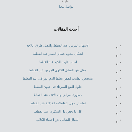
بيطرية
تواصل معنا
أحدث المقالات
الاسهال المزمن عند القطط وافضل طرق علاجه
اشكال تشوه عظام الصدر عند القطط
اسباب تليف الكبد عند القطط
مقال عن الفشل الكلوى المزمن عند القطط
تشخيص الطبيب لنقص تجلط الدم الوراقى عند القطط
حلول البقع السوداء فى عيون القطط
خطورة امراض جلد الانف عند القطط
تفاصيل حول التفاعلات الغذائية عند القطط
كل ما يخص داء السكرى عند القطط
المقال الشامل عن اخصاء الكلاب