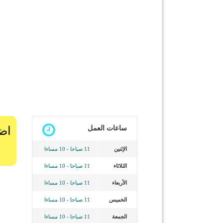
ساعات العمل
الإثنين
11 صباحا - 10 مساءا
الثلاثاء
11 صباحا - 10 مساءا
الأربعاء
11 صباحا - 10 مساءا
الخميس
11 صباحا - 10 مساءا
الجمعة
11 صباحا - 10 مساءا