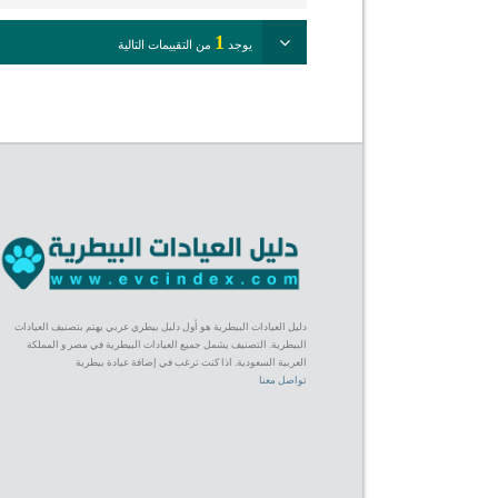
1
يوجد
من التقييمات التالية
دليل العيادات البيطرية هو أول دليل بيطري عربي يهتم بتصنيف العيادات
البيطرية. التصنيف يشمل جميع العيادات البيطرية في مصر و المملكة
العربية السعودية. اذا كنت ترغب في إضافة عيادة بيطرية
تواصل معنا