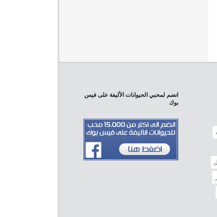
انضم لمحبي الحيوانات الأليفة على فيس
بوك
ل