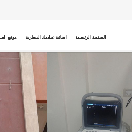
الصفحة الرئيسية
اضافة عيادتك البيطرية
موقع العي