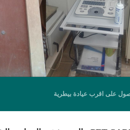
ول على اقرب عيادة بيطرية