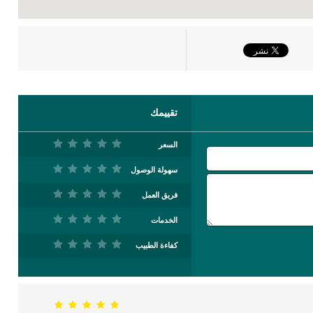
تقييمك
السعر
سهولة الوصول
فريق العمل
الخدمات
كفاءة الطبيب