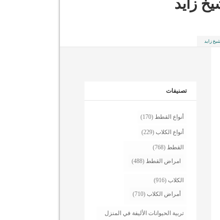
تصنيفات
أنواع القطط
(170)
أنواع الكلاب
(229)
القطط
(768)
امراض القطط
(488)
الكلاب
(916)
أمراض الكلاب
(710)
تربية الحيوانات الأليفة في المنزل