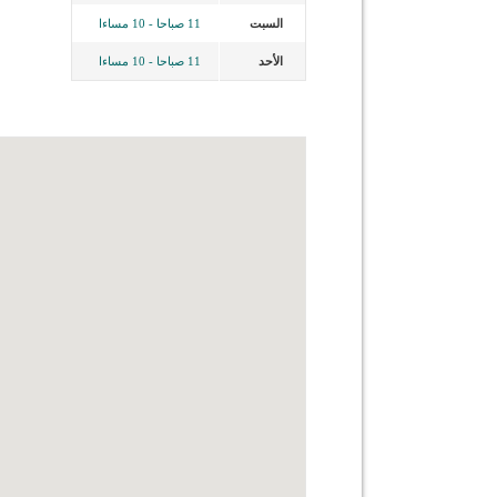
السبت
11 صباحا - 10 مساءا
الأحد
11 صباحا - 10 مساءا