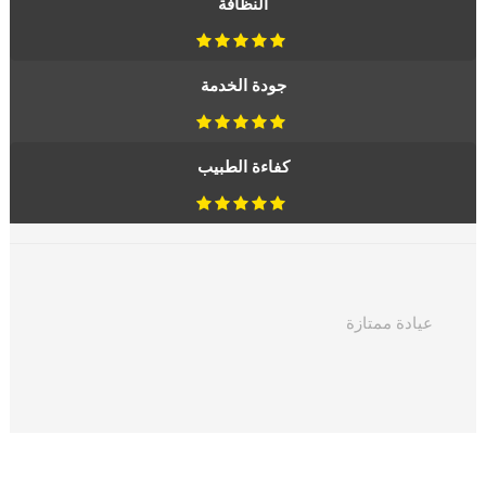
النظافة
جودة الخدمة
كفاءة الطبيب
عيادة ممتازة