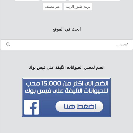
تربية طيور الزينة
غير مصنف
ابحث في الموقع
انضم لمحبي الحيوانات الأليفة على فيس بوك