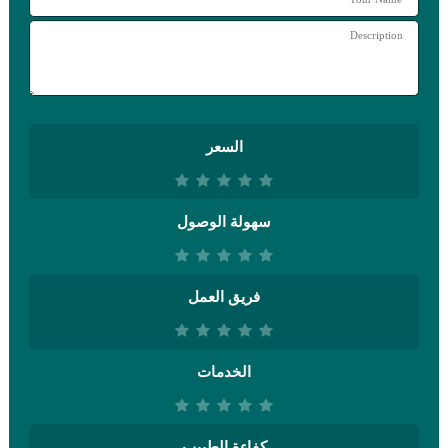
السعر
سهولة الوصول
فريق العمل
الخدمات
كفاءة الطبيب