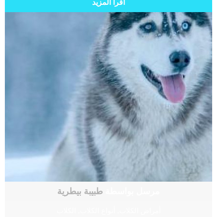
اقرأ المزيد
مرسل بواسطة
طبيبة بيطرية
أمراض الكلاب
,
أنواع الكلاب
,
الكلاب