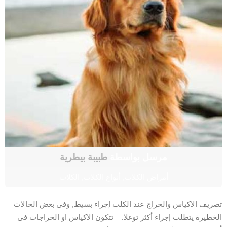
مرسل بواسطة
طبيبة بيطرية
أمراض الكلاب
,
أنواع الكلاب
,
الكلاب
تصريف الاكياس والخراج عند الكلب إجراء بسيط, وفى بعض الحالات
الخطيرة يتطلب إجراء أكثر توغلا. تتكون الاكياس او الخراجات فى