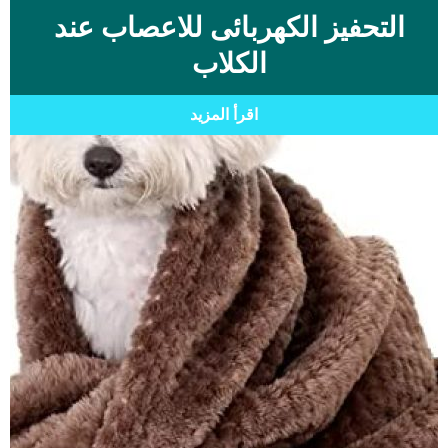
التحفيز الكهربائى للاعصاب عند
الكلاب
اقرأ المزيد