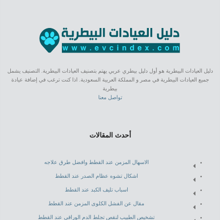
دليل العيادات البيطرية هو أول دليل بيطري عربي يهتم بتصنيف العيادات البيطرية. التصنيف يشمل
جميع العيادات البيطرية في مصر و المملكة العربية السعودية. اذا كنت ترغب في إضافة عيادة
بيطرية
تواصل معنا
أحدث المقالات
الاسهال المزمن عند القطط وافضل طرق علاجه
اشكال تشوه عظام الصدر عند القطط
اسباب تليف الكبد عند القطط
مقال عن الفشل الكلوى المزمن عند القطط
تشخيص الطبيب لنقص تجلط الدم الوراقى عند القطط