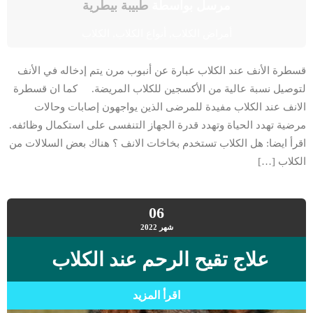
مرسل بواسطة
طبيبة بيطرية
أمراض الكلاب
,
أنواع الكلاب
,
الكلاب
قسطرة الأنف عند الكلاب عبارة عن أنبوب مرن يتم إدخاله في الأنف
لتوصيل نسبة عالية من الأكسجين للكلاب المريضة. كما ان قسطرة
الانف عند الكلاب مفيدة للمرضى الذين يواجهون إصابات وحالات
مرضية تهدد الحياة وتهدد قدرة الجهاز التنفسى على استكمال وظائفه.
اقرأ ايضا: هل الكلاب تستخدم بخاخات الانف ؟ هناك بعض السلالات من
الكلاب […]
06
شهر
2022
علاج تقيح الرحم عند الكلاب
اقرأ المزيد