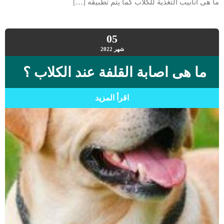
ما هى انابيب التغذية للكلاب كما يتم تطبيقه […]
05
شهر
2022
ما هى اصابة القلفة عند الكلاب ؟
اقرأ المزيد