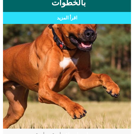
بالخطوات
اقرأ المزيد