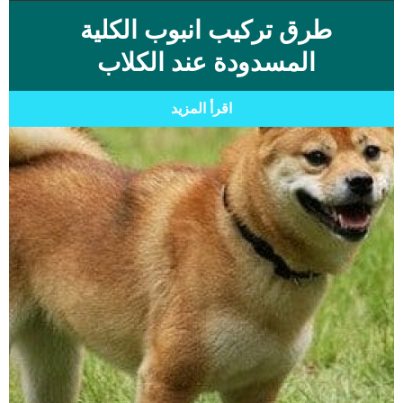
طرق تركيب انبوب الكلية
المسدودة عند الكلاب
اقرأ المزيد