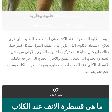
مرسل بواسطة
طبيبة بيطرية
أمراض الكلاب
,
أنواع الكلاب
,
الكلاب
انبوب الكلية المسدودة عند الكلاب هى احد خطط الطبيب البيطري
لعلاج الانسداد الكلوى الذى يؤثر على عملية التبول بشكل كبير جدا.
هناك طريقتان متابعتنا مع تركيب الأنبوب الكلوي, الأولى من خلال
الجلد ولا تحتاج الى تغلغل عميق والأخرى تحتاج الى جراحة كاملة.
الانسداد الكلي عند الكلاب إصابة خطيرة ومهددة لحياة الكلب بسبب
عدم تصريف […]
07
شهر
2022
ما هى قسطرة الانف عند الكلاب