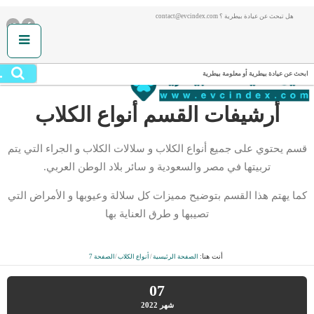
هل تبحث عن عيادة بيطرية ؟ contact@evcindex.com
.
ابحث عن عيادة بيطرية أو معلومة بيطرية
أرشيفات القسم
أنواع الكلاب
قسم يحتوي على جميع أنواع الكلاب و سلالات الكلاب و الجراء التي يتم
تربيتها في مصر والسعودية و سائر بلاد الوطن العربي.
كما يهتم هذا القسم بتوضيح مميزات كل سلالة وعيوبها و الأمراض التي
تصيبها و طرق العناية بها
أنت هنا:
الصفحة الرئيسية
/
أنواع الكلاب
/
الصفحة 7
07
شهر
2022