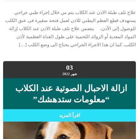
علاج تلف طبلة الاذن عند الكلاب يتم من خلال إجراء طبي جراحي
يستهدف قطع العظم البطني للاذن لعمل فتحة صغيرة فى عنق الكلب
للوصول إلى الأذن. يتضمن علاج تلف طبلة الاذن عند الكلاب إزالة
المواد المعدية أو الزوائد اللحمية على طول القناة العظمية لأذن
الكلب. كما ان هذا الاجراء الجراحي يحتاج الى وضع الكلب […]
03
شهر
2022
ازالة الاحبال الصوتية عند الكلاب
“معلومات ستدهشك”
اقرأ المزيد