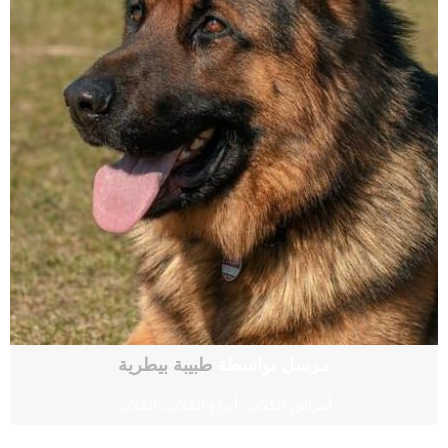
مرسل بواسطة
طبيبة بيطرية
أمراض الكلاب
,
أنواع الكلاب
,
الكلاب