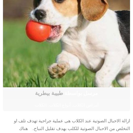
مرسل بواسطة
طبيبة بيطرية
أمراض الكلاب
,
أنواع الكلاب
,
الكلاب
ازالة الاحبال الصوتية عند الكلاب هى عملية جراحية تهدف تلف او
التخلص من الاحبال الصوتية للكلب بهدف تقليل النباح. هناك