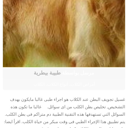
مرسل بواسطة
طبيبة بيطرية
أمراض الكلاب
,
أنواع الكلاب
,
الكلاب
غسيل تجويف البطن عند الكلاب هو اجراء طبى غالبا مايكون بهدف
التشخيص, تخليص بطن الكلب من اى سوائل. غالبا ما تكون هذه
السوائل التي تستهدفها هذه التقنية الطبية دم متراكم فى بطن الكلب.
يتم تطبيق هذا الإجراء الطبي فى وقت مبكر من حياة الكلب. اقرأ ايضا: