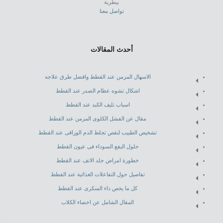
بيطرية
تواصل معنا
أحدث المقالات
الاسهال المزمن عند القطط وافضل طرق علاجه
اشكال تشوه عظام الصدر عند القطط
اسباب تليف الكبد عند القطط
مقال عن الفشل الكلوى المزمن عند القطط
تشخيص الطبيب لنقص تجلط الدم الوراقى عند القطط
حلول البقع السوداء فى عيون القطط
خطورة امراض جلد الانف عند القطط
تفاصيل حول التفاعلات الغذائية عند القطط
كل ما يخص داء السكرى عند القطط
المقال الشامل عن اخصاء الكلاب