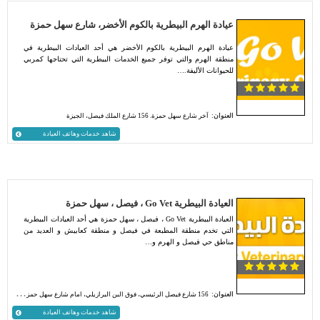
عيادة الهرم البيطرية بالكوم الأخضر، شارع سهل حمزة
عيادة الهرم البيطرية بالكوم الأخضر هي أحد العيادات البيطرية في
منطقة الهرم والتي توفر جميع الخدمات البيطرية التي تحتاجها كمربي
للحيوانات الأليفة.…
العنوان:
آخر شارع سهل حمزة. 156 شارع الملك فيصل، الجيزة
شاهد خدمات وهاتف العيادة
العيادة البيطرية Go Vet ، فيصل ، سهل حمزة
العيادة البيطرية Go Vet ، فيصل ، سهل حمزة هي أحد العيادات البيطرية
التي تخدم منطقة المطبعة في فيصل و منطقة كعابيش و العديد من
مناطق حي فيصل و الهرم و…
العنوان:
156 شارع فيصل الرئيسي، فوق البن البرازيلي، امام شارع سهل حمزة، الكوم الأخضر، فيصل
شاهد خدمات وهاتف العيادة