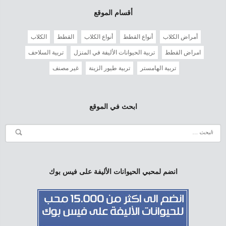
أقسام الموقع
أمراض الكلاب
أنواع القطط
أنواع الكلاب
القطط
الكلاب
امراض القطط
تربية الحيوانات الأليفة في المنزل
تربية السلاحف
تربية الهامستر
تربية طيور الزينة
غير مصنف
ابحث في الموقع
انضم لمحبي الحيوانات الأليفة على فيس بوك