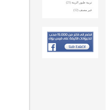
تربية طيور الزينة
(21)
غير مصنف
(12)