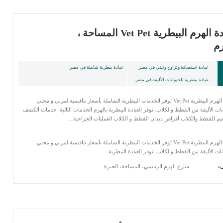
عيادة الهرم البيطرية Vet Pet المساحة ،
رم
عيادة استضافة وتزاوج وتبني في مصر
عيادة بيطرية شاملة في مصر
عيادة بيطرية للحيوانات الأليفة في مصر
عيادة الهرم البيطرية Vet Pet توفر الخدمات البيطرية الشاملة بأسعار تنافسية لمربي و محبي
نات الأليفة من القطط والكلاب. توفر العيادة البيطرية بالهرم الخدمات التالية: خدمات الكشف
يم للقطط والكلاب أقراص ديدان القطط و الكلاب العمليات الجراحية…
عيادة الهرم البيطرية Vet Pet توفر الخدمات البيطرية الشاملة بأسعار تنافسية لمربي و محبي
نات الأليفة من القطط والكلاب. توفر العيادة البيطرية…
ن:
شارع الهرم الرئيسي، المساحة، الجيزة