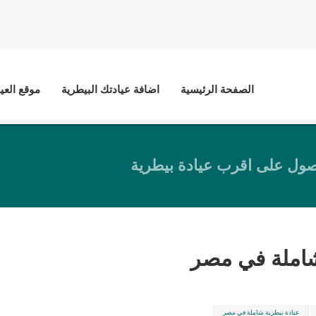
الصفحة الرئيسية
اضافة عيادتك البيطرية
موقع العي
ول على اقرب عيادة بيطرية
شاملة في مصر
عيادة بيطرية شاملة في مصر