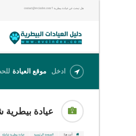
هل تبحث عن عيادة بيطرية ؟ contact@evcindex.com
ادخل
موقع العيادة
للحص
عيادة بيطرية 
أنت هنا:
الصفحة الرئيسية
عيادة بيطرية شاملة