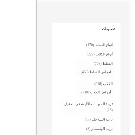
تصنيفات
أنواع القطط
(170)
أنواع الكلاب
(229)
القطط
(768)
امراض القطط
(488)
الكلاب
(916)
أمراض الكلاب
(710)
تربية الحيوانات الأليفة في المنزل
(26)
تربية السلاحف
(17)
تربية الهامستر
(8)