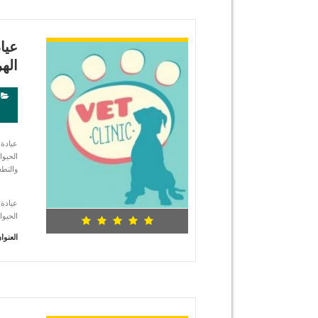
شاهد التفاصيل
اله
الحيوا
والتطع
الحيوا
العنوا
شاهد التفاصيل