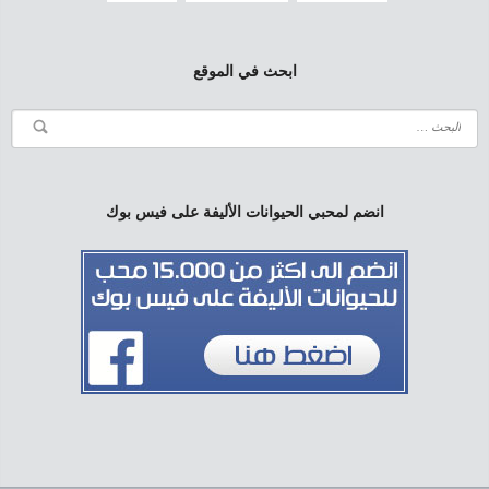
ابحث في الموقع
انضم لمحبي الحيوانات الأليفة على فيس بوك