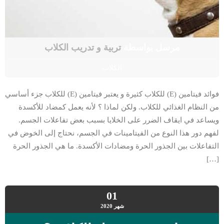
مرسل بواسطة
تربية و تدريب الكلاب
الكلاب
فوائد فيتامين (E) للكلاب كثيرة و يعتبر فيتامين (E) للكلاب جزء أساسي
من النظام الغذائي للكلاب. ولكن لماذا ؟ لأنه يعمل كمضاد للأكسدة
ويساعد في ايقاف الضرر على الخلايا بسبب بعض تفاعلات الجسم.
لفهم دور هذا النوع من الفيتامينات في الجسم، نحتاج إلى الخوض في
التفاعلات بين الجذور الحرة ومضادات الأكسدة. ما هي الجذور الحرة
[…]
01
شهر
2020