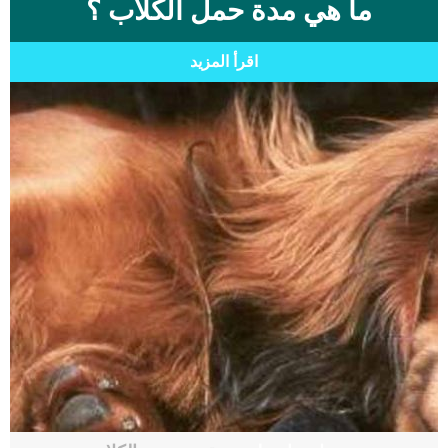
ما هي مدة حمل الكلاب ؟
اقرأ المزيد