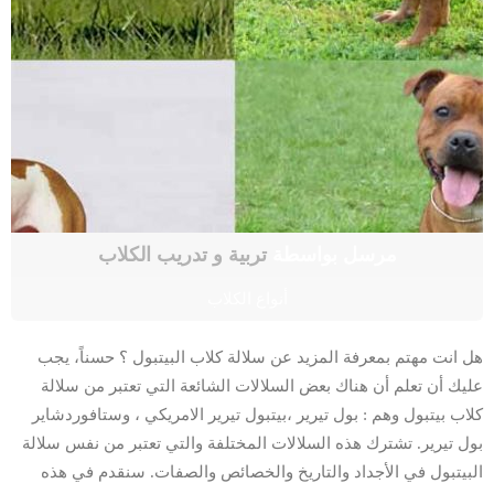
مرسل بواسطة
تربية و تدريب الكلاب
أنواع الكلاب
هل انت مهتم بمعرفة المزيد عن سلالة كلاب البيتبول ؟ حسناً، يجب
عليك أن تعلم أن هناك بعض السلالات الشائعة التي تعتبر من سلالة
كلاب بيتبول وهم : بول تيرير ،بيتبول تيرير الامريكي ، وستافوردشاير
بول تيرير. تشترك هذه السلالات المختلفة والتي تعتبر من نفس سلالة
البيتبول في الأجداد والتاريخ والخصائص والصفات. سنقدم في هذه