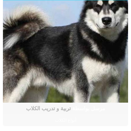
مرسل بواسطة
تربية و تدريب الكلاب
أنواع الكلاب