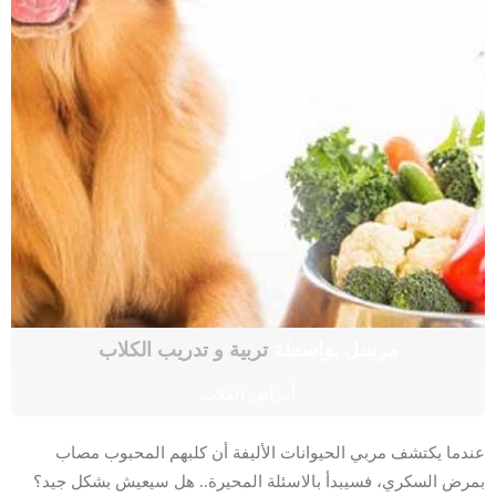
مرسل بواسطة
تربية و تدريب الكلاب
أمراض الكلاب
عندما يكتشف مربي الحيوانات الأليفة أن كلبهم المحبوب مصاب
بمرض السكري، فسيبدأ بالاسئلة المحيرة.. هل سيعيش بشكل جيد؟