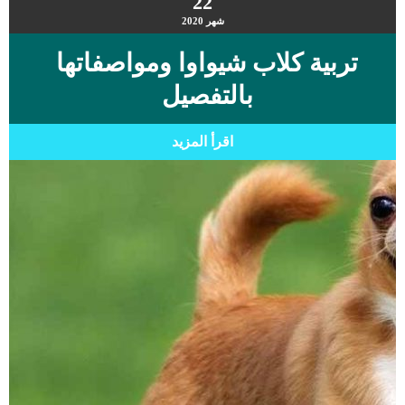
22
شهر
2020
تربية كلاب شيواوا ومواصفاتها
بالتفصيل
اقرأ المزيد