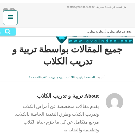
هل تبحث عن عيادة بيطرية ؟ contact@evcindex.com
.
ابحث عن عيادة بيطرية أو معلومة بيطرية
جميع المقالات بواسطة
تربية و
تدريب الكلاب
أنت هنا:
الصفحة الرئيسية
/
الكاتب: تربية و تدريب الكلاب
/
الصفحة 2
About تربية و تدريب الكلاب
يقدم مقالات متخصصة عن أمراض الكلاب
وتدريب الكلاب وطرق التغذية الخاصة بالكلاب.
مرجع متكامل عن كل ما يلزم حياة الكلاب
وتطعيمه والعناية به