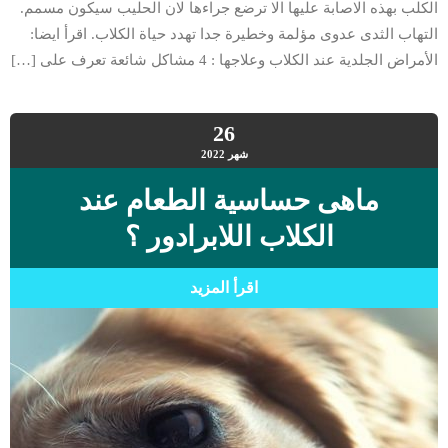
الكلب بهذه الاصابة عليها الا ترضع جراءها لان الحليب سيكون مسمم.
التهاب الثدى عدوى مؤلمة وخطيرة جدا تهدد حياة الكلاب. اقرأ ايضا:
الأمراض الجلدية عند الكلاب وعلاجها : 4 مشاكل شائعة تعرف على […]
26
شهر
2022
ماهى حساسية الطعام عند
الكلاب اللابرادور ؟
اقرأ المزيد