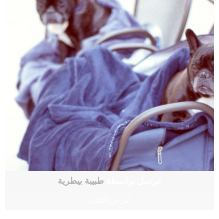
مرسل بواسطة
طبيبة بيطرية
أمراض الكلاب