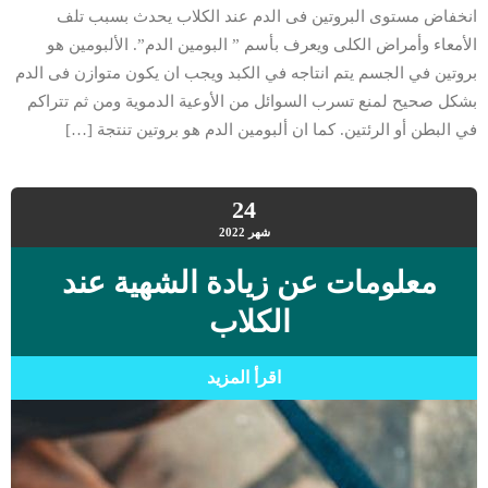
انخفاض مستوى البروتين فى الدم عند الكلاب يحدث بسبب تلف
الأمعاء وأمراض الكلى ويعرف بأسم ” البومين الدم”. الألبومين هو
بروتين في الجسم يتم انتاجه في الكبد ويجب ان يكون متوازن فى الدم
بشكل صحيح لمنع تسرب السوائل من الأوعية الدموية ومن ثم تتراكم
في البطن أو الرئتين. كما ان ألبومين الدم هو بروتين تنتجة […]
24
شهر
2022
معلومات عن زيادة الشهية عند
الكلاب
اقرأ المزيد