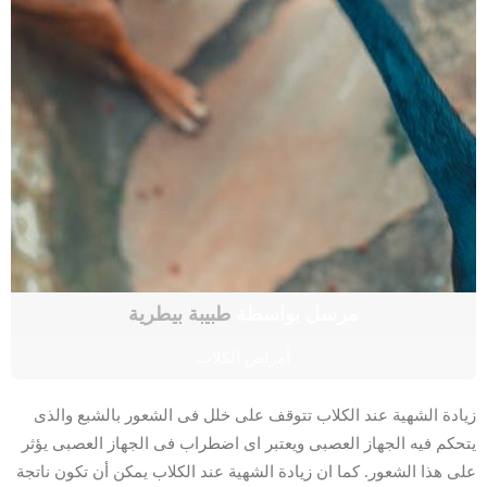
مرسل بواسطة
طبيبة بيطرية
أمراض الكلاب
زيادة الشهية عند الكلاب تتوقف على خلل فى الشعور بالشبع والذى
يتحكم فيه الجهاز العصبى ويعتبر اى اضطراب فى الجهاز العصبى يؤثر
على هذا الشعور. كما ان زيادة الشهية عند الكلاب يمكن أن تكون ناتجة