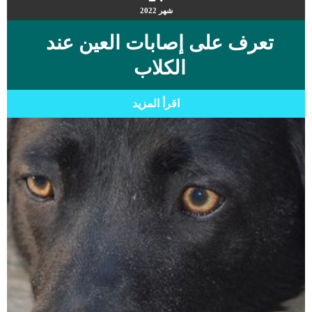
شهر
2022
تعرف على إصابات العين عند
الكلاب
اقرأ المزيد