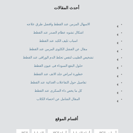
أحدث المقالات
الاسهال المزمن عند القطط وافضل طرق علاجه
اشكال تشوه عظام الصدر عند القطط
اسباب تليف الكبد عند القطط
مقال عن الفشل الكلوى المزمن عند القطط
تشخيص الطبيب لنقص تجلط الدم الوراقى عند القطط
حلول البقع السوداء فى عيون القطط
خطورة امراض جلد الانف عند القطط
تفاصيل حول التفاعلات الغذائية عند القطط
كل ما يخص داء السكرى عند القطط
المقال الشامل عن اخصاء الكلاب
أقسام الموقع