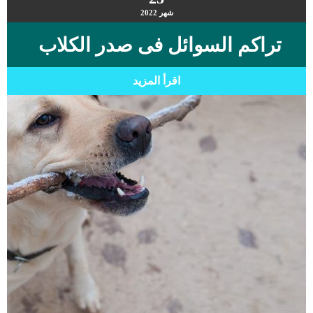
شهر
2022
تراكم السوائل فى صدر الكلاب
اقرأ المزيد