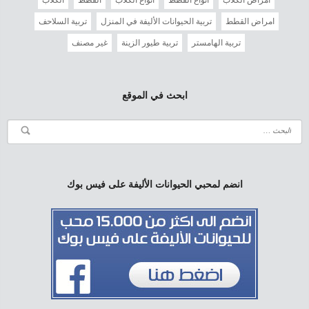
أمراض الكلاب
أنواع القطط
أنواع الكلاب
القطط
الكلاب
امراض القطط
تربية الحيوانات الأليفة في المنزل
تربية السلاحف
تربية الهامستر
تربية طيور الزينة
غير مصنف
ابحث في الموقع
انضم لمحبي الحيوانات الأليفة على فيس بوك