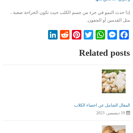
إذا حدث النمو في جزء من جسم الكلب حيث تكون الجراحة صعبة ،
مثل القدمين أو الجفون.
LinkedIn
Reddit
Pinterest
WhatsApp
Twitter
Messenger
Facebook
Related posts
المقال الشامل عن اخصاء الكلاب
19 ديسمبر، 2023