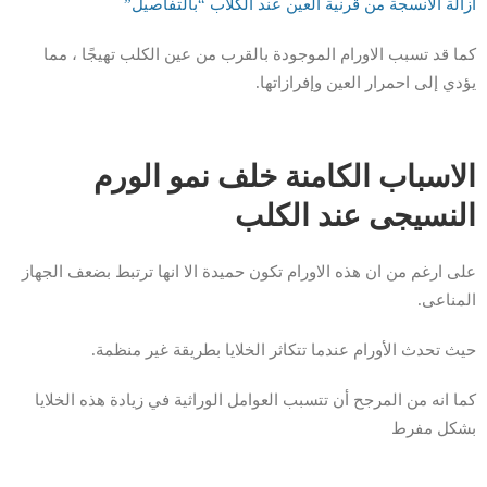
ازالة الانسجة من قرنية العين عند الكلاب “بالتفاصيل”
كما قد تسبب الاورام الموجودة بالقرب من عين الكلب تهيجًا ، مما
يؤدي إلى احمرار العين وإفرازاتها.
الاسباب الكامنة خلف نمو الورم
النسيجى عند الكلب
على ارغم من ان هذه الاورام تكون حميدة الا انها ترتبط بضعف الجهاز
المناعى.
حيث تحدث الأورام عندما تتكاثر الخلايا بطريقة غير منظمة.
كما انه من المرجح أن تتسبب العوامل الوراثية في زيادة هذه الخلايا
بشكل مفرط