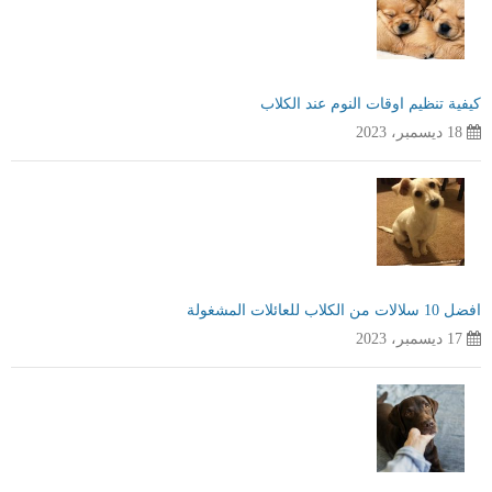
كيفية تنظيم اوقات النوم عند الكلاب
18 ديسمبر، 2023
افضل 10 سلالات من الكلاب للعائلات المشغولة
17 ديسمبر، 2023