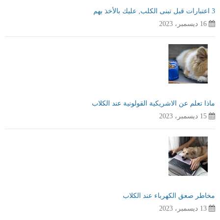
3 اعتبارات قبل تبنى الكلب, عليك بالأخذ بهم
16 ديسمبر، 2023
ماذا تعلم عن الاشريكية القولونية عند الكلاب
15 ديسمبر، 2023
مخاطر صعق الكهرباء عند الكلاب
13 ديسمبر، 2023