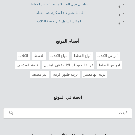
تفاصيل حول التفاعلات الغذائية عند القطط
كل ما يخص داء السكرى عند القطط
المقال الشامل عن اخصاء الكلاب
أقسام الموقع
أمراض الكلاب
أنواع القطط
أنواع الكلاب
القطط
الكلاب
امراض القطط
تربية الحيوانات الأليفة في المنزل
تربية السلاحف
تربية الهامستر
تربية طيور الزينة
غير مصنف
ابحث في الموقع