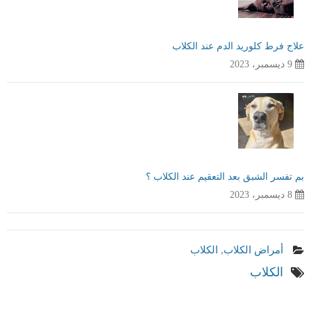
علاج فرط كلوريد الدم عند الكلاب
9 ديسمبر، 2023
بم تفسر الشبق بعد التعقيم عند الكلاب ؟
8 ديسمبر، 2023
أمراض الكلاب
,
الكلاب
الكلاب