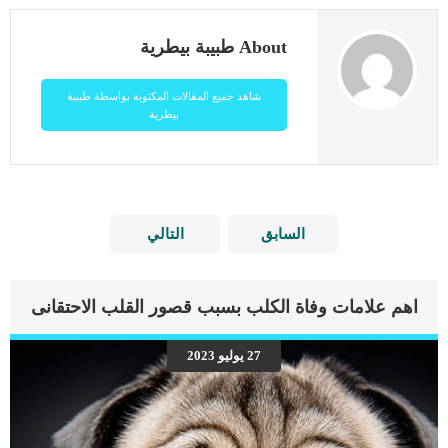
About طبيبة بيطرية
شاهد جميع المقالات المكتوبة بواسطة طبيبة
بيطرية
السابق
التالي
اهم علامات وفاة الكلب بسبب قصور القلب الاحتقانى
27 يوليو 2023