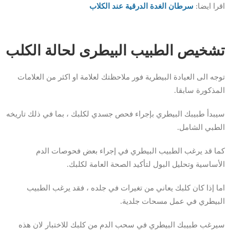
اقرا ايضا:
سرطان الغدة الدرقية عند الكلاب
تشخيص الطبيب البيطرى لحالة الكلب
توجه الى العيادة البيطرية فور ملاحظتك لعلامة او اكثر من العلامات
المذكورة سابقا.
سيبدأ طبيبك البيطري بإجراء فحص جسدي لكلبك ، بما في ذلك تاريخه
الطبي الشامل.
كما قد يرغب الطبيب البيطري في إجراء بعض فحوصات الدم
الأساسية وتحليل البول لتأكيد الصحة العامة لكلبك.
اما إذا كان كلبك يعاني من تغيرات في جلده ، فقد يرغب الطبيب
البيطري في عمل مسحات جلدية.
سيرغب طبيبك البيطري في سحب الدم من كلبك للاختبار لان هذه