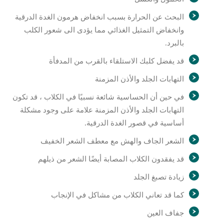
البحث عن الحرارة بسبب انخفاض هرمون الغدة الدرقية
وانخفاض التمثيل الغذائي مما يؤدى الى شعور الكلب
بالبرد.
قد يفضل كلبك الاستلقاء بالقرب من المدفأة
التهابات الجلد والأذن المزمنة
في حين أن الحساسية شائعة نسبيًا في الكلاب ، قد تكون
التهابات الجلد والأذن المزمنة علامة على وجود مشكلة
أساسية في قصور الغدة الدرقية.
الشعر الجاف والهش مع معطف الشعر الخفيف
قد يفقدون الكلاب المصابة أيضًا الشعر من ذيلهم
زيادة تصبغ الجلد
كما قد تعاني الكلاب من مشاكل في الإنجاب
جفاف العين