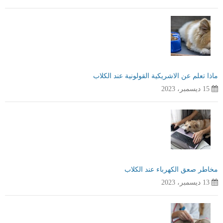
ماذا تعلم عن الاشريكية القولونية عند الكلاب
15 ديسمبر، 2023
مخاطر صعق الكهرباء عند الكلاب
13 ديسمبر، 2023