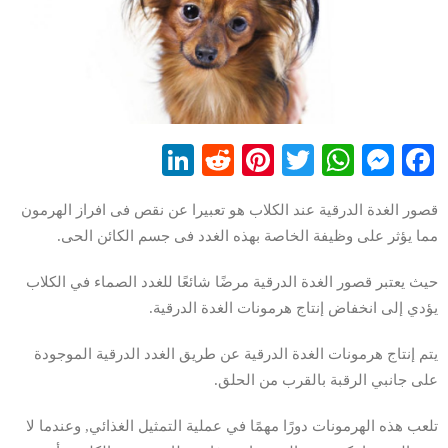
LinkedIn
Reddit
Pinterest
WhatsApp
Twitter
Messenger
Facebook
قصور الغدة الدرقية عند الكلاب هو تعبيرا عن نقص فى افراز الهرمون
مما يؤثر على وظيفة الخاصة بهذه الغدد فى جسم الكائن الحى.
حيث يعتبر قصور الغدة الدرقية مرضًا شائعًا للغدد الصماء في الكلاب
يؤدي إلى انخفاض إنتاج هرمونات الغدة الدرقية.
يتم إنتاج هرمونات الغدة الدرقية عن طريق الغدد الدرقية الموجودة
على جانبي الرقبة بالقرب من الحلق.
تلعب هذه الهرمونات دورًا مهمًا في عملية التمثيل الغذائي, وعندما لا