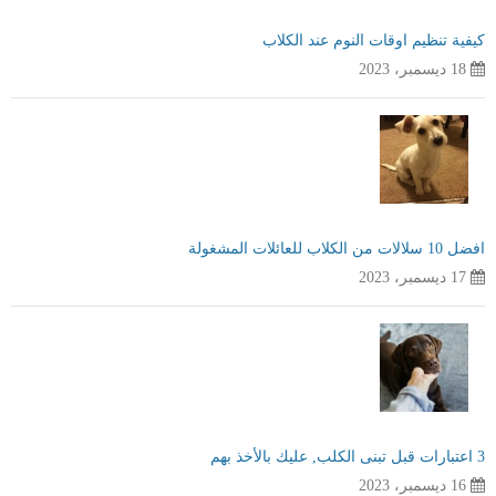
كيفية تنظيم اوقات النوم عند الكلاب
18 ديسمبر، 2023
افضل 10 سلالات من الكلاب للعائلات المشغولة
17 ديسمبر، 2023
3 اعتبارات قبل تبنى الكلب, عليك بالأخذ بهم
16 ديسمبر، 2023