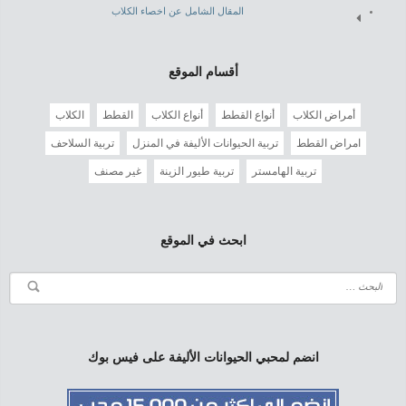
المقال الشامل عن اخصاء الكلاب
أقسام الموقع
أمراض الكلاب
أنواع القطط
أنواع الكلاب
القطط
الكلاب
امراض القطط
تربية الحيوانات الأليفة في المنزل
تربية السلاحف
تربية الهامستر
تربية طيور الزينة
غير مصنف
ابحث في الموقع
انضم لمحبي الحيوانات الأليفة على فيس بوك