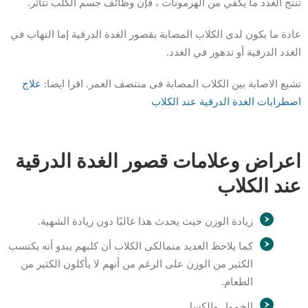
تنتج الغدد ما يكفي من الهرمونات ، فإن وظائف جسم الكلب تتأثر.
عادة ما يكون لدى الكلاب المصابة بقصور الغدة الدرقية إما التهاب في
الغدد الدرقية أو تدهور في الغدد.
تشيع الاصابة بين الكلاب المصابة فى منتصف العمر. اقرا ايضا:
علاج
اضطرابات الغدة الدرقية عند الكلاب
اعراض وعلامات قصور الغدة الدرقية
عند الكلاب
زيادة الوزن حيث يحدث هذا غالبًا دون زيادة الشهية.
كما يلاحظ العديد منمالكى الكلاب أن كلبهم يبدو أنه يكتسب
الكثير من الوزن على الرغم من أنهم لا يأكلون الكثير من
الطعام.
الخمول والكسل