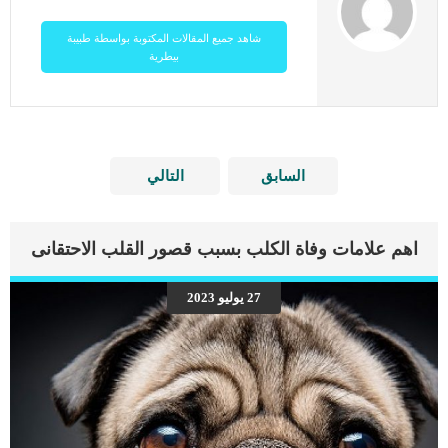
شاهد جميع المقالات المكتوبة بواسطة طبيبة
بيطرية
السابق
التالي
اهم علامات وفاة الكلب بسبب قصور القلب الاحتقانى
27 يوليو 2023