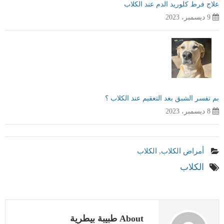
علاج فرط كلوريد الدم عند الكلاب
9 ديسمبر، 2023
بم تفسر الشبق بعد التعقيم عند الكلاب ؟
8 ديسمبر، 2023
أمراض الكلاب
,
الكلاب
الكلاب
About طبيبة بيطرية