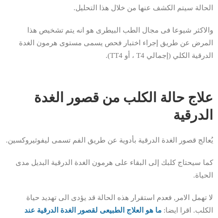
الحالة سيتم الكشف عنها من خلال هذا التحليل.
والاكثر شيوعا فى مجال الطب البيطرى هو انه يتم تشخيص هذا
المرض عن طريق إجراء اختبار فحص يسمى مستوى هرمون الغدة
الدرقية الكلي (إجمالي T4 ، أو TT4).
علاج حالة الكلب من قصور الغدة
الدرقية
يُعالج قصور الغدة الدرقية بأدوية عن طريق الفم تسمى ليفوثيروكسين.
كما سيحتاج كلبك إلى البقاء على هرمون الغدة الدرقية البديل مدى
الحياة.
لا تهمل الامر, فعدم استقرار هذه الحالة قد يؤدى الى تهديد حياة
الكلب. اقرا ايضا:
ما هو العلاج الطبيعى لقصور الغدة الدرقية عند