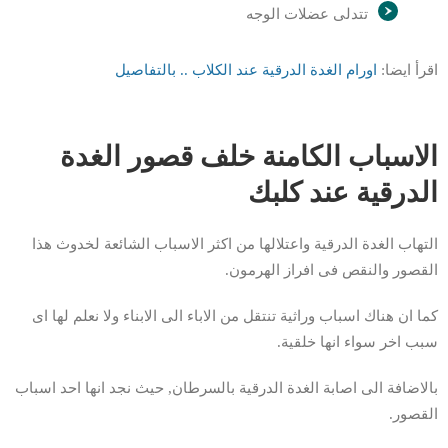
تتدلى عضلات الوجه
اقرأ ايضا:
اورام الغدة الدرقية عند الكلاب .. بالتفاصيل
الاسباب الكامنة خلف قصور الغدة
الدرقية عند كلبك
التهاب الغدة الدرقية واعتلالها من اكثر الاسباب الشائعة لخدوث هذا
القصور والنقص فى افراز الهرمون.
كما ان هناك اسباب وراثية تنتقل من الاباء الى الابناء ولا نعلم لها اى
سبب اخر سواء انها خلقية.
بالاضافة الى اصابة الغدة الدرقية بالسرطان, حيث نجد انها احد اسباب
القصور.