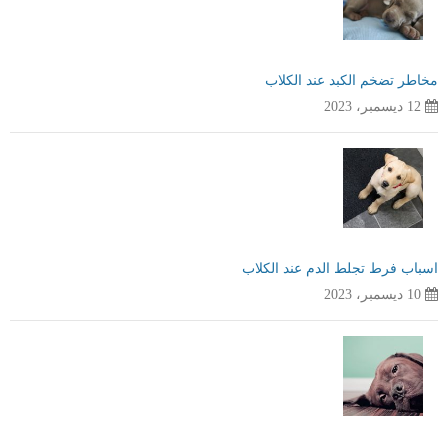
مخاطر تضخم الكبد عند الكلاب
12 ديسمبر، 2023
اسباب فرط تجلط الدم عند الكلاب
10 ديسمبر، 2023