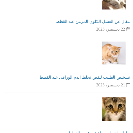
مقال عن الفشل الكلوى المزمن عند القطط
22 ديسمبر، 2023
تشخيص الطبيب لنقص تجلط الدم الوراقى عند القطط
21 ديسمبر، 2023