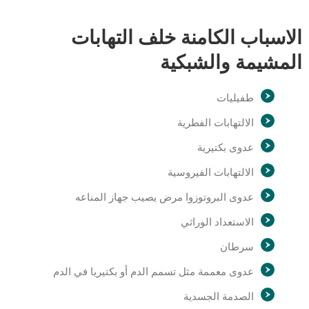
الاسباب الكامنة خلف التهابات
المشيمة والشبكية
طفيليات
الالتهابات الفطرية
عدوى بكتيرية
الالتهابات الفيروسية
عدوى البروتوزوا مرض يصيب جهاز المناعه
الاستعداد الوراثي
سرطان
عدوى معممة مثل تسمم الدم أو بكتيريا في الدم
الصدمة الجسدية