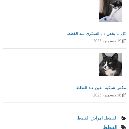
كل ما يخص داء السكرى عند القطط
19 ديسمبر، 2023
تنكس شبكية العين عند القطط
18 ديسمبر، 2023
القطط
,
امراض القطط
القطط