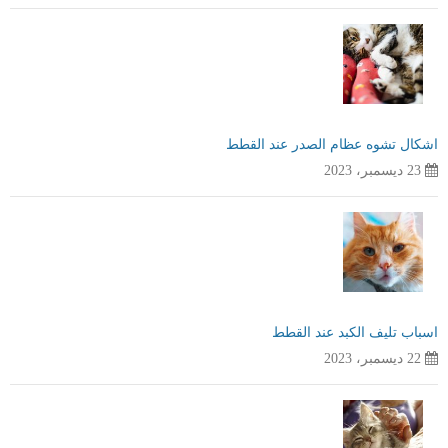
اشكال تشوه عظام الصدر عند القطط
23 ديسمبر، 2023
اسباب تليف الكبد عند القطط
22 ديسمبر، 2023