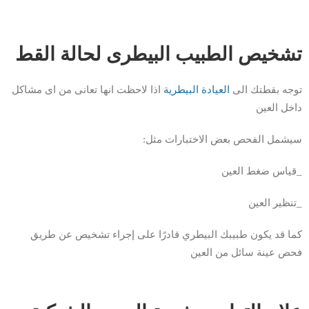
تشخيص الطبيب البيطرى لحالة القط
توجه بقطتك الى
العيادة البيطرية
اذا لاحظت انها تعانى من اى مشاكل
داخل العين
سيشمل الفحص بعض الاختبارات مثل:
_قياس ضغط العين
_تنظير العين
كما قد يكون طبيبك البيطري قادرًا على إجراء تشخيص عن طريق
فحص عينة سائل من العين