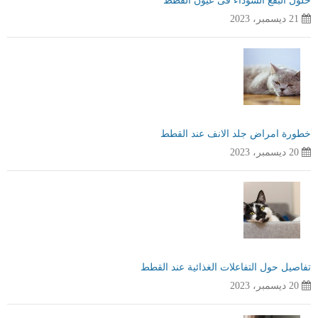
حلول البقع السوداء فى عيون القطط
21 ديسمبر، 2023
خطورة امراض جلد الانف عند القطط
20 ديسمبر، 2023
تفاصيل حول التفاعلات الغذائية عند القطط
20 ديسمبر، 2023