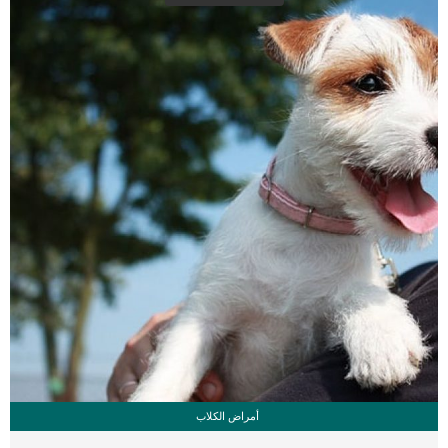
الدمعية تكون أكثر […]
أمراض الكلاب