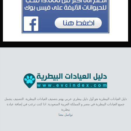
دليل العيادات البيطرية هو أول دليل بيطري عربي يهتم بتصنيف العيادات البيطرية. التصنيف يشمل
جميع العيادات البيطرية في مصر و المملكة العربية السعودية. اذا كنت ترغب في إضافة عيادة
بيطرية
تواصل معنا