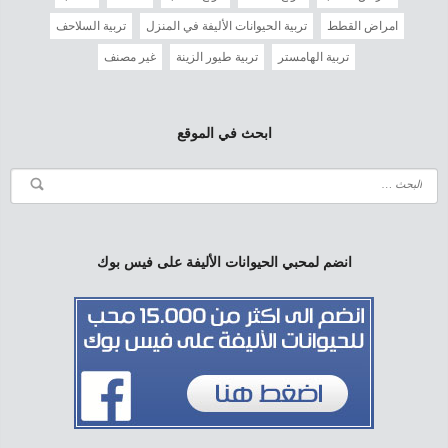
امراض القطط
تربية الحيوانات الأليفة في المنزل
تربية السلاحف
تربية الهامستر
تربية طيور الزينة
غير مصنف
ابحث في الموقع
انضم لمحبي الحيوانات الأليفة على فيس بوك