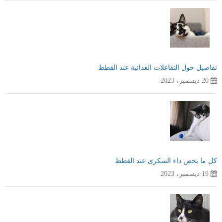
تفاصيل حول التفاعلات الغذائية عند القطط
20 ديسمبر، 2023
كل ما يخص داء السكرى عند القطط
19 ديسمبر، 2023