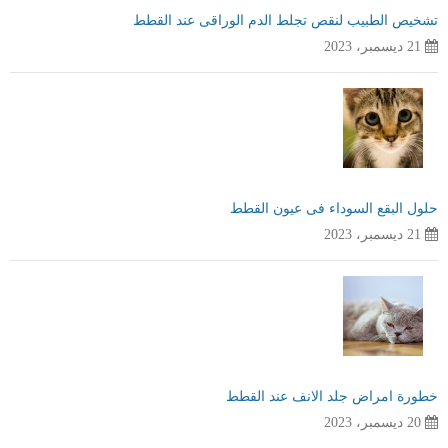
تشخيص الطبيب لنقص تجلط الدم الوراقى عند القطط
21 ديسمبر، 2023
حلول البقع السوداء فى عيون القطط
21 ديسمبر، 2023
خطورة امراض جلد الانف عند القطط
20 ديسمبر، 2023