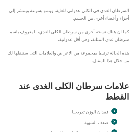
السرطان الغدي في الكلى عدواني للغاية، وينمو بسرعة وينتشر إلى
أجزاء وأعضاء أخرى من الجسم.
كما ان هناك نسخة أخرى من سرطان الكلى الغدي، المعروف باسم
سرطان غدي المثانة، وهي أقل عدوانية.
هذه الحالة ترتبط بمجموعة من الاعراض والعلامات التى سننقلها لك
من خلال هذا المقال.
علامات سرطان الكلى الغدى عند
القطط
فقدان الوزن تدريجيا
ضعف الشهية