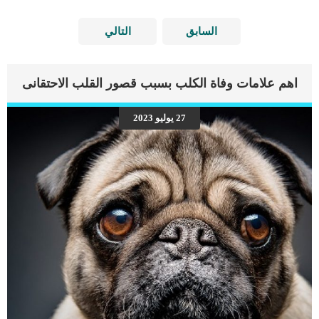
السابق
التالي
اهم علامات وفاة الكلب بسبب قصور القلب الاحتقانى
27 يوليو 2023