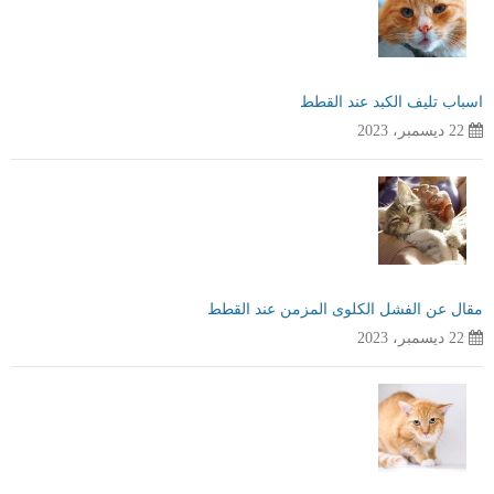
اسباب تليف الكبد عند القطط
22 ديسمبر، 2023
مقال عن الفشل الكلوى المزمن عند القطط
22 ديسمبر، 2023