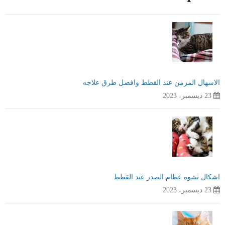
الاسهال المزمن عند القطط وافضل طرق علاجه
23 ديسمبر، 2023
اشكال تشوه عظام الصدر عند القطط
23 ديسمبر، 2023