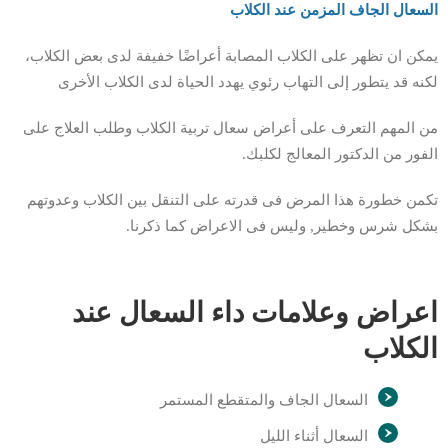
السعال الجاف المزمن عند الكلاب
يمكن ان تظهر على الكلاب المصابة أعراضًا خفيفة لدى بعض الكلاب،
لكنه قد يتطور إلى التهاب رئوي يهدد الحياة لدى الكلاب الأخرى
من المهم التعرف على أعراض سعال تربية الكلاب وطلب العلاج على
الفور من الدكتور المعالج لكلبك.
تكمن خطورة هذا المرض فى قدرته على التنقل بين الكلاب وعدوتهم
بشكل شرس وخطير, وليس فى الاعراض كما ذكرنا.
اعراض وعلامات داء السعال عند
الكلاب
السعال الجاف والمتقطع المستمر
السعال أثناء الليل