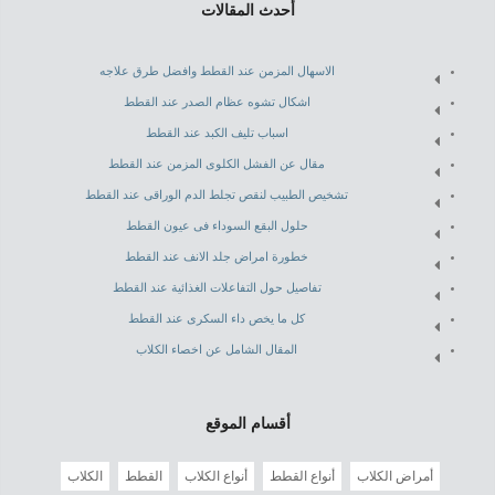
أحدث المقالات
الاسهال المزمن عند القطط وافضل طرق علاجه
اشكال تشوه عظام الصدر عند القطط
اسباب تليف الكبد عند القطط
مقال عن الفشل الكلوى المزمن عند القطط
تشخيص الطبيب لنقص تجلط الدم الوراقى عند القطط
حلول البقع السوداء فى عيون القطط
خطورة امراض جلد الانف عند القطط
تفاصيل حول التفاعلات الغذائية عند القطط
كل ما يخص داء السكرى عند القطط
المقال الشامل عن اخصاء الكلاب
أقسام الموقع
أمراض الكلاب
أنواع القطط
أنواع الكلاب
القطط
الكلاب