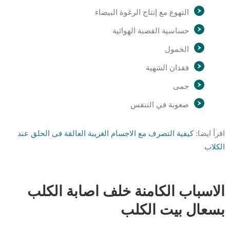
التهوع مع إنتاج الرغوة البيضاء
حساسية القصبة الهوائية
الخمول
فقدان الشهية
حمى
صعوبة في التنفس
اقرأ ايضا:
كيفية التصرف مع الاجسام الغريبة العالقة فى الحلق عند
الكلاب
الاسباب الكامنة خلف اصابة الكلب
بسعال بيت الكلب