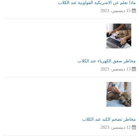
ماذا تعلم عن الاشريكية القولونية عند الكلاب
15 ديسمبر، 2023
مخاطر صعق الكهرباء عند الكلاب
13 ديسمبر، 2023
مخاطر تضخم الكبد عند الكلاب
12 ديسمبر، 2023