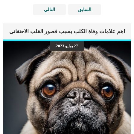
السابق
التالي
اهم علامات وفاة الكلب بسبب قصور القلب الاحتقانى
27 يوليو 2023