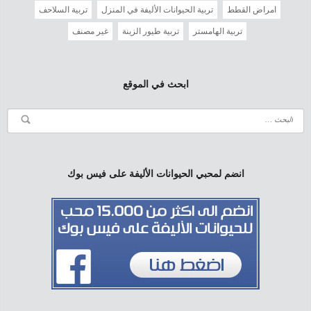
امراض القطط
تربية الحيوانات الأليفة في المنزل
تربية السلاحف
تربية الهامستر
تربية طيور الزينة
غير مصنف
ابحث في الموقع
انضم لمحبي الحيوانات الأليفة على فيس بوك