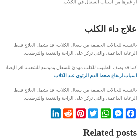
أو غيرها من أسباب السعال في الكلاب.
علاج داء الكلب
بالنسبة للحالات الخفيفة من سعال الكلاب، قد يشمل العلاج فقط
الرعاية الداعمة، والتي تركز على الراحة والتغذية والترطيب.
كما قد يصف الطبيب للكلب مهدئ للسعال وموسع للشعب. اقرا ايضا:
اسباب ارتفاع ضغط الدم الرئوى عند الكلاب
بالنسبة للحالات الخفيفة من سعال الكلاب، قد يشمل العلاج فقط
الرعاية الداعمة، والتي تركز على الراحة والتغذية والترطيب.
LinkedIn
Reddit
Pinterest
WhatsApp
Twitter
Messenger
Facebook
Related posts