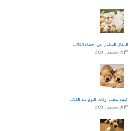
المقال الشامل عن اخصاء الكلاب
19 ديسمبر، 2023
كيفية تنظيم اوقات النوم عند الكلاب
18 ديسمبر، 2023