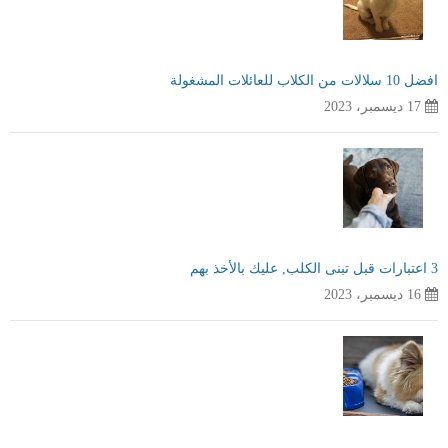
افضل 10 سلالات من الكلاب للعائلات المشغولة
17 ديسمبر، 2023
3 اعتبارات قبل تبنى الكلب, عليك بالأخذ بهم
16 ديسمبر، 2023