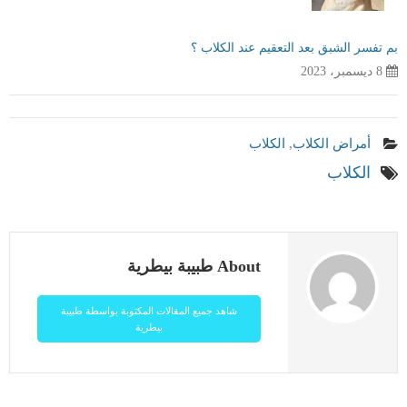
بم تفسر الشبق بعد التعقيم عند الكلاب ؟
8 ديسمبر، 2023
أمراض الكلاب
,
الكلاب
الكلاب
About طبيبة بيطرية
شاهد جميع المقالات المكتوبة بواسطة طبيبة
بيطرية