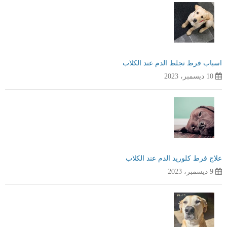
اسباب فرط تجلط الدم عند الكلاب
10 ديسمبر، 2023
علاج فرط كلوريد الدم عند الكلاب
9 ديسمبر، 2023