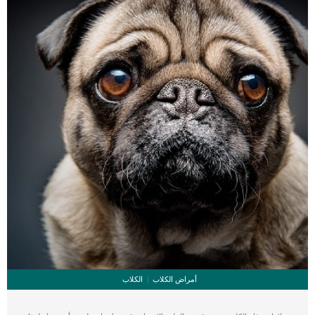
أمراض الكلاب
الكلاب