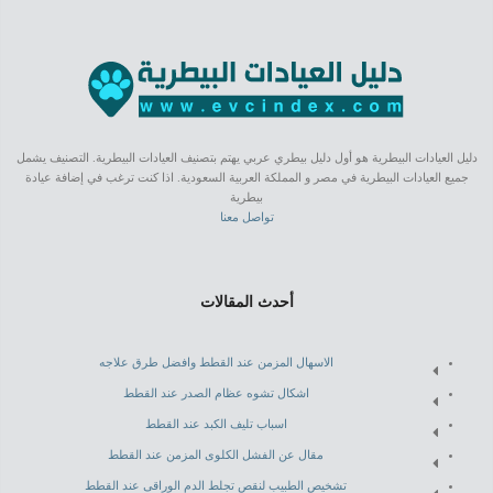
دليل العيادات البيطرية هو أول دليل بيطري عربي يهتم بتصنيف العيادات البيطرية. التصنيف يشمل
جميع العيادات البيطرية في مصر و المملكة العربية السعودية. اذا كنت ترغب في إضافة عيادة
بيطرية
تواصل معنا
أحدث المقالات
الاسهال المزمن عند القطط وافضل طرق علاجه
اشكال تشوه عظام الصدر عند القطط
اسباب تليف الكبد عند القطط
مقال عن الفشل الكلوى المزمن عند القطط
تشخيص الطبيب لنقص تجلط الدم الوراقى عند القطط