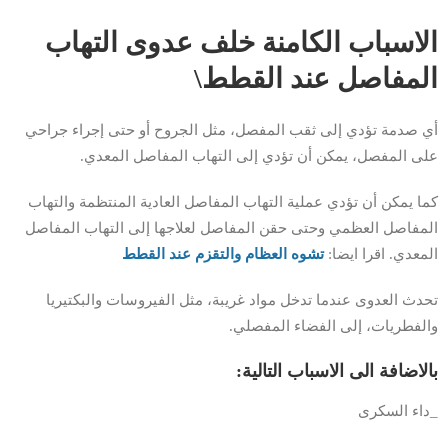
الاسباب الكامنة خلف عدوى التهاب
المفاصل عند القطط\
أي صدمة تؤدي إلى ثقب المفصل، مثل الجروح أو حتى إجراء جراحي
على المفصل، يمكن أن تؤدي إلى التهاب المفاصل المعدي.
كما يمكن أن تؤدي عملية التهاب المفاصل العادية المنتظمة والتهاب
المفاصل العظمي وحتى حقن المفاصل لعلاجها إلى التهاب المفاصل
المعدي. اقرا ايضا:
تشوه العظام والتقزم عند القطط
تحدث العدوى عندما تدخل مواد غريبة، مثل الفيروسات والبكتيريا
والفطريات، إلى الفضاء المفصلي.
بالاضافة الى الاسباب التالية:
_داء السكرى