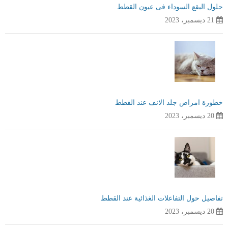
حلول البقع السوداء فى عيون القطط
21 ديسمبر، 2023
خطورة امراض جلد الانف عند القطط
20 ديسمبر، 2023
تفاصيل حول التفاعلات الغذائية عند القطط
20 ديسمبر، 2023