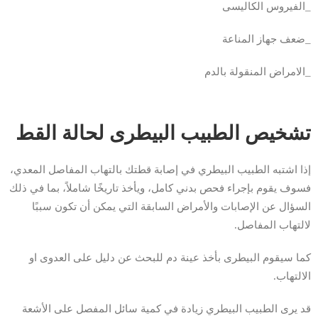
_الفيروس الكاليسى
_ضعف جهاز المناعة
_الامراض المنقولة بالدم
تشخيص الطبيب البيطرى لحالة القط
إذا اشتبه الطبيب البيطري في إصابة قطتك بالتهاب المفاصل المعدي،
فسوف يقوم بإجراء فحص بدني كامل، ويأخذ تاريخًا شاملاً، بما في ذلك
السؤال عن الإصابات والأمراض السابقة التي يمكن أن تكون سببًا
لالتهاب المفاصل.
كما سيقوم البيطرى بأخذ عينة دم للبحث عن دليل على العدوى او
الالتهاب.
قد يرى الطبيب البيطري زيادة في كمية سائل المفصل على الأشعة