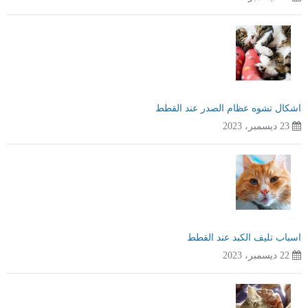
اشكال تشوه عظام الصدر عند القطط
23 ديسمبر، 2023
اسباب تليف الكبد عند القطط
22 ديسمبر، 2023