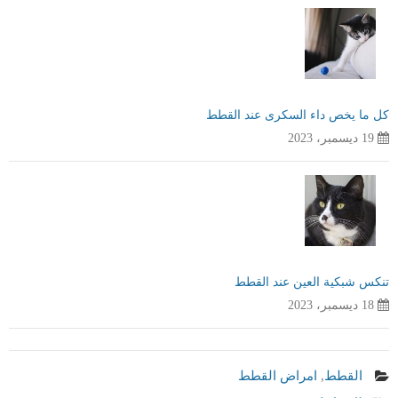
كل ما يخص داء السكرى عند القطط
19 ديسمبر، 2023
تنكس شبكية العين عند القطط
18 ديسمبر، 2023
القطط
,
امراض القطط