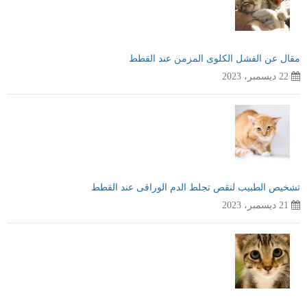
مقال عن الفشل الكلوى المزمن عند القطط
22 ديسمبر، 2023
تشخيص الطبيب لنقص تجلط الدم الوراقى عند القطط
21 ديسمبر، 2023