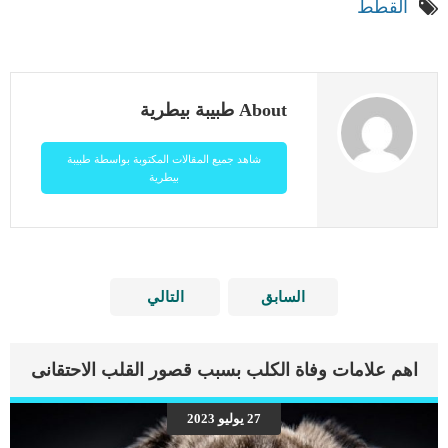
القطط
About طبيبة بيطرية
شاهد جميع المقالات المكتوبة بواسطة طبيبة
بيطرية
السابق
التالي
اهم علامات وفاة الكلب بسبب قصور القلب الاحتقانى
27 يوليو 2023