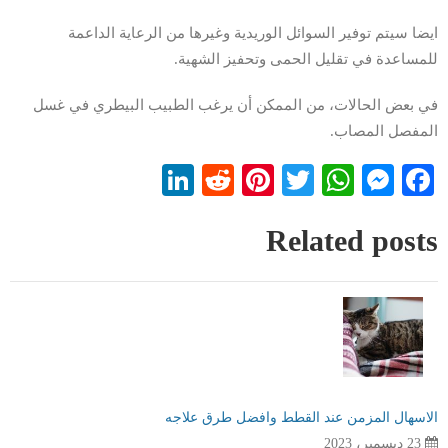
ايضا سيتم توفير السوائل الوريدية وغيرها من الرعاية الداعمة
للمساعدة في تقليل الحمى وتحفيز الشهية.
في بعض الحالات، من الممكن أن يرغب الطبيب البيطري في غسل
المفصل المصاب.
LinkedIn
Reddit
Pinterest
WhatsApp
Twitter
Messenger
Facebook
Related posts
الاسهال المزمن عند القطط وافضل طرق علاجه
23 ديسمبر، 2023