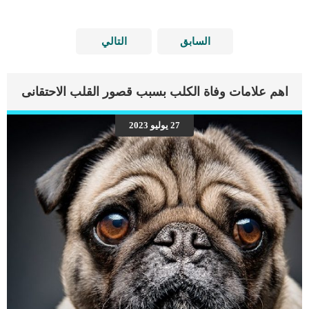
السابق
التالي
اهم علامات وفاة الكلب بسبب قصور القلب الاحتقانى
27 يوليو 2023