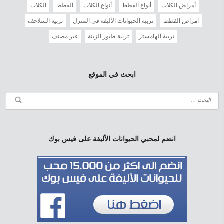
أمراض الكلاب
أنواع القطط
أنواع الكلاب
القطط
الكلاب
امراض القطط
تربية الحيوانات الأليفة في المنزل
تربية السلاحف
تربية الهامستر
تربية طيور الزينة
غير مصنف
ابحث في الموقع
انضم لمحبي الحيوانات الأليفة على فيس بوك