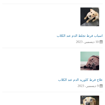
اسباب فرط تجلط الدم عند الكلاب
10 ديسمبر، 2023
علاج فرط كلوريد الدم عند الكلاب
9 ديسمبر، 2023