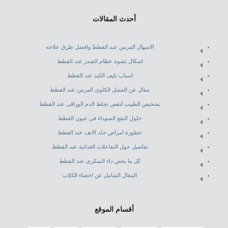
أحدث المقالات
الاسهال المزمن عند القطط وافضل طرق علاجه
اشكال تشوه عظام الصدر عند القطط
اسباب تليف الكبد عند القطط
مقال عن الفشل الكلوى المزمن عند القطط
تشخيص الطبيب لنقص تجلط الدم الوراقى عند القطط
حلول البقع السوداء فى عيون القطط
خطورة امراض جلد الانف عند القطط
تفاصيل حول التفاعلات الغذائية عند القطط
كل ما يخص داء السكرى عند القطط
المقال الشامل عن اخصاء الكلاب
أقسام الموقع