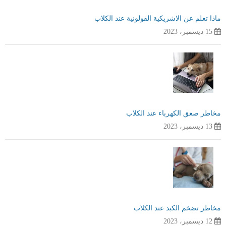
ماذا تعلم عن الاشريكية القولونية عند الكلاب
15 ديسمبر، 2023
مخاطر صعق الكهرباء عند الكلاب
13 ديسمبر، 2023
مخاطر تضخم الكبد عند الكلاب
12 ديسمبر، 2023