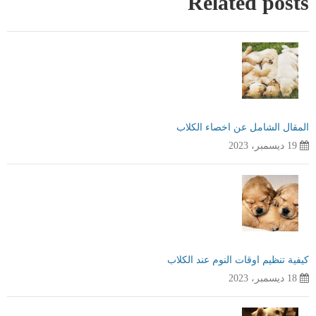
Related posts
المقال الشامل عن اخصاء الكلاب
19 ديسمبر، 2023
كيفية تنظيم اوقات النوم عند الكلاب
18 ديسمبر، 2023