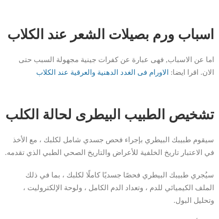
اسباب ورم بصيلات الشعر عند الكلاب
اما عن الاسباب, فهى عبارة عن كفرات جينية مجهولة السبب حتى
الان. اقرا ايضا:
الاورام فى الغدد الدهنية والعرقية عند الكلاب
تشخيص الطبيب البيطرى لحالة الكلب
سيقوم طبيبك البيطري بإجراء فحص جسدي شامل لكلبك ، مع الأخذ
في الاعتبار تاريخ الخلفية للأعراض والتاريخ الصحي الطبي الذي تقدمه.
سيُجري طبيبك البيطري فحصًا جسديًا كاملًا لكلبك ، بما في ذلك
الملف الكيميائي للدم ، وتعداد الدم الكامل ، ولوحة الإلكتروليت ،
وتحليل البول.