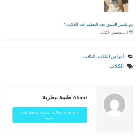
بم تفسر الشبق بعد التعقيم عند الكلاب ؟
8 ديسمبر، 2023
أمراض الكلاب
,
الكلاب
الكلاب
About طبيبة بيطرية
شاهد جميع المقالات المكتوبة بواسطة طبيبة
بيطرية