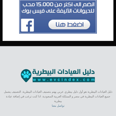
دليل العيادات البيطرية هو أول دليل بيطري عربي يهتم بتصنيف العيادات البيطرية. التصنيف يشمل
جميع العيادات البيطرية في مصر و المملكة العربية السعودية. اذا كنت ترغب في إضافة عيادة
بيطرية
تواصل معنا