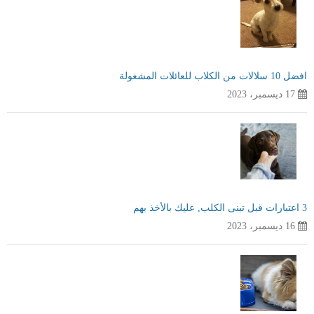
افضل 10 سلالات من الكلاب للعائلات المشغولة
17 ديسمبر، 2023
3 اعتبارات قبل تبنى الكلب, عليك بالأخذ بهم
16 ديسمبر، 2023