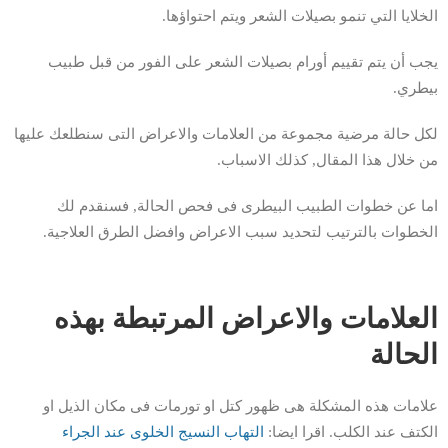
الخلايا التي تنمو بصيلات الشعر ويتم احتواؤها.
يجب أن يتم تقييم أورام بصيلات الشعر على الفور من قبل طبيب
بيطري.
لكل حالة مرضية مجموعة من العلامات والاعراض التى سنطلعك عليها
من خلال هذا المقال, كذلك الاسباب.
اما عن خطوات الطبيب البيطرى فى فحص الحالة, فسنقدم لك
الخطوات بالترتيب لتحديد سبب الاعراض وافضل الطرق العلاجية.
العلامات والاعراض المرتبطة بهذه
الحالة
علامات هذه المشكلة هى ظهور كتل او تورمات فى مكان الذيل او
الكتف عند الكلب. اقرا ايضا:
التهاب النسيج الخلوى عند الجراء