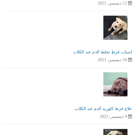
12 ديسمبر، 2023
اسباب فرط تجلط الدم عند الكلاب
10 ديسمبر، 2023
علاج فرط كلوريد الدم عند الكلاب
9 ديسمبر، 2023