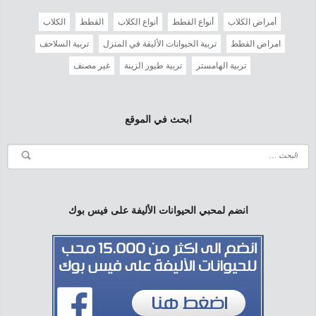
أمراض الكلاب
أنواع القطط
أنواع الكلاب
القطط
الكلاب
امراض القطط
تربية الحيوانات الأليفة في المنزل
تربية السلاحف
تربية الهامستر
تربية طيور الزينة
غير مصنف
ابحث في الموقع
انضم لمحبي الحيوانات الأليفة على فيس بوك