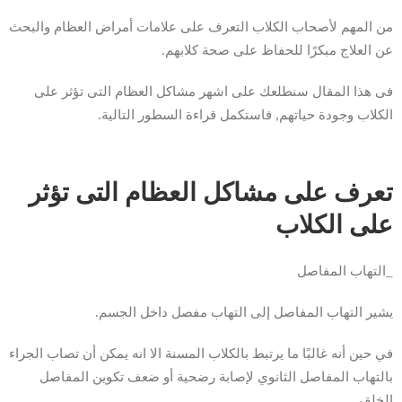
من المهم لأصحاب الكلاب التعرف على علامات أمراض العظام والبحث
عن العلاج مبكرًا للحفاظ على صحة كلابهم.
فى هذا المقال سنطلعك على اشهر مشاكل العظام التى تؤثر على
الكلاب وجودة حياتهم, فاستكمل قراءة السطور التالية.
تعرف على مشاكل العظام التى تؤثر
على الكلاب
_التهاب المفاصل
يشير التهاب المفاصل إلى التهاب مفصل داخل الجسم.
في حين أنه غالبًا ما يرتبط بالكلاب المسنة الا انه يمكن أن تصاب الجراء
بالتهاب المفاصل الثانوي لإصابة رضحية أو ضعف تكوين المفاصل
الخلقي.