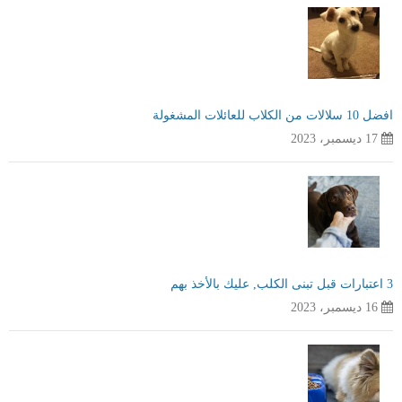
افضل 10 سلالات من الكلاب للعائلات المشغولة
17 ديسمبر، 2023
3 اعتبارات قبل تبنى الكلب, عليك بالأخذ بهم
16 ديسمبر، 2023