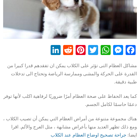
LinkedIn
Reddit
Pinterest
WhatsApp
Twitter
Messenger
Facebook
مشاكل العظام التى تؤثر على الكلاب يمكن ان تفقدهم قدرا كبيرا من
القدرة على الحركة والمشى وممارسة الرياضة وتحتاج الى تدخلات
طبية دقيقة.
كما يعد الحفاظ على صحة العظام أمرًا ضروريًا لرفاهية اكلب لأنها توفر
دعمًا حاسمًا لكامل الجسم.
هناك مجموعة متنوعة من أمراض العظام التي يمكن أن تصيب الكلاب ،
ومع ذلك تظهر العديد منها بأعراض مشابهة ، مثل العرج والألم. اقرا
ايضا:
جراحة تصحيح اوضاع العظام عند الكلاب