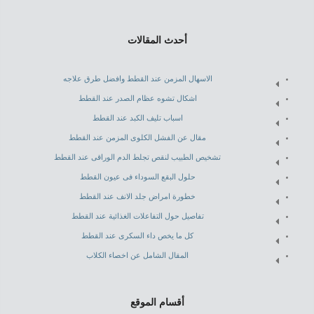
أحدث المقالات
الاسهال المزمن عند القطط وافضل طرق علاجه
اشكال تشوه عظام الصدر عند القطط
اسباب تليف الكبد عند القطط
مقال عن الفشل الكلوى المزمن عند القطط
تشخيص الطبيب لنقص تجلط الدم الوراقى عند القطط
حلول البقع السوداء فى عيون القطط
خطورة امراض جلد الانف عند القطط
تفاصيل حول التفاعلات الغذائية عند القطط
كل ما يخص داء السكرى عند القطط
المقال الشامل عن اخصاء الكلاب
أقسام الموقع