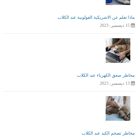
ماذا تعلم عن الاشريكية القولونية عند الكلاب
15 ديسمبر، 2023
مخاطر صعق الكهرباء عند الكلاب
13 ديسمبر، 2023
مخاطر تضخم الكبد عند الكلاب