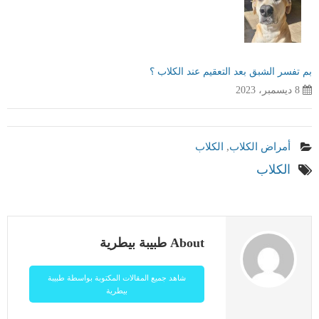
بم تفسر الشبق بعد التعقيم عند الكلاب ؟
8 ديسمبر، 2023
أمراض الكلاب
,
الكلاب
الكلاب
About طبيبة بيطرية
شاهد جميع المقالات المكتوبة بواسطة طبيبة
بيطرية