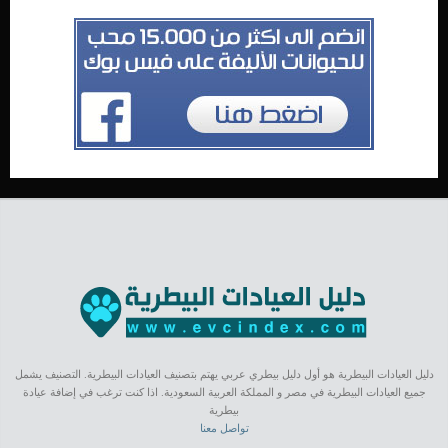
دليل العيادات البيطرية هو أول دليل بيطري عربي يهتم بتصنيف العيادات البيطرية. التصنيف يشمل
جميع العيادات البيطرية في مصر و المملكة العربية السعودية. اذا كنت ترغب في إضافة عيادة
بيطرية
تواصل معنا