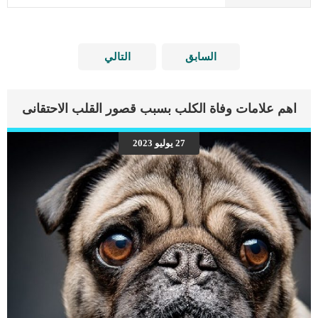
السابق
التالي
اهم علامات وفاة الكلب بسبب قصور القلب الاحتقانى
27 يوليو 2023