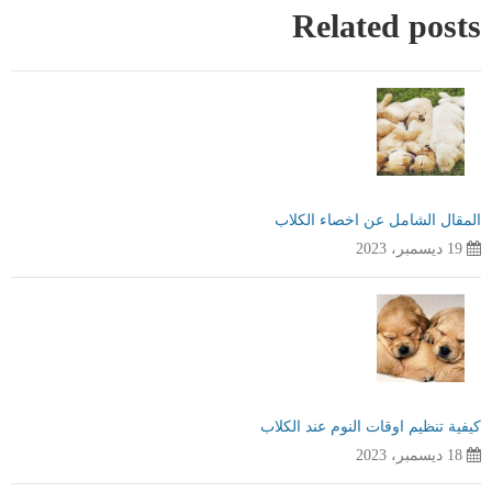
Related posts
المقال الشامل عن اخصاء الكلاب
19 ديسمبر، 2023
كيفية تنظيم اوقات النوم عند الكلاب
18 ديسمبر، 2023