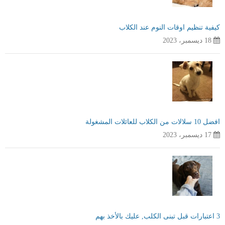
كيفية تنظيم اوقات النوم عند الكلاب
18 ديسمبر، 2023
افضل 10 سلالات من الكلاب للعائلات المشغولة
17 ديسمبر، 2023
3 اعتبارات قبل تبنى الكلب, عليك بالأخذ بهم