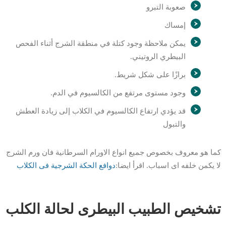
صعوبة التبرو
إمساك
يمكن ملاحظة وجود كتلة في منطقة الشرج أثناء الفحص
البيطري الروتيني.
برازًا على شكل شريط.
وجود مستوى مرتفع من الكالسيوم في الدم.
قد يؤدي ارتفاع الكالسيوم في الكلاب إلى زيادة العطش
والتبول
كما هو معروف بخصوص جميع انواع الاورام السرطانية فان ورم الشرج
لا يكمن خلفه اى اسباب. اقرأ ايضا:
دوافع الحكة الشرجية فى الكلاب
تشخيص الطبيب البيطرى لحالة الكلب