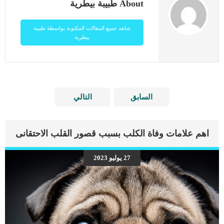
About طبيبة بيطرية
شاهد جميع المقالات المكتوبة بواسطة طبيبة
بيطرية
السابق
التالي
اهم علامات وفاة الكلب بسبب قصور القلب الاحتقانى
27 يوليو 2023