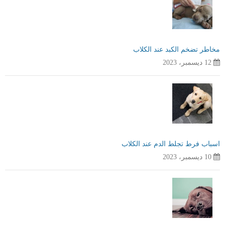
مخاطر تضخم الكبد عند الكلاب
12 ديسمبر، 2023
اسباب فرط تجلط الدم عند الكلاب
10 ديسمبر، 2023