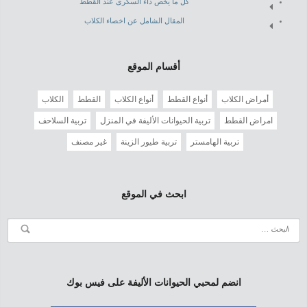
كل ما يخص داء السكرى عند القطط
المقال الشامل عن اخصاء الكلاب
أقسام الموقع
أمراض الكلاب
أنواع القطط
أنواع الكلاب
القطط
الكلاب
امراض القطط
تربية الحيوانات الأليفة في المنزل
تربية السلاحف
تربية الهامستر
تربية طيور الزينة
غير مصنف
ابحث في الموقع
انضم لمحبي الحيوانات الأليفة على فيس بوك