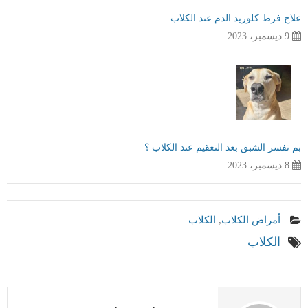
علاج فرط كلوريد الدم عند الكلاب
9 ديسمبر، 2023
بم تفسر الشبق بعد التعقيم عند الكلاب ؟
8 ديسمبر، 2023
أمراض الكلاب
,
الكلاب
الكلاب