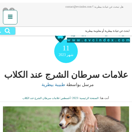
هل تبحث عن عيادة بيطرية ؟ contact@evcindex.com
.
ابحث عن عيادة بيطرية أو معلومة بيطرية
11
شهر
2023
علامات سرطان الشرج عند الكلاب
مرسل بواسطة
طبيبة بيطرية
أنت هنا:
الصفحة الرئيسية
/
2023
/
أغسطس
/
علامات سرطان الشرج عند الكلاب