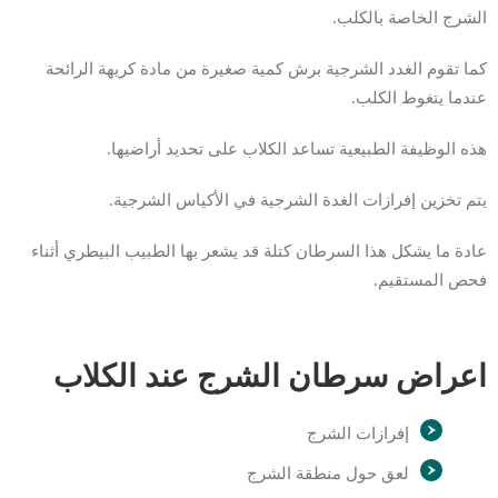
الشرج الخاصة بالكلب.
كما تقوم الغدد الشرجية برش كمية صغيرة من مادة كريهة الرائحة
عندما يتغوط الكلب.
هذه الوظيفة الطبيعية تساعد الكلاب على تحديد أراضيها.
يتم تخزين إفرازات الغدة الشرجية في الأكياس الشرجية.
عادة ما يشكل هذا السرطان كتلة قد يشعر بها الطبيب البيطري أثناء
فحص المستقيم.
اعراض سرطان الشرج عند الكلاب
إفرازات الشرج
لعق حول منطقة الشرج