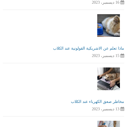
16 ديسمبر، 2023
ماذا تعلم عن الاشريكية القولونية عند الكلاب
15 ديسمبر، 2023
مخاطر صعق الكهرباء عند الكلاب
13 ديسمبر، 2023