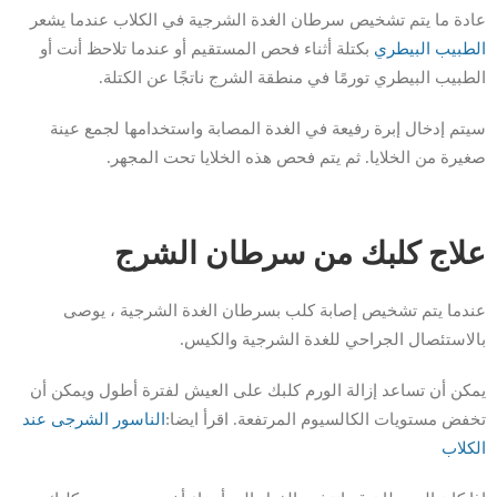
عادة ما يتم تشخيص سرطان الغدة الشرجية في الكلاب عندما يشعر
الطبيب البيطري
بكتلة أثناء فحص المستقيم أو عندما تلاحظ أنت أو
الطبيب البيطري تورمًا في منطقة الشرج ناتجًا عن الكتلة.
سيتم إدخال إبرة رفيعة في الغدة المصابة واستخدامها لجمع عينة
صغيرة من الخلايا. ثم يتم فحص هذه الخلايا تحت المجهر.
علاج كلبك من سرطان الشرج
عندما يتم تشخيص إصابة كلب بسرطان الغدة الشرجية ، يوصى
بالاستئصال الجراحي للغدة الشرجية والكيس.
يمكن أن تساعد إزالة الورم كلبك على العيش لفترة أطول ويمكن أن
تخفض مستويات الكالسيوم المرتفعة. اقرأ ايضا:
الناسور الشرجى عند
الكلاب