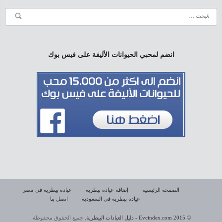
انضم لمحبي الحيوانات الأليفة على فيس بوك
الصفحة الرئيسية
إضافة عيادة بيطرية
عيادة بيطرية في مصر
عيادة بيطرية في السعودية
اتصل بنا
© 2015 Evcindex.com - دليل العيادات البيطرية.
جميع الحقوق محفوظة.