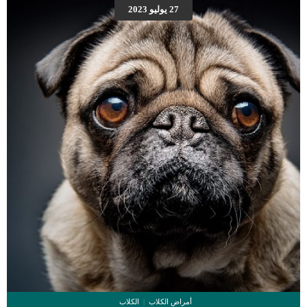
27 يوليو 2023
أمراض الكلاب
الكلاب