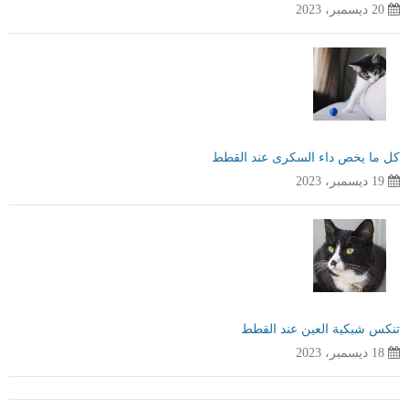
20 ديسمبر، 2023
كل ما يخص داء السكرى عند القطط
19 ديسمبر، 2023
تنكس شبكية العين عند القطط
18 ديسمبر، 2023