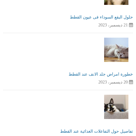
حلول البقع السوداء فى عيون القطط
21 ديسمبر، 2023
خطورة امراض جلد الانف عند القطط
20 ديسمبر، 2023
تفاصيل حول التفاعلات الغذائية عند القطط