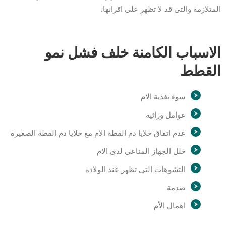
المتلازمة والتى قد لا تظهر على اقرانها.
الاسباب الكامنة خلف فشل نمو
القطط
سوء تغذية الام
عوامل وراثية
عدم اتفاق خلايا دم القطة الام مع خلايا دم القطة الصغيرة
خلل الجهاز المناعى لدى الام
التشوهات التى تظهر عند الولادة
صدمة
اهمال الأم