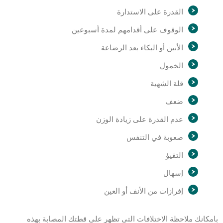
القدرة على الاستدارة
الوقوف على أقدامهم لمدة أسبوعين
الأنين أو البكاء بعد الرضاعة
الخمول
قلة الشهية
ضعف
عدم القدرة على زيادة الوزن
صعوبة في التنفس
التقيؤ
إسهال
إفرازات من الأنف أو العين
بامكانك ملاحظة الاختلافات التى تظهر على قطتك المصابة بهذه