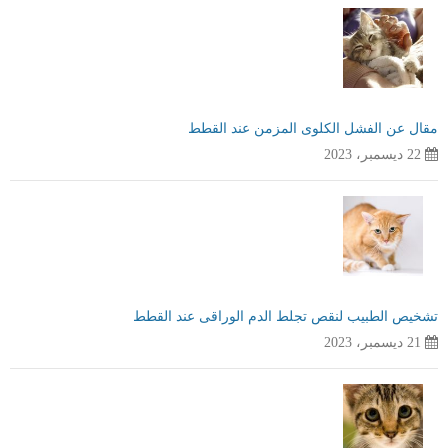
مقال عن الفشل الكلوى المزمن عند القطط
22 ديسمبر، 2023
تشخيص الطبيب لنقص تجلط الدم الوراقى عند القطط
21 ديسمبر، 2023