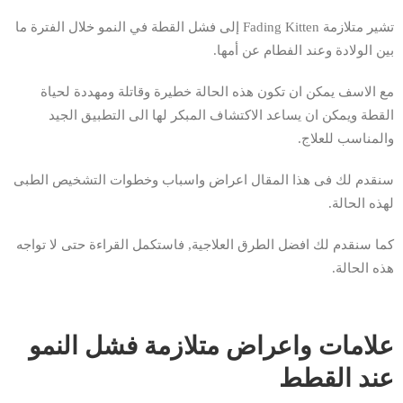
تشير متلازمة Fading Kitten إلى فشل القطة في النمو خلال الفترة ما
بين الولادة وعند الفطام عن أمها.
مع الاسف يمكن ان تكون هذه الحالة خطيرة وقاتلة ومهددة لحياة
القطة ويمكن ان يساعد الاكتشاف المبكر لها الى التطبيق الجيد
والمناسب للعلاج.
سنقدم لك فى هذا المقال اعراض واسباب وخطوات التشخيص الطبى
لهذه الحالة.
كما سنقدم لك افضل الطرق العلاجية, فاستكمل القراءة حتى لا تواجه
هذه الحالة.
علامات واعراض متلازمة فشل النمو
عند القطط