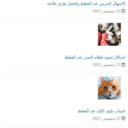
الاسهال المزمن عند القطط وافضل طرق علاجه
23 ديسمبر، 2023
اشكال تشوه عظام الصدر عند القطط
23 ديسمبر، 2023
اسباب تليف الكبد عند القطط
22 ديسمبر، 2023