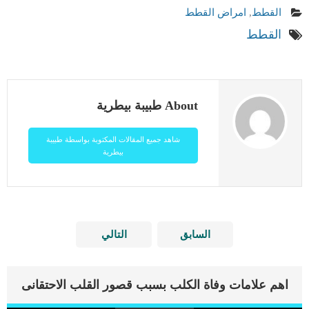
القطط
,
امراض القطط
القطط
About طبيبة بيطرية
شاهد جميع المقالات المكتوبة بواسطة طبيبة
بيطرية
السابق
التالي
اهم علامات وفاة الكلب بسبب قصور القلب الاحتقانى