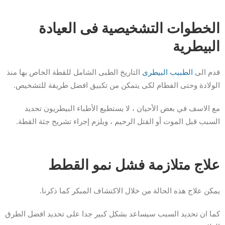
الخطوات التشخيصية فى العيادة
البيطرية
قدم الى
الطبيب البيطرى
التاريخ الطبى الشامل للقطة الخاص بها منذ
الولادة وحتى الفطام لكى يتمكن من تكبيق افضل طريقة للتشخيص.
مع الاسف في بعض الأحيان ، لا يستطيع الأطباء البيطريون تحديد
السبب قبل الموت أو القتل الرحيم ، ويلزم إجراء تشريح جثة القطة.
علاج متلازمة فشل نمو القطط
يمكن علاج هذه الحالة من خلال الاكتشاف المبكر كما ذكرنا.
كما ان تحديد السبب سيساعد بشكل كبير جدا على تحديد افضل الطرق