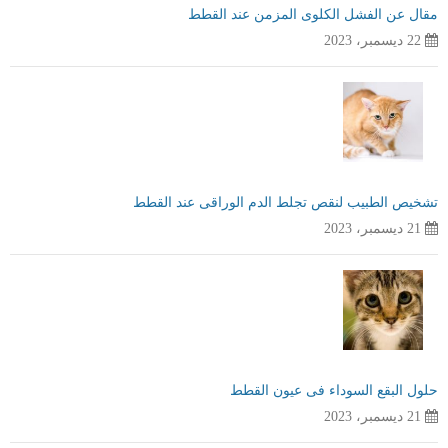
مقال عن الفشل الكلوى المزمن عند القطط
22 ديسمبر، 2023
تشخيص الطبيب لنقص تجلط الدم الوراقى عند القطط
21 ديسمبر، 2023
حلول البقع السوداء فى عيون القطط
21 ديسمبر، 2023