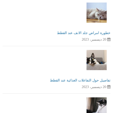
خطورة امراض جلد الانف عند القطط
20 ديسمبر، 2023
تفاصيل حول التفاعلات الغذائية عند القطط
20 ديسمبر، 2023