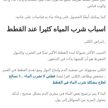
وكوب قياس.
كما يمكنك أيضًا الحصول على وعاء ماء به قياسات على جانبه.
اسباب شرب المياه كثيرا عند القطط
_امراض الكلى
السبب الأكثر شيوعًا لبدء القطط الأكبر سنًا في الشرب والتبول
المفرط هو أن كليتيها بدأت في التدهور.
الكلى مسؤولة عن تصفية الدم وإنتاج البول ومع تقدم القطط في العمر
، تنخفض وظائف الكلى. اقرا ايضا:
قطتي لا تشرب الماء .. 5 نصائح
لعلاج مشكلة شرب الماء في القطط
كما لا يتم ترشيح بعض الماء في مجرى الدم بشكل صحيح ، لذلك
يتحول المزيد من السوائل إلى بول.