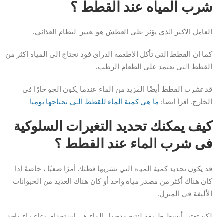
شرب المياه عند القطط ؟
العامل الأكبر الذي يؤثر على العطش هو تغيير النظام الغذائي.
كما ان القطط التى تأكل الاطعمة الدراى فود تحتاج الى المياه اكثر من
القطط التى تعتمد على الطعام الرطب.
قد تشرب القطط أيضًا المزيد من الماء عندما يكون الجو حارًا في
الخارج. اقرأ ايضا:
ما هي كمية الماء للقطط التي تحتاجها يوميا
كيف يمكنك تحديد التغيرات السلوكية
فى شرب الماء عند القطط ؟
قد يكون تحديد كمية المياه التي تشربها قطتك أمرًا صعبًا ، خاصةً إذا
كان هناك أكثر من مصدر مياه واحد أو كان هناك العديد من الحيوانات
الأليفة في المنزل.
لكن تعتبر أبسط طريقة لتتبع مدخول الماء هي استخدام وعاء ماء واحد