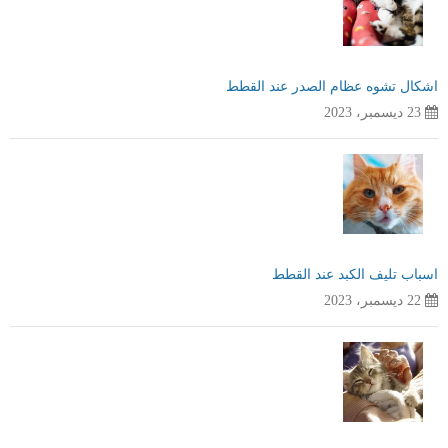
اشكال تشوه عظام الصدر عند القطط
23 ديسمبر، 2023
اسباب تليف الكبد عند القطط
22 ديسمبر، 2023