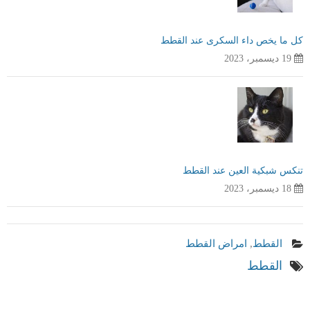
كل ما يخص داء السكرى عند القطط
19 ديسمبر، 2023
تنكس شبكية العين عند القطط
18 ديسمبر، 2023
القطط
,
امراض القطط
القطط