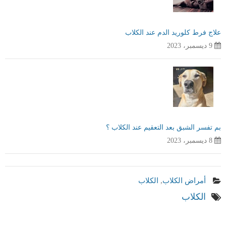
علاج فرط كلوريد الدم عند الكلاب
9 ديسمبر، 2023
بم تفسر الشبق بعد التعقيم عند الكلاب ؟
8 ديسمبر، 2023
أمراض الكلاب
,
الكلاب
الكلاب