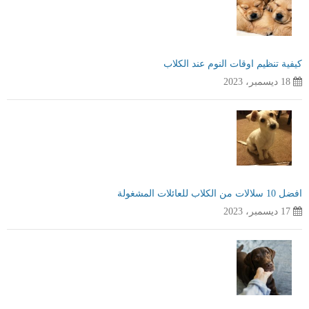
كيفية تنظيم اوقات النوم عند الكلاب
18 ديسمبر، 2023
افضل 10 سلالات من الكلاب للعائلات المشغولة
17 ديسمبر، 2023