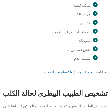
سكتة قلبية
مرض الكبد
فقر دم
اضطرابات الأوعية الدموية
سرطان
نقص فيتامين ب
تسمم الدم
اقرا ايضا:
قرحة المعدة والامعاء عند الكلاب
تشخيص الطبيب البيطرى لحالة الكلب
توجه الى الطبيب البيطرى عندما تلاحظ العلامات المذكورة سابقا على