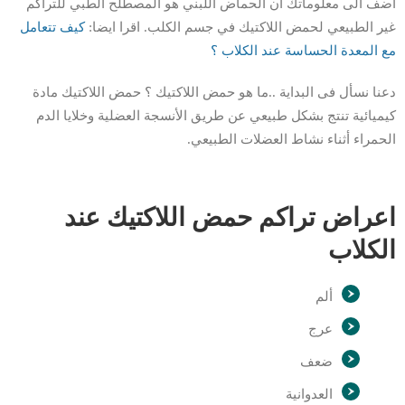
اضف الى معلوماتك ان الحماض اللبني هو المصطلح الطبي للتراكم
غير الطبيعي لحمض اللاكتيك في جسم الكلب. اقرا ايضا:
كيف تتعامل
مع الم
ع
دة الحساسة عند الكلاب ؟
دعنا نسأل فى البداية ..ما هو حمض اللاكتيك ؟ حمض اللاكتيك مادة
كيميائية تنتج بشكل طبيعي عن طريق الأنسجة العضلية وخلايا الدم
الحمراء أثناء نشاط العضلات الطبيعي.
اعراض تراكم حمض اللاكتيك عند
الكلاب
ألم
عرج
ضعف
العدوانية