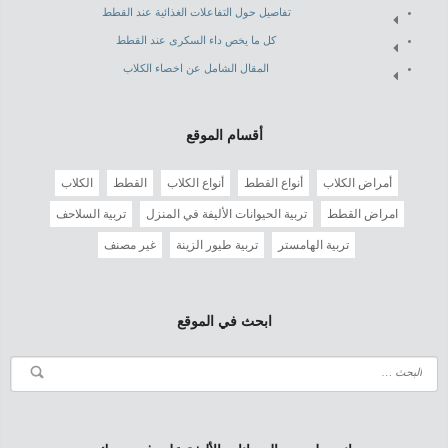
تفاصيل حول التفاعلات الغذائية عند القطط
كل ما يخص داء السكرى عند القطط
المقال الشامل عن اخصاء الكلاب
أقسام الموقع
أمراض الكلاب
أنواع القطط
أنواع الكلاب
القطط
الكلاب
امراض القطط
تربية الحيوانات الأليفة في المنزل
تربية السلاحف
تربية الهامستر
تربية طيور الزينة
غير مصنف
ابحث في الموقع