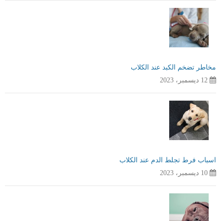
مخاطر تضخم الكبد عند الكلاب
12 ديسمبر، 2023
اسباب فرط تجلط الدم عند الكلاب
10 ديسمبر، 2023