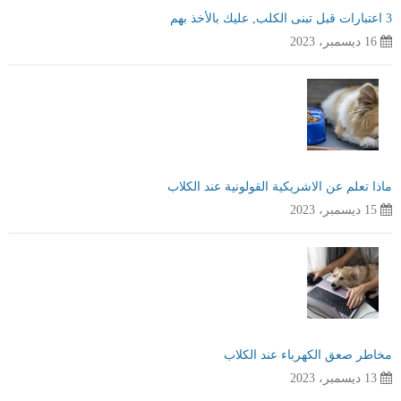
3 اعتبارات قبل تبنى الكلب, عليك بالأخذ بهم
16 ديسمبر، 2023
ماذا تعلم عن الاشريكية القولونية عند الكلاب
15 ديسمبر، 2023
مخاطر صعق الكهرباء عند الكلاب
13 ديسمبر، 2023