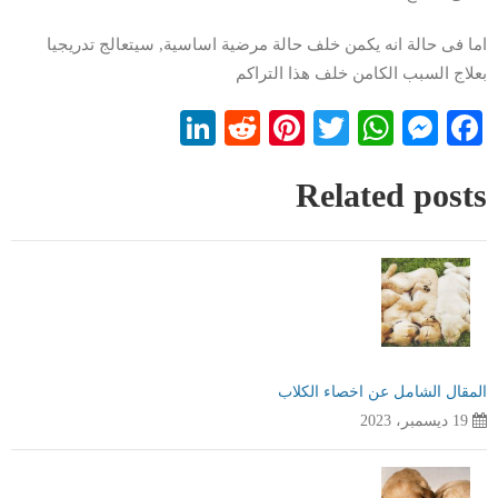
اما فى حالة انه يكمن خلف حالة مرضية اساسية, سيتعالج تدريجيا
بعلاج السبب الكامن خلف هذا التراكم
LinkedIn
Reddit
Pinterest
WhatsApp
Twitter
Messenger
Facebook
Related posts
المقال الشامل عن اخصاء الكلاب
19 ديسمبر، 2023