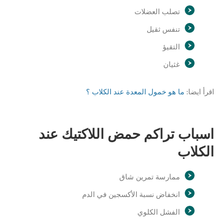
تصلب العضلات
تنفس ثقيل
التقيؤ
غثيان
اقرأ ايضا:
ما هو خمول المعدة عند الكلاب ؟
اسباب تراكم حمض اللاكتيك عند
الكلاب
ممارسة تمرين شاق
انخفاض نسبة الأكسجين في الدم
الفشل الكلوي