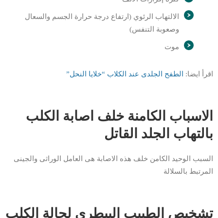
الالتهاب الرئوي (ارتفاع درجة حرارة الجسم والسعال
وصعوبة التنفس)
موت
اقرأ ايضا:
الطفح الجلدى عند الكلاب “خلايا النحل”
الاسباب الكامنة خلف اصابة الكلب
بالتهاب الجلد القاتل
السبب الوحيد الكامن خلف هذه الاصابة هى العامل الوراثى والجينى
المرتبط بالسلالة
تشخيص الطبيب البيطرى لحالة الكلب