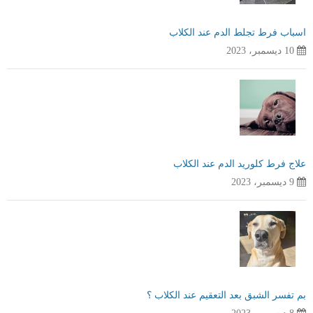
اسباب فرط تجلط الدم عند الكلاب
10 ديسمبر، 2023
علاج فرط كلوريد الدم عند الكلاب
9 ديسمبر، 2023
بم تفسر الشبق بعد التعقيم عند الكلاب ؟