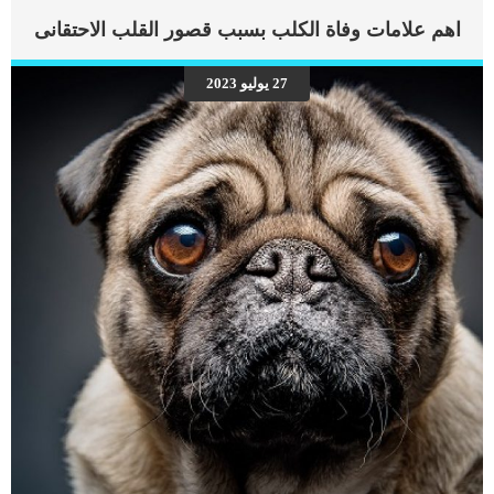
اهم علامات وفاة الكلب بسبب قصور القلب الاحتقانى
27 يوليو 2023