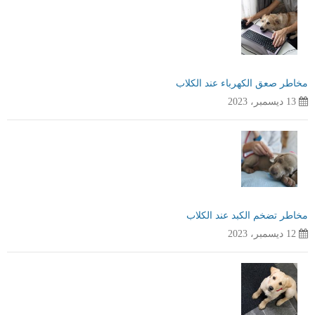
مخاطر صعق الكهرباء عند الكلاب
13 ديسمبر، 2023
مخاطر تضخم الكبد عند الكلاب
12 ديسمبر، 2023