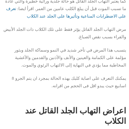
كما يعتبر التهاب الجلد القاتل هو حالة جلدية وراثية خطيرة والتي عادة
ما تسبب الموت قبل أن يبلغ الكلب عامين من العمر. اقرأ ايضا:
تعرف
على الاضطرابات المناعية وتأثيرها على الجلد عند الكلاب
مرض التهاب الجلد القاتل يؤثر فقط على تلك الكلاب ذات الجلد الأبيض
والفراء بسبب نقص الصباغ.
يتسبب هذا المرض في تأخر شديد في النمو وسماكة الجلد وبثور
مؤلمة على الكمامة والعينين والأنف والأذنين والقدمين والأغشية
المخاطية مما يؤدي في النهاية إلى الالتهاب الرئوي والموت.
يمكنك التعرف على اصابة كلبك بهذه الحالة بمجرد ان يتم الجرو 8
اسابيع حيث يبدو اقل فى الحجم من اقرانه.
اعراض التهاب الجلد القاتل عند
الكلاب