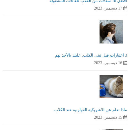
افضل 10 سلالات من الكلاب للعائلات المشغولة
17 ديسمبر، 2023
3 اعتبارات قبل تبنى الكلب, عليك بالأخذ بهم
16 ديسمبر، 2023
ماذا تعلم عن الاشريكية القولونية عند الكلاب
15 ديسمبر، 2023