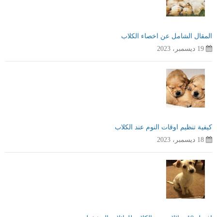
المقال الشامل عن اخصاء الكلاب
19 ديسمبر، 2023
كيفية تنظيم اوقات النوم عند الكلاب
18 ديسمبر، 2023