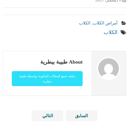
8 ديسمبر، 2023
أمراض الكلاب
,
الكلاب
الكلاب
About طبيبة بيطرية
شاهد جميع المقالات المكتوبة بواسطة طبيبة
بيطرية
السابق
التالي