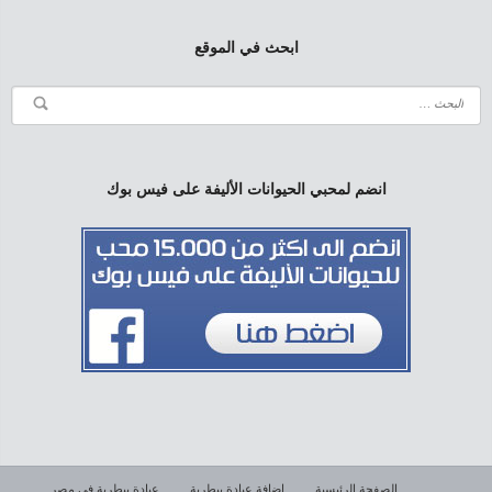
ابحث في الموقع
انضم لمحبي الحيوانات الأليفة على فيس بوك
الصفحة الرئيسية
إضافة عيادة بيطرية
عيادة بيطرية في مصر