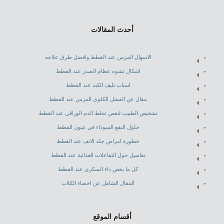
أحدث المقالات
الاسهال المزمن عند القطط وافضل طرق علاجه
اشكال تشوه عظام الصدر عند القطط
اسباب تليف الكبد عند القطط
مقال عن الفشل الكلوى المزمن عند القطط
تشخيص الطبيب لنقص تجلط الدم الوراقى عند القطط
حلول البقع السوداء فى عيون القطط
خطورة امراض جلد الانف عند القطط
تفاصيل حول التفاعلات الغذائية عند القطط
كل ما يخص داء السكرى عند القطط
المقال الشامل عن اخصاء الكلاب
أقسام الموقع