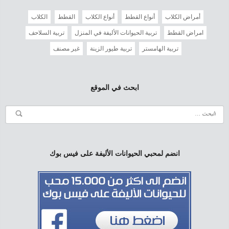
أمراض الكلاب
أنواع القطط
أنواع الكلاب
القطط
الكلاب
امراض القطط
تربية الحيوانات الأليفة في المنزل
تربية السلاحف
تربية الهامستر
تربية طيور الزينة
غير مصنف
ابحث في الموقع
انضم لمحبي الحيوانات الأليفة على فيس بوك