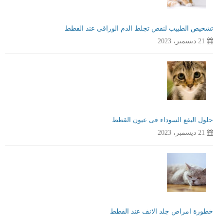
تشخيص الطبيب لنقص تجلط الدم الوراقى عند القطط
21 ديسمبر، 2023
حلول البقع السوداء فى عيون القطط
21 ديسمبر، 2023
خطورة امراض جلد الانف عند القطط