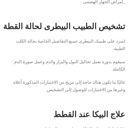
_امراض الجهاز الهضمى
تشخيص الطبيب البيطرى لحالة القطة
اسرد على طبيبك البيطرى جميع التفاصيل الخاصة بحالة الكلب
الطبية.
سيقوم بدوره بعمل تحاليل البول والبراز والدم وعمل صورة الدم
الكاملة.
غالبًا ما تكون هناك حاجة إلى مزيج من الاختبارات المذكورة أعلاه
وغيرها من الاختبارات للوصول إلى التشخيص
علاج البيكا عند القطط