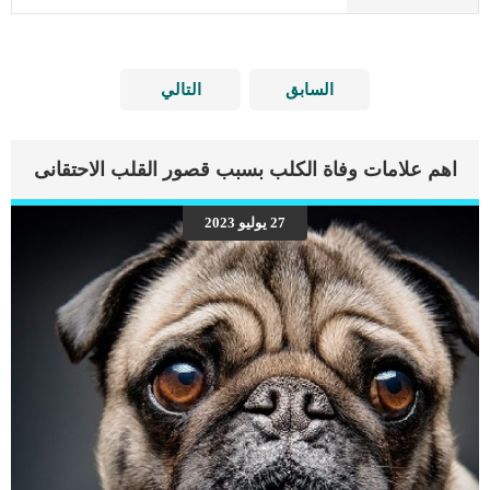
السابق
التالي
اهم علامات وفاة الكلب بسبب قصور القلب الاحتقانى
27 يوليو 2023