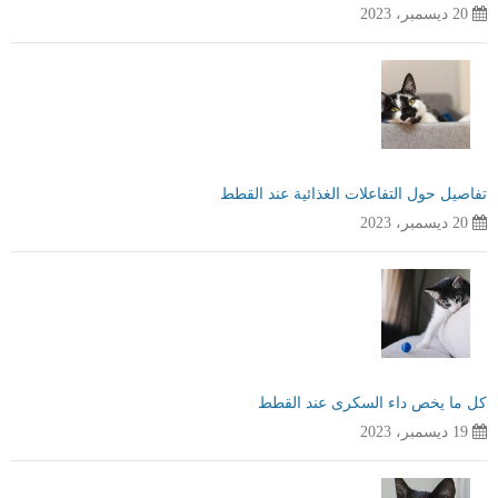
20 ديسمبر، 2023
تفاصيل حول التفاعلات الغذائية عند القطط
20 ديسمبر، 2023
كل ما يخص داء السكرى عند القطط
19 ديسمبر، 2023