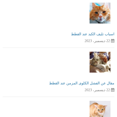
اسباب تليف الكبد عند القطط
22 ديسمبر، 2023
مقال عن الفشل الكلوى المزمن عند القطط
22 ديسمبر، 2023