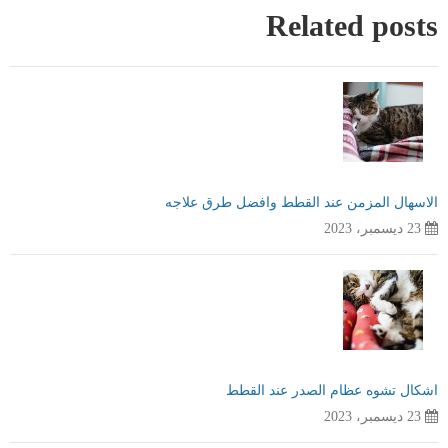
Related posts
الاسهال المزمن عند القطط وافضل طرق علاجه
23 ديسمبر، 2023
اشكال تشوه عظام الصدر عند القطط
23 ديسمبر، 2023