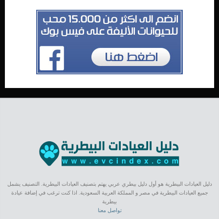
دليل العيادات البيطرية هو أول دليل بيطري عربي يهتم بتصنيف العيادات البيطرية. التصنيف يشمل
جميع العيادات البيطرية في مصر و المملكة العربية السعودية. اذا كنت ترغب في إضافة عيادة
بيطرية
تواصل معنا