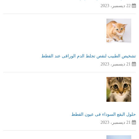
22 ديسمبر، 2023
تشخيص الطبيب لنقص تجلط الدم الوراقى عند القطط
21 ديسمبر، 2023
حلول البقع السوداء فى عيون القطط
21 ديسمبر، 2023