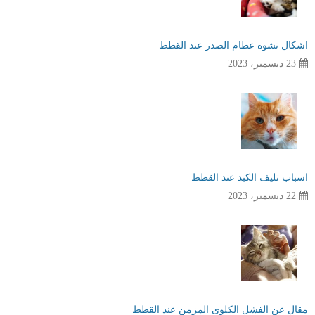
اشكال تشوه عظام الصدر عند القطط
23 ديسمبر، 2023
اسباب تليف الكبد عند القطط
22 ديسمبر، 2023
مقال عن الفشل الكلوى المزمن عند القطط