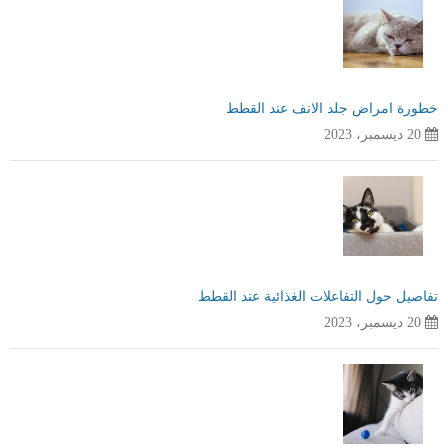
خطورة امراض جلد الانف عند القطط
20 ديسمبر، 2023
تفاصيل حول التفاعلات الغذائية عند القطط
20 ديسمبر، 2023