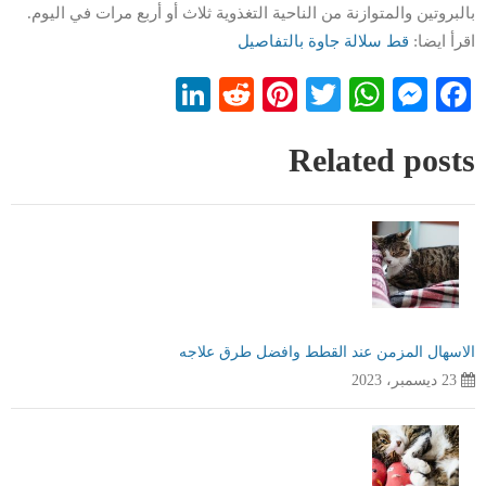
بالبروتين والمتوازنة من الناحية التغذوية ثلاث أو أربع مرات في اليوم.
اقرأ ايضا:
قط سلالة جاوة بالتفاصيل
LinkedIn
Reddit
Pinterest
WhatsApp
Twitter
Messenger
Facebook
Related posts
الاسهال المزمن عند القطط وافضل طرق علاجه
23 ديسمبر، 2023