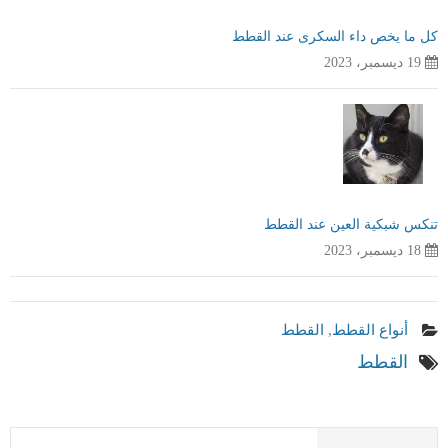
كل ما يخص داء السكرى عند القطط
19 ديسمبر، 2023
تنكس شبكية العين عند القطط
18 ديسمبر، 2023
أنواع القطط
,
القطط
القطط