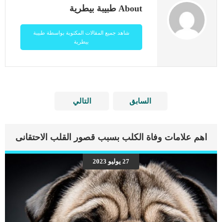
About طبيبة بيطرية
شاهد جميع المقالات المكتوبة بواسطة طبيبة
بيطرية
السابق
التالي
اهم علامات وفاة الكلب بسبب قصور القلب الاحتقانى
27 يوليو 2023