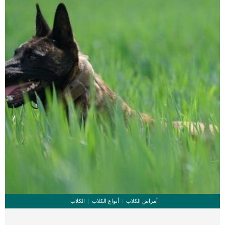
التنفس اسباب تأثر القطط […]
أمراض الكلاب
أنواع الكلاب
الكلاب