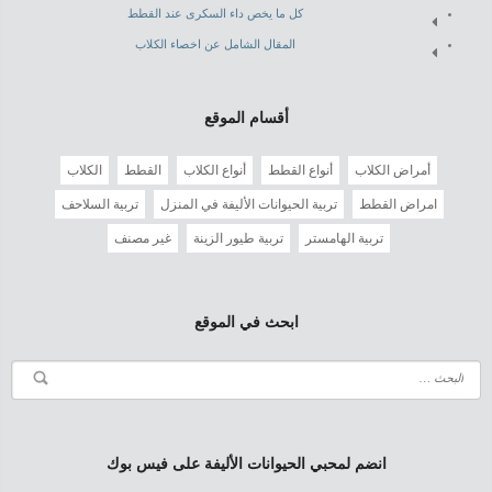
كل ما يخص داء السكرى عند القطط
المقال الشامل عن اخصاء الكلاب
أقسام الموقع
أمراض الكلاب
أنواع القطط
أنواع الكلاب
القطط
الكلاب
امراض القطط
تربية الحيوانات الأليفة في المنزل
تربية السلاحف
تربية الهامستر
تربية طيور الزينة
غير مصنف
ابحث في الموقع
انضم لمحبي الحيوانات الأليفة على فيس بوك