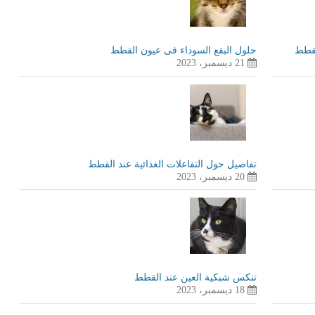
لقطط
حلول البقع السوداء فى عيون القطط
21 ديسمبر، 2023
تفاصيل حول التفاعلات الغذائية عند القطط
20 ديسمبر، 2023
تنكس شبكية العين عند القطط
18 ديسمبر، 2023