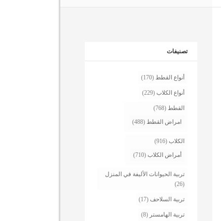
تصنيفات
أنواع القطط
(170)
أنواع الكلاب
(229)
القطط
(768)
امراض القطط
(488)
الكلاب
(916)
أمراض الكلاب
(710)
تربية الحيوانات الأليفة في المنزل
(26)
تربية السلاحف
(17)
تربية الهامستر
(8)