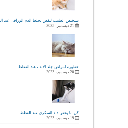
تشخيص الطبيب لنقص تجلط الدم الوراقى عند ا
21 ديسمبر، 2023
خطورة امراض جلد الانف عند القطط
20 ديسمبر، 2023
كل ما يخص داء السكرى عند القطط
19 ديسمبر، 2023