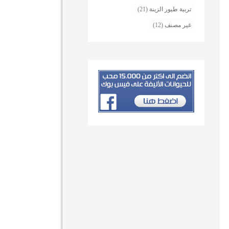
تربية طيور الزينة
(21)
غير مصنف
(12)