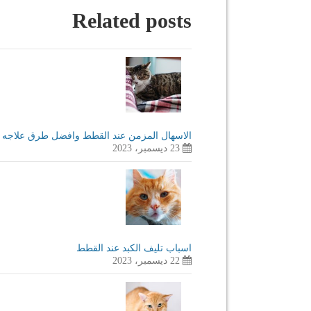
Related posts
الاسهال المزمن عند القطط وافضل طرق علاجه
23 ديسمبر، 2023
اسباب تليف الكبد عند القطط
22 ديسمبر، 2023