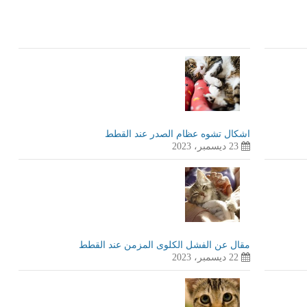
اشكال تشوه عظام الصدر عند القطط
23 ديسمبر، 2023
مقال عن الفشل الكلوى المزمن عند القطط
22 ديسمبر، 2023