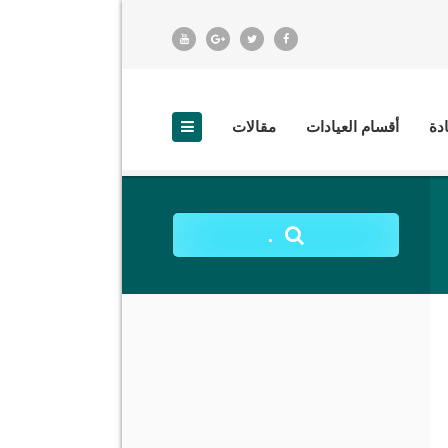
ادة
أقسام العيادات
مقالات
.