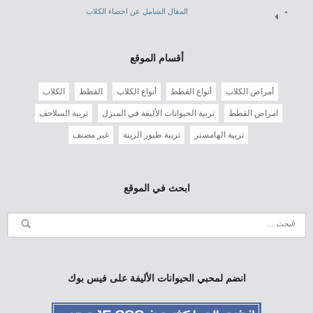
المقال الشامل عن اخصاء الكلاب
أقسام الموقع
أمراض الكلاب
أنواع القطط
أنواع الكلاب
القطط
الكلاب
امراض القطط
تربية الحيوانات الأليفة في المنزل
تربية السلاحف
تربية الهامستر
تربية طيور الزينة
غير مصنف
ابحث في الموقع
انضم لمحبي الحيوانات الأليفة على فيس بوك