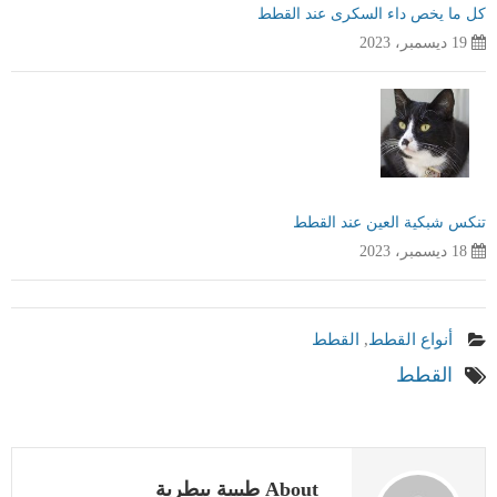
كل ما يخص داء السكرى عند القطط
19 ديسمبر، 2023
تنكس شبكية العين عند القطط
18 ديسمبر، 2023
أنواع القطط
,
القطط
القطط
About طبيبة بيطرية