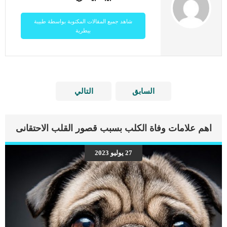
شاهد جميع المقالات المكتوبة بواسطة طبيبة
بيطرية
السابق
التالي
اهم علامات وفاة الكلب بسبب قصور القلب الاحتقانى
27 يوليو 2023