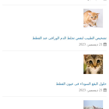
تشخيص الطبيب لنقص تجلط الدم الوراقى عند القطط
21 ديسمبر، 2023
حلول البقع السوداء فى عيون القطط
21 ديسمبر، 2023