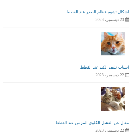
اشكال تشوه عظام الصدر عند القطط
23 ديسمبر، 2023
اسباب تليف الكبد عند القطط
22 ديسمبر، 2023
مقال عن الفشل الكلوى المزمن عند القطط
22 ديسمبر، 2023