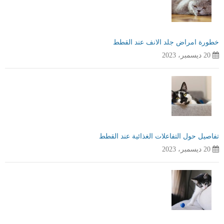
خطورة امراض جلد الانف عند القطط
20 ديسمبر، 2023
تفاصيل حول التفاعلات الغذائية عند القطط
20 ديسمبر، 2023