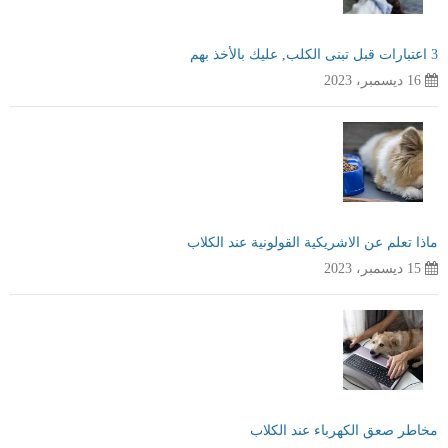
3 اعتبارات قبل تبنى الكلب, عليك بالأخذ بهم
16 ديسمبر، 2023
ماذا تعلم عن الاشريكية القولونية عند الكلاب
15 ديسمبر، 2023
مخاطر صعق الكهرباء عند الكلاب