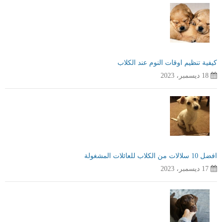
كيفية تنظيم اوقات النوم عند الكلاب
18 ديسمبر، 2023
افضل 10 سلالات من الكلاب للعائلات المشغولة
17 ديسمبر، 2023