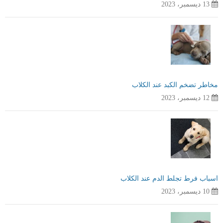
13 ديسمبر، 2023
مخاطر تضخم الكبد عند الكلاب
12 ديسمبر، 2023
اسباب فرط تجلط الدم عند الكلاب
10 ديسمبر، 2023