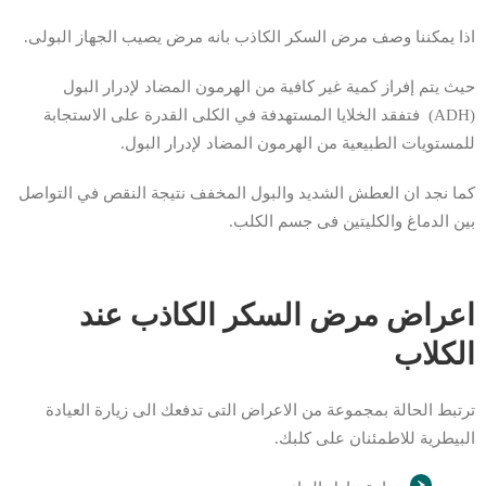
اذا يمكننا وصف مرض السكر الكاذب بانه مرض يصيب الجهاز البولى.
حيث يتم إفراز كمية غير كافية من الهرمون المضاد لإدرار البول
(ADH) فتفقد الخلايا المستهدفة في الكلى القدرة على الاستجابة
للمستويات الطبيعية من الهرمون المضاد لإدرار البول.
كما نجد ان العطش الشديد والبول المخفف نتيجة النقص في التواصل
بين الدماغ والكليتين فى جسم الكلب.
اعراض مرض السكر الكاذب عند
الكلاب
ترتبط الحالة بمجموعة من الاعراض التى تدفعك الى زيارة العيادة
البيطرية للاطمئنان على كلبك.