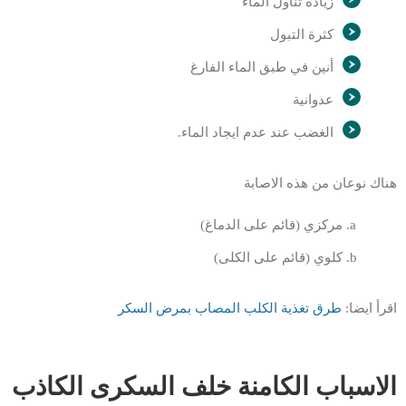
زيادة تناول الماء
كثرة التبول
أنين في طبق الماء الفارغ
عدوانية
الغضب عند عدم ايجاد الماء.
هناك نوعان من هذه الاصابة
مركزي (قائم على الدماغ)
كلوي (قائم على الكلى)
اقرأ ايضا:
طرق تغذية الكلب المصاب بمرض السكر
الاسباب الكامنة خلف السكرى الكاذب