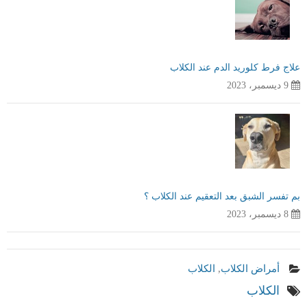
علاج فرط كلوريد الدم عند الكلاب
9 ديسمبر، 2023
بم تفسر الشبق بعد التعقيم عند الكلاب ؟
8 ديسمبر، 2023
أمراض الكلاب
,
الكلاب
الكلاب