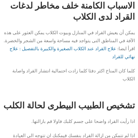
الاسباب الكامنة خلف مخاطر لدغات
القراد لدى الكلاب
يمكن أن يعيش القراد في المنازل وبيوت الكلاب يمكن العثور على هذه
الآفة في المناطق التى يتواجد فيه مساحة واسعة من الشجر والخضرة.
اقرأ ايضا:
علاج القراد عند الكلاب الصغيرة والكبيرة بالتفصيل : علاج
نهائي للقراد
كلما كان المناخ اكثر دفئا كلما زادت احتمالية انتشار القراد واصابة
الكلاب
تشخيص الطبيب البيطرى لحالة الكلب
اذا رأيت القراد واضحا على جسم كلبك فاولا قم بازالتها.
اذا لم تتمكن من ازالة القراد بنفسك فيمكنك ان تتوجه الى العيادة