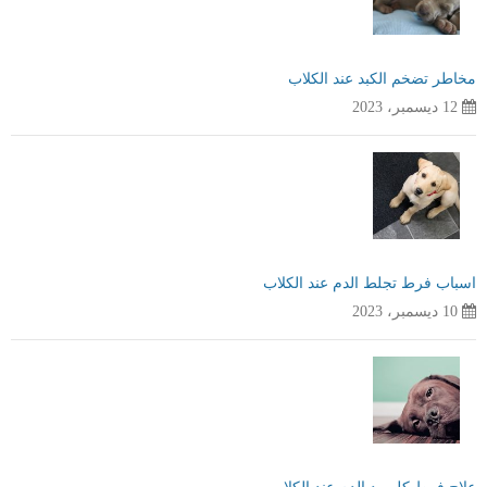
مخاطر تضخم الكبد عند الكلاب
12 ديسمبر، 2023
اسباب فرط تجلط الدم عند الكلاب
10 ديسمبر، 2023