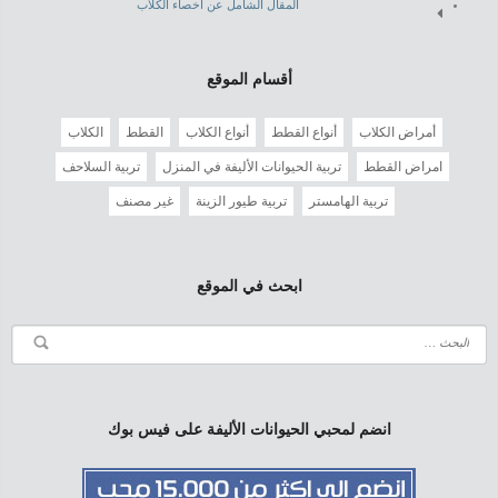
المقال الشامل عن اخصاء الكلاب
أقسام الموقع
أمراض الكلاب
أنواع القطط
أنواع الكلاب
القطط
الكلاب
امراض القطط
تربية الحيوانات الأليفة في المنزل
تربية السلاحف
تربية الهامستر
تربية طيور الزينة
غير مصنف
ابحث في الموقع
انضم لمحبي الحيوانات الأليفة على فيس بوك