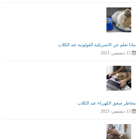
ماذا تعلم عن الاشريكية القولونية عند الكلاب
15 ديسمبر، 2023
مخاطر صعق الكهرباء عند الكلاب
13 ديسمبر، 2023