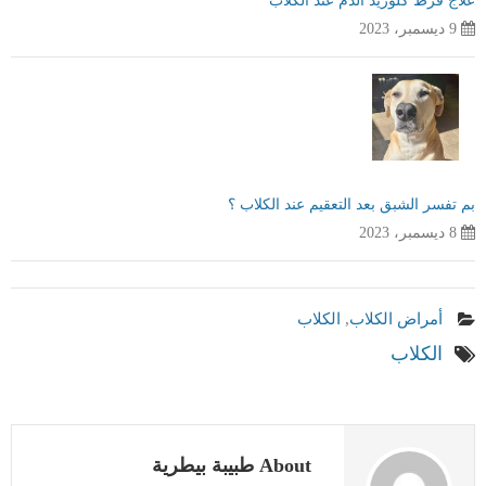
علاج فرط كلوريد الدم عند الكلاب
9 ديسمبر، 2023
بم تفسر الشبق بعد التعقيم عند الكلاب ؟
8 ديسمبر، 2023
أمراض الكلاب
,
الكلاب
الكلاب
About طبيبة بيطرية