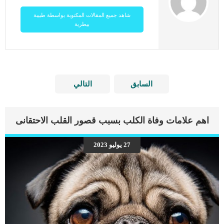
شاهد جميع المقالات المكتوبة بواسطة طبيبة
بيطرية
السابق
التالي
اهم علامات وفاة الكلب بسبب قصور القلب الاحتقانى
27 يوليو 2023