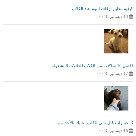
كيفية تنظيم اوقات النوم عند الكلاب
18 ديسمبر، 2023
افضل 10 سلالات من الكلاب للعائلات المشغولة
17 ديسمبر، 2023
3 اعتبارات قبل تبنى الكلب, عليك بالأخذ بهم
16 ديسمبر، 2023