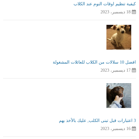
كيفية تنظيم اوقات النوم عند الكلاب
18 ديسمبر، 2023
افضل 10 سلالات من الكلاب للعائلات المشغولة
17 ديسمبر، 2023
3 اعتبارات قبل تبنى الكلب, عليك بالأخذ بهم
16 ديسمبر، 2023