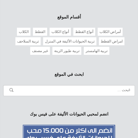
أقسام الموقع
أمراض الكلاب
أنواع القطط
أنواع الكلاب
القطط
الكلاب
امراض القطط
تربية الحيوانات الأليفة في المنزل
تربية السلاحف
تربية الهامستر
تربية طيور الزينة
غير مصنف
ابحث في الموقع
انضم لمحبي الحيوانات الأليفة على فيس بوك