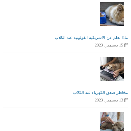
ماذا تعلم عن الاشريكية القولونية عند الكلاب
15 ديسمبر، 2023
مخاطر صعق الكهرباء عند الكلاب
13 ديسمبر، 2023