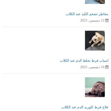
مخاطر تضخم الكبد عند الكلاب
12 ديسمبر، 2023
اسباب فرط تجلط الدم عند الكلاب
10 ديسمبر، 2023
علاج فرط كلوريد الدم عند الكلاب