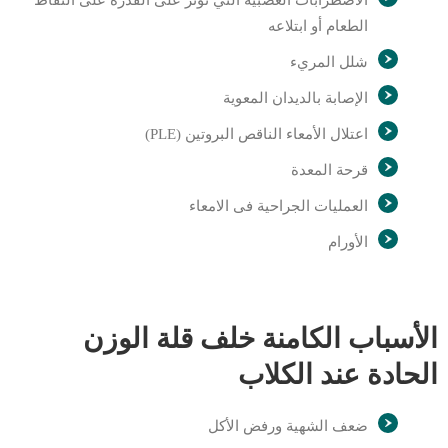
الاضطرابات العصبية التي تؤثر على القدرة على التقاط
الطعام أو ابتلاعه
شلل المريء
الإصابة بالديدان المعوية
اعتلال الأمعاء الناقص البروتين (PLE)
قرحة المعدة
العمليات الجراحية فى الامعاء
الأورام
الأسباب الكامنة خلف قلة الوزن
الحادة عند الكلاب
ضعف الشهية ورفض الأكل