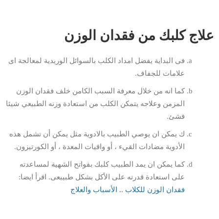
علاج كلبك من فقدان الوزن
فى البداية يفضل امداد الكلب بالسوائل الوريدية لمعالجة اى
علامات للجفاف.
كما انه من خلال معرفة السبب الكامن خلف فقدان الوزن
المزمن وعلاجه يتمكن الكلب من استعادة وزنه الطبيعي شيئا
فشئ.
ك يمكن ان يوصي الطبيب بالادوية مثل يمكن أن تشمل هذه
الأدوية مضادات القيء ، أو واقيات المعدة ، أو الكورتيزون.
كما يمكن ان يمد الطبيب كلبك بفواتح الشهية لمساعدته
على استعادة قدرته على الأكل بشكل طبيبعى. اقرأ ايضا:
فقدان الوزن
للكلاب .. الأسباب والعلاج