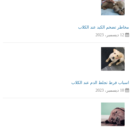
مخاطر تضخم الكبد عند الكلاب
12 ديسمبر، 2023
اسباب فرط تجلط الدم عند الكلاب
10 ديسمبر، 2023