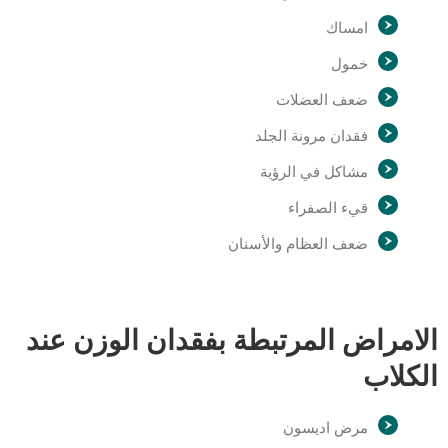
امساك
خمول
ضعف العضلات
فقدان مرونة الجلد
مشاكل في الرؤية
قيء الصفراء
ضعف العظام والأسنان
الامراض المرتبطة بفقدان الوزن عند
الكلاب
مرض اديسون