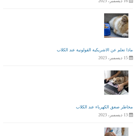
16 ديسمبر، 2023
ماذا تعلم عن الاشريكية القولونية عند الكلاب
15 ديسمبر، 2023
مخاطر صعق الكهرباء عند الكلاب
13 ديسمبر، 2023