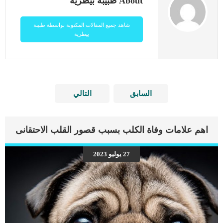
About طبيبة بيطرية
شاهد جميع المقالات المكتوبة بواسطة طبيبة
بيطرية
السابق
التالي
اهم علامات وفاة الكلب بسبب قصور القلب الاحتقانى
27 يوليو 2023