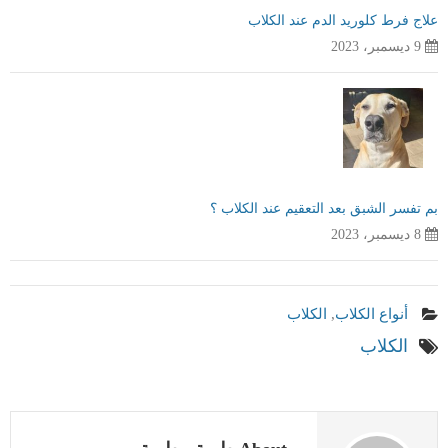
علاج فرط كلوريد الدم عند الكلاب
9 ديسمبر، 2023
بم تفسر الشبق بعد التعقيم عند الكلاب ؟
8 ديسمبر، 2023
أنواع الكلاب
,
الكلاب
الكلاب