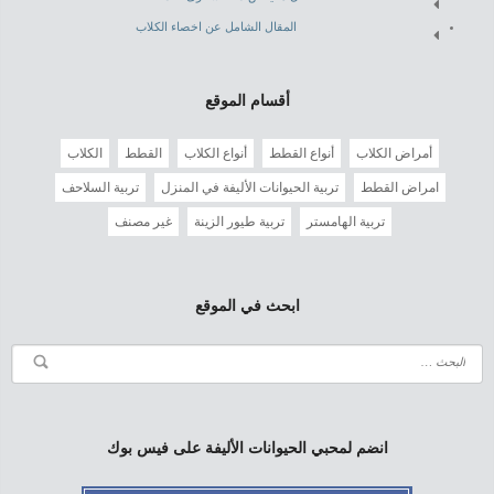
المقال الشامل عن اخصاء الكلاب
أقسام الموقع
أمراض الكلاب
أنواع القطط
أنواع الكلاب
القطط
الكلاب
امراض القطط
تربية الحيوانات الأليفة في المنزل
تربية السلاحف
تربية الهامستر
تربية طيور الزينة
غير مصنف
ابحث في الموقع
انضم لمحبي الحيوانات الأليفة على فيس بوك