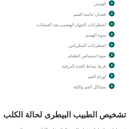
الغثيان
فقدان حاسة الشم
اضطرابات الجهاز الهضمى بعد العمليات
سوء الهضم
اضطرابات البنكرياس
سوء امتصاص الطعام
فرط نشاط الغدة الدرقية
اورام الفم
مشاكل الفم واللثة
تشخيص الطبيب البيطرى لحالة الكلب