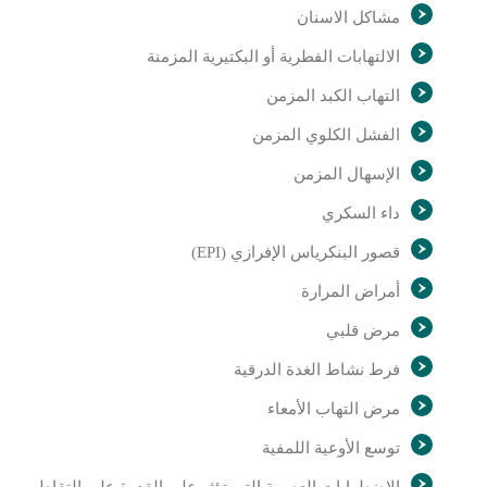
مشاكل الاسنان
الالتهابات الفطرية أو البكتيرية المزمنة
التهاب الكبد المزمن
الفشل الكلوي المزمن
الإسهال المزمن
داء السكري
قصور البنكرياس الإفرازي (EPI)
أمراض المرارة
مرض قلبي
فرط نشاط الغدة الدرقية
مرض التهاب الأمعاء
توسع الأوعية اللمفية