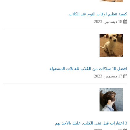
كيفية تنظيم اوقات النوم عند الكلاب
18 ديسمبر، 2023
افضل 10 سلالات من الكلاب للعائلات المشغولة
17 ديسمبر، 2023
3 اعتبارات قبل تبنى الكلب, عليك بالأخذ بهم