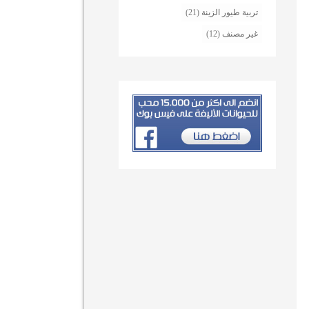
تربية طيور الزينة
(21)
غير مصنف
(12)