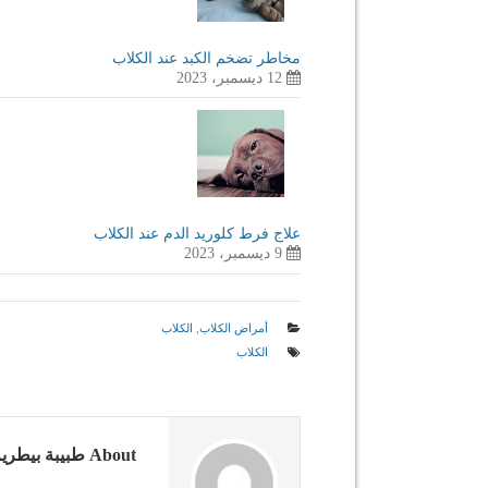
مخاطر تضخم الكبد عند الكلاب
12 ديسمبر، 2023
علاج فرط كلوريد الدم عند الكلاب
9 ديسمبر، 2023
أمراض الكلاب
,
الكلاب
الكلاب
About طبيبة بيطرية