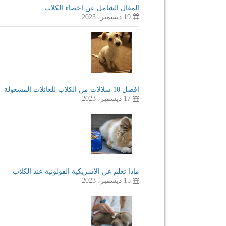
المقال الشامل عن اخصاء الكلاب
19 ديسمبر، 2023
افضل 10 سلالات من الكلاب للعائلات المشغولة
17 ديسمبر، 2023
ماذا تعلم عن الاشريكية القولونية عند الكلاب
15 ديسمبر، 2023