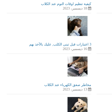
كيفية تنظيم اوقات النوم عند الكلاب
18 ديسمبر، 2023
3 اعتبارات قبل تبنى الكلب, عليك بالأخذ بهم
16 ديسمبر، 2023
مخاطر صعق الكهرباء عند الكلاب
13 ديسمبر، 2023