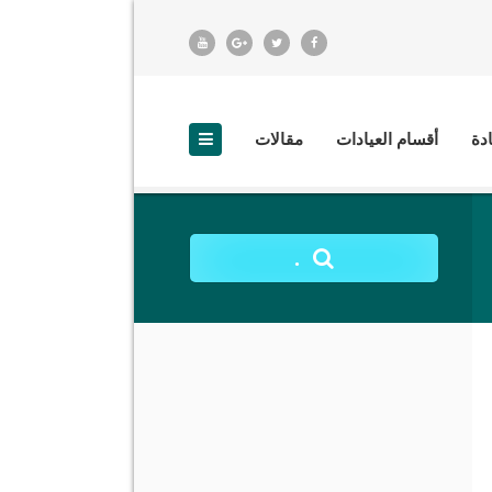
ادة
أقسام العيادات
مقالات
.