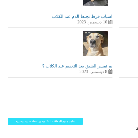
اسباب فرط تجلط الدم عند الكلاب
10 ديسمبر، 2023
بم تفسر الشبق بعد التعقيم عند الكلاب ؟
8 ديسمبر، 2023
شاهد جميع المقالات المكتوبة بواسطة طبيبة بيطرية