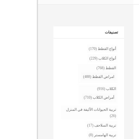
تصنيفات
أنواع القطط
(170)
أنواع الكلاب
(229)
القطط
(768)
امراض القطط
(488)
الكلاب
(916)
أمراض الكلاب
(710)
تربية الحيوانات الأليفة في المنزل
(26)
تربية السلاحف
(17)
تربية الهامستر
(8)