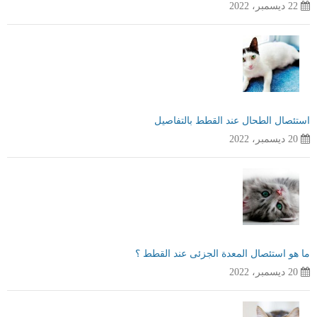
22 ديسمبر، 2022
استئصال الطحال عند القطط بالتفاصيل
20 ديسمبر، 2022
ما هو استئصال المعدة الجزئى عند القطط ؟
20 ديسمبر، 2022