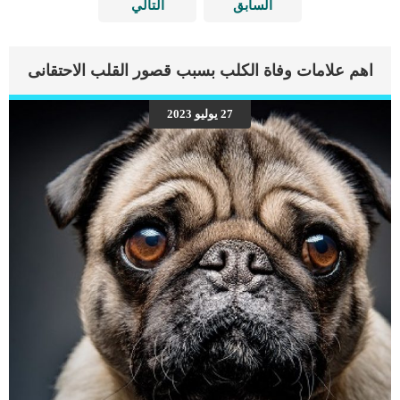
السابق
التالي
اهم علامات وفاة الكلب بسبب قصور القلب الاحتقانى
27 يوليو 2023