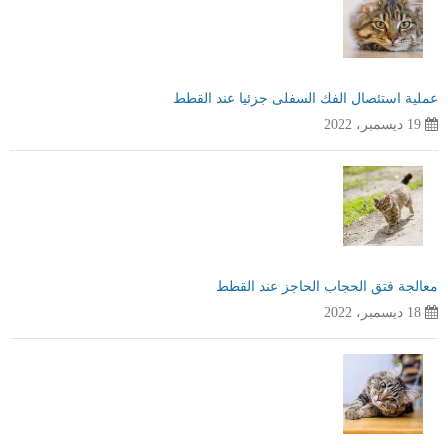
عملية استئصال الفك السفلى جزئيا عند القطط
19 ديسمبر، 2022
معالجة فتق الحجاب الحاجز عند القطط
18 ديسمبر، 2022