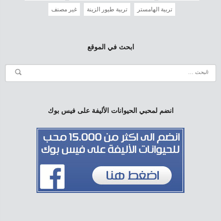
تربية الهامستر
تربية طيور الزينة
غير مصنف
ابحث في الموقع
انضم لمحبي الحيوانات الأليفة على فيس بوك