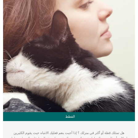
القطط
هل تمتلك قطة أو أكثر في منزلك ؟ إذا أجبت بنعم فعليك الانتباه حيث يقوم الكثيرين