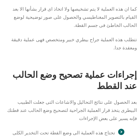
كما ان هذه العملية لا يتم تشخيصها ولا اتخاذ اى قرار بشأنها الا بعد
القيام بالتصوير المغناطيسي والحصول على صور توضيحية لوضع
الحالب الخاطئ فى جسم القطة.
تتطلب هذه العملية جراح بيطري خبير ومتخصص فهى عملية دقيقة
ومعقدة جدا.
إجراءات عملية تصحيح وضع الحالب
عند القطط
بعد الحصول على نتائج التحاليل والاشاعات التى جعلت الطبيب
البيطرى يتخذ قرار العملية الجراحية لتصحيح وضع الحالب عند قطتك
فإنه يسير على بعض الإجراءات
تحتاج هذه العملية الى وضع القطة تحت التخدير الكلى