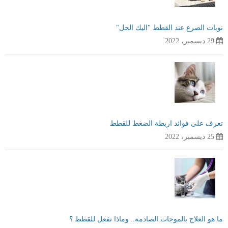
نوبات الصرع عند القطط "اليك الحل"
29 ديسمبر، 2022
تعرف على فوائد اربطة الضغط للقطط
25 ديسمبر، 2022
ما هو العلاج بالموجات الصادمة.. وماذا تفعل للقطط ؟