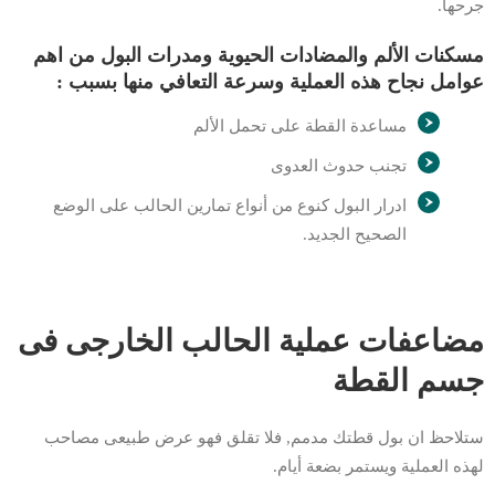
جرحها.
مسكنات الألم والمضادات الحيوية ومدرات البول من اهم
عوامل نجاح هذه العملية وسرعة التعافي منها بسبب :
مساعدة القطة على تحمل الألم
تجنب حدوث العدوى
ادرار البول كنوع من أنواع تمارين الحالب على الوضع
الصحيح الجديد.
مضاعفات عملية الحالب الخارجى فى
جسم القطة
ستلاحظ ان بول قطتك مدمم, فلا تقلق فهو عرض طبيعى مصاحب
لهذه العملية ويستمر بضعة أيام.