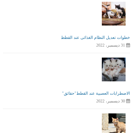
خطوات تعديل النظام الغذائى عند القطط
31 ديسمبر، 2022
الاضطرابات العصبية عند القطط"حقائق"
30 ديسمبر، 2022