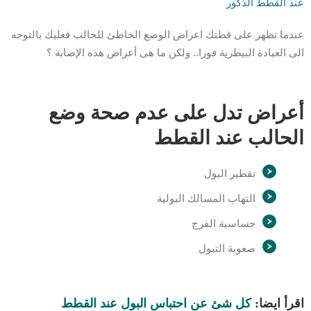
عند القطط الذكور
عندما تظهر على قطتك اعراض الوضع الخاطئ للحالب فعليك بالتوجه
الى العيادة البيطرية فورا.. ولكن ما هى أعراض هذه الإصابة ؟
أعراض تدل على عدم صحة وضع
الحالب عند القطط
تقطير البول
التهاب المسالك البولية
حساسية الفرج
صعوبة التبول
اقرأ ايضا:
كل شئ عن احتباس البول عند القطط