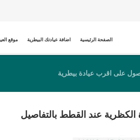
الصفحة الرئيسية
اضافة عيادتك البيطرية
موقع العي
ول على اقرب عيادة بيطرية
 الكظرية عند القطط بالتفاصيل