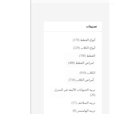
تصنيفات
أنواع القطط
(170)
أنواع الكلاب
(229)
القطط
(768)
امراض القطط
(488)
الكلاب
(916)
أمراض الكلاب
(710)
تربية الحيوانات الأليفة في المنزل
(26)
تربية السلاحف
(17)
تربية الهامستر
(8)