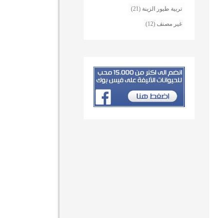
تربية طيور الزينة
(21)
غير مصنف
(12)