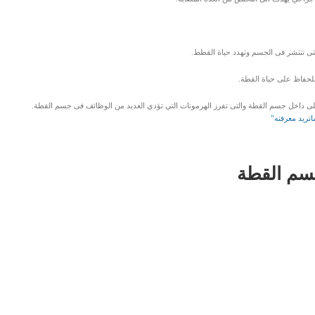
لتى تنتشر فى الجسم وتهدد حياة القطط.
لحفاظ على حياة القطة.
الكلى داخل جسم القطة والتى تفرز الهرمونات التي تؤدي العديد من الوظائف فى جسم القطة.
تريد معرفته”
جسم القطة