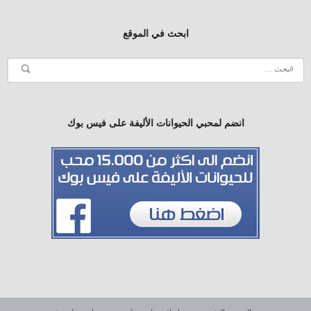
ابحث في الموقع
انضم لمحبي الحيوانات الأليفة على فيس بوك