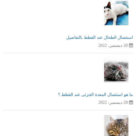
استئصال الطحال عند القطط بالتفاصيل
20 ديسمبر، 2022
ما هو استئصال المعدة الجزئى عند القطط ؟
20 ديسمبر، 2022