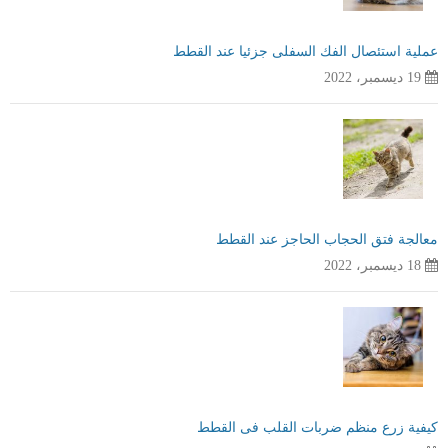
عملية استئصال الفك السفلى جزئيا عند القطط
19 ديسمبر، 2022
معالجة فتق الحجاب الحاجز عند القطط
18 ديسمبر، 2022
كيفية زرع منظم ضربات القلب فى القطط