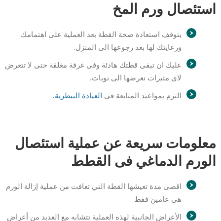
استئصال ورم المخ
يتوقف استعادة صحة القطة بعد العملية على اهتمامك
ورعايتك لها بعد رجوعها الى المنزل.
عليك ان تبقى قطتك هادئة وفى غرفة مغلقة حتى لا تتعرض
لاى مثيرات تعرضها الى نوبات.
التزم بمواعيد المتابعة فى
العيادة البيطرية.
معلومات سريعة عن عملية استئصال
الورم الدماغي فى القطط
اقصى مدة تعيشها القطة التي تعافت من عملية إزالة الورم
هى عامين فقط
الأعراض الجانبية لهذه العملية تتشابه مع العديد من أعراض