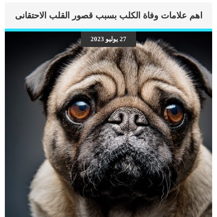
اهم علامات وفاة الكلب بسبب قصور القلب الاحتقانى
27 يوليو 2023