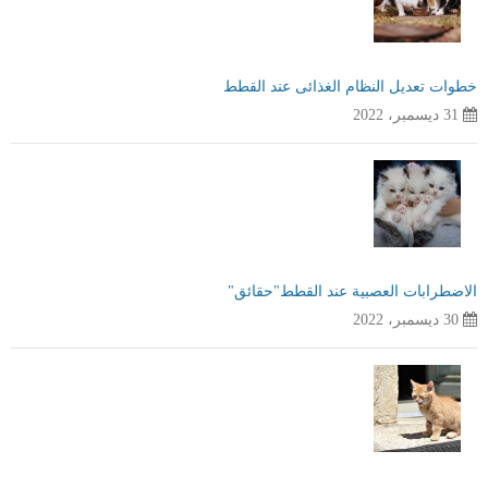
خطوات تعديل النظام الغذائى عند القطط
31 ديسمبر، 2022
الاضطرابات العصبية عند القطط"حقائق"
30 ديسمبر، 2022