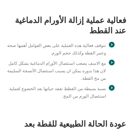
فعالية عملية إزالة الأورام الدماغية
عند القطط
تتوقف فعالية هذه العملية على بعض العوامل أهمها صحة
وعمر القطة وكذلك حجم الورم.
مع الاسف يصعب استئصال الأورام الدماغية بشكل كامل
لان هذا بدوره يمكن ان يسبب استئصال الأنسجة السليمة
من مخ القطة.
نسبة بسيطة من القطط تفقد حياتها بعد الخضوع لعملية
استئصال الورم من المخ.
عودة الحالة الطبيعية للقطة بعد