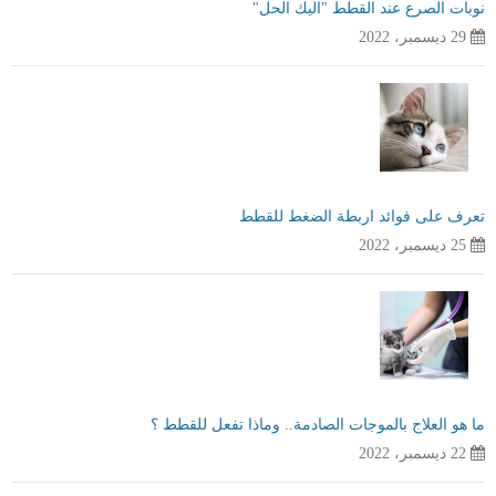
نوبات الصرع عند القطط "اليك الحل"
29 ديسمبر، 2022
تعرف على فوائد اربطة الضغط للقطط
25 ديسمبر، 2022
ما هو العلاج بالموجات الصادمة.. وماذا تفعل للقطط ؟
22 ديسمبر، 2022