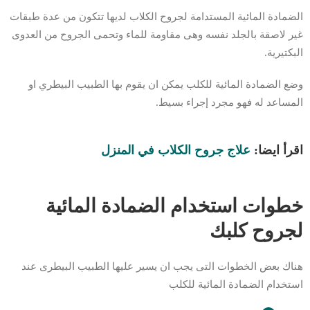
الضمادة المائية المستدامة لجروح الكلاب لديها تتكون من عدة طبقات
غير لاصقة بالجلد نفسه وهى مقاومة للماء وتحمى الجروح من العدوى
البكتيرية.
وضع الضمادة المائية للكلب يمكن ان يقوم بها الطبيب البيطري او
المساعد له فهو مجرد إجراء بسيط.
اقرأ ايضا:
علاج جروح الكلاب في المنزل
خطوات استخدام الضمادة المائية
لجروح كلبك
هناك بعض الخطوات التى يجب ان يسير عليها الطبيب البيطرى عند
استخدام الضمادة المائية للكلب