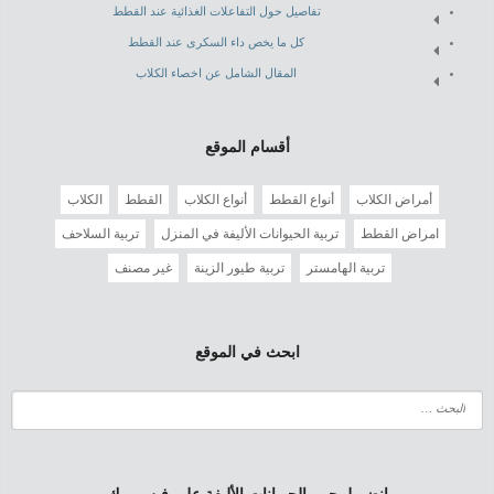
تفاصيل حول التفاعلات الغذائية عند القطط
كل ما يخص داء السكرى عند القطط
المقال الشامل عن اخصاء الكلاب
أقسام الموقع
أمراض الكلاب
أنواع القطط
أنواع الكلاب
القطط
الكلاب
امراض القطط
تربية الحيوانات الأليفة في المنزل
تربية السلاحف
تربية الهامستر
تربية طيور الزينة
غير مصنف
ابحث في الموقع