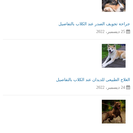
جراحة تجويف الصدر عند الكلاب بالتفاصيل
25 ديسمبر، 2022
العلاج الطبيعى للديدان عند الكلاب بالتفاصيل
24 ديسمبر، 2022