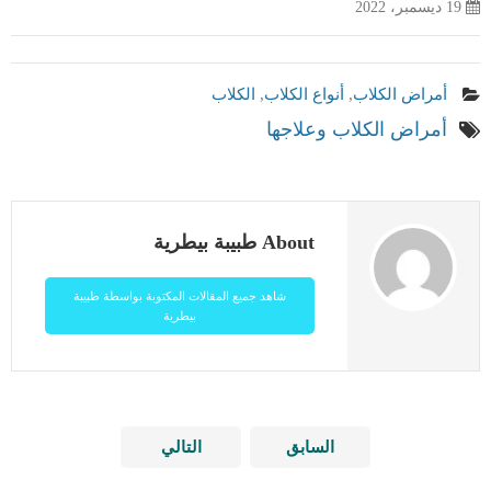
19 ديسمبر، 2022
أمراض الكلاب
,
أنواع الكلاب
,
الكلاب
أمراض الكلاب وعلاجها
About طبيبة بيطرية
شاهد جميع المقالات المكتوبة بواسطة طبيبة
بيطرية
السابق
التالي