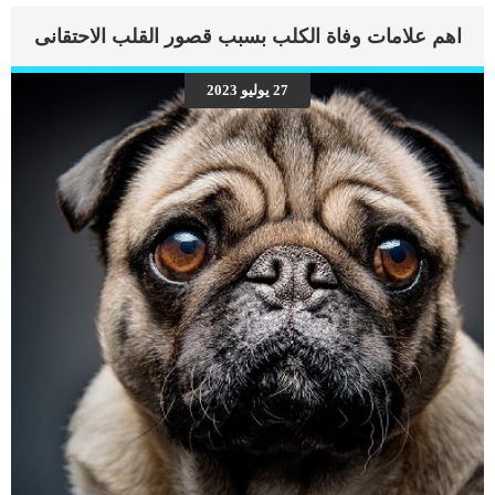
اهم علامات وفاة الكلب بسبب قصور القلب الاحتقانى
27 يوليو 2023