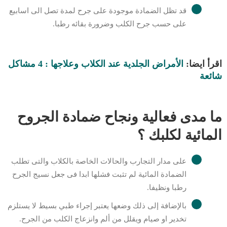
قد تظل الضمادة موجودة على جرح لمدة تصل الى اسابيع
على حسب جرح الكلب وضرورة بقائه رطبا.
اقرأ ايضا:
الأمراض الجلدية عند الكلاب وعلاجها : 4 مشاكل
شائعة
ما مدى فعالية ونجاح ضمادة الجروح
المائية لكلبك ؟
على مدار التجارب والحالات الخاصة بالكلاب والتى تطلب
الضمادة المائية لم تثبت فشلها ابدا فى جعل نسيج الجرح
رطبا ونظيفا.
بالإضافة إلى ذلك وضعها يعتبر إجراء طبي بسيط لا يستلزم
تخدير او صيام ويقلل من ألم وانزعاج الكلب من الجرح.