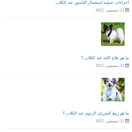
اجراءات عملية استئصال الناسور عند الكلاب
22 ديسمبر، 2022
ما هو علاج اللثة عند الكلاب ؟
22 ديسمبر، 2022
ما هو ربط الشريان الرئوى عند الكلاب ؟
21 ديسمبر، 2022