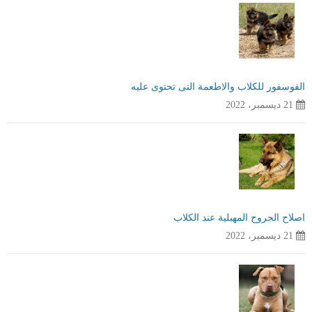
الفوسفور للكلاب والاطعمة التى تحتوى عليه
21 ديسمبر، 2022
اصلاح الجروح المهبلية عند الكلاب
21 ديسمبر، 2022