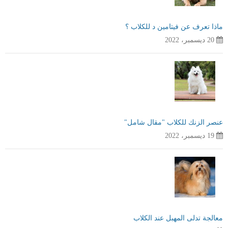
ماذا تعرف عن فيتامين د للكلاب ؟
20 ديسمبر، 2022
عنصر الزنك للكلاب "مقال شامل"
19 ديسمبر، 2022
معالجة تدلى المهبل عند الكلاب