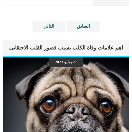
السابق
التالي
اهم علامات وفاة الكلب بسبب قصور القلب الاحتقانى
27 يوليو 2023