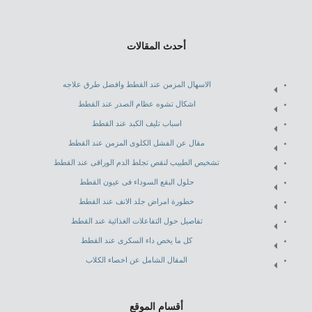
أحدث المقالات
الاسهال المزمن عند القطط وافضل طرق علاجه
اشكال تشوه عظام الصدر عند القطط
اسباب تليف الكبد عند القطط
مقال عن الفشل الكلوى المزمن عند القطط
تشخيص الطبيب لنقص تجلط الدم الوراقى عند القطط
حلول البقع السوداء فى عيون القطط
خطورة امراض جلد الانف عند القطط
تفاصيل حول التفاعلات الغذائية عند القطط
كل ما يخص داء السكرى عند القطط
المقال الشامل عن اخصاء الكلاب
أقسام الموقع