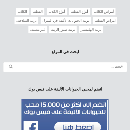
أمراض الكلاب
أنواع القطط
أنواع الكلاب
القطط
الكلاب
امراض القطط
تربية الحيوانات الأليفة في المنزل
تربية السلاحف
تربية الهامستر
تربية طيور الزينة
غير مصنف
ابحث في الموقع
انضم لمحبي الحيوانات الأليفة على فيس بوك