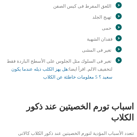
اللعق المفرط فى كيس الصفن
تهيج الجلد
حمى
فقدان الشهية
تغير فى المشى
تغير فى السلوك مثل الجلوس على الأسطح الباردة فقط
لتخفيف الالم. اقرأ ايضا:
هل يهز الكلب ذيله عندما يكون
سعيد ؟ 5 معلومات خاطئة عن الكلاب
اسباب تورم الخصيتين عند ذكور
الكلاب
تتعدد الأسباب المؤدية لتورم الخصيتين عند ذكور الكلاب كالاتى