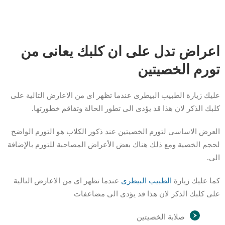
اعراض تدل على ان كلبك يعانى من
تورم الخصيتين
عليك زيارة الطبيب البيطرى عندما تظهر اى من الاعارض التالية على
كلبك الذكر لان هذا قد يؤدى الى تطور الحالة وتفاقم خطورتها.
العرض الاساسى لتورم الخصيتين عند ذكور الكلاب هو التورم الواضح
لحجم الخصية ومع ذلك هناك بعض الأعراض المصاحبة للتورم بالإضافة
الى.
كما عليك زيارة
الطبيب البيطرى
عندما تظهر اى من الاعارض التالية
على كلبك الذكر لان هذا قد يؤدى الى مضاعفات
صلابة الخصيتين