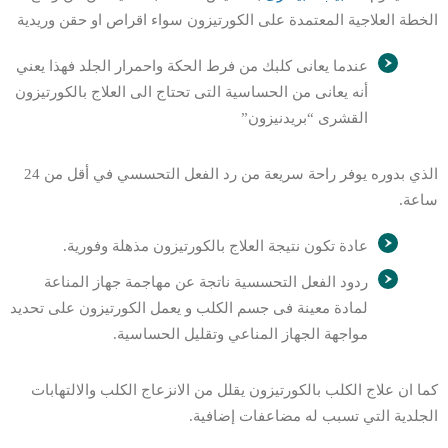
الخطة العلاجية المعتمدة على الكورتيزون سواء اقراص او حقن وريدية
عندما يعانى كلبك من فرط الحكة واحمرار الجلد فهذا يعني
أنه يعانى من الحساسية التى تحتاج الى العلاج بالكورتيزون
القشرى “بريدنيزون”
الذي بدوره يوفر راحة سريعة من رد الفعل التحسسي في أقل من 24
ساعة.
عادة تكون نتيجة العلاج بالكورتيزون مذهلة وفورية.
ردود الفعل التحسسية ناتجة عن مهاجمة جهاز المناعة
لمادة معينة فى جسم الكلب و يعمل الكورتيزون على تحديد
مواجهة الجهاز المناعي وتقليل الحساسية.
كما ان علاج الكلب بالكورتيزون يقلل من الانزعاج الكلب والالتهابات
الجلدية التي تسبب له مضاعفات إضافية.