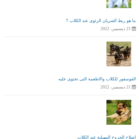
ما هو ربط الشريان الرئوى عند الكلاب ؟
21 ديسمبر، 2022
الفوسفور للكلاب والاطعمة التى تحتوى عليه
21 ديسمبر، 2022
اصلاح الجروح المهبلية عند الكلاب