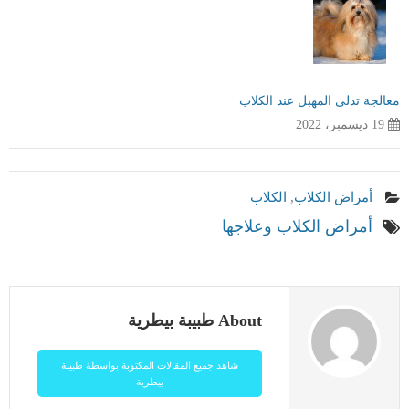
معالجة تدلى المهبل عند الكلاب
19 ديسمبر، 2022
أمراض الكلاب
,
الكلاب
أمراض الكلاب وعلاجها
About طبيبة بيطرية
شاهد جميع المقالات المكتوبة بواسطة طبيبة
بيطرية