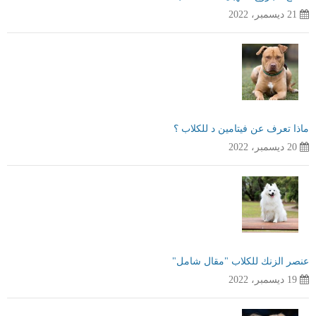
21 ديسمبر، 2022
ماذا تعرف عن فيتامين د للكلاب ؟
20 ديسمبر، 2022
عنصر الزنك للكلاب "مقال شامل"
19 ديسمبر، 2022