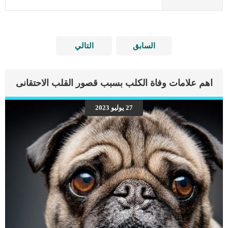
السابق
التالي
اهم علامات وفاة الكلب بسبب قصور القلب الاحتقانى
27 يوليو 2023