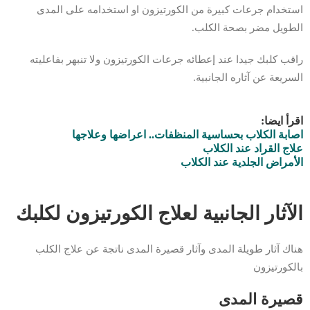
استخدام جرعات كبيرة من الكورتيزون او استخدامه على المدى
الطويل مضر بصحة الكلب.
راقب كلبك جيدا عند إعطائه جرعات الكورتيزون ولا تنبهر بفاعليته
السريعة عن آثاره الجانبية.
اقرأ ايضا:
اصابة الكلاب بحساسية المنظفات.. اعراضها وعلاجها
علاج القراد عند الكلاب
الأمراض الجلدية عند الكلاب
الآثار الجانبية لعلاج الكورتيزون لكلبك
هناك آثار طويلة المدى وآثار قصيرة المدى ناتجة عن علاج الكلب
بالكورتيزون
قصيرة المدى