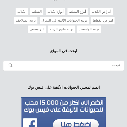
أمراض الكلاب
أنواع القطط
أنواع الكلاب
القطط
الكلاب
امراض القطط
تربية الحيوانات الأليفة في المنزل
تربية السلاحف
تربية الهامستر
تربية طيور الزينة
غير مصنف
ابحث في الموقع
انضم لمحبي الحيوانات الأليفة على فيس بوك