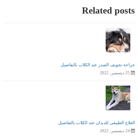
Related posts
جراحة تجويف الصدر عند الكلاب بالتفاصيل
25 ديسمبر، 2022
العلاج الطبيعى للديدان عند الكلاب بالتفاصيل
24 ديسمبر، 2022