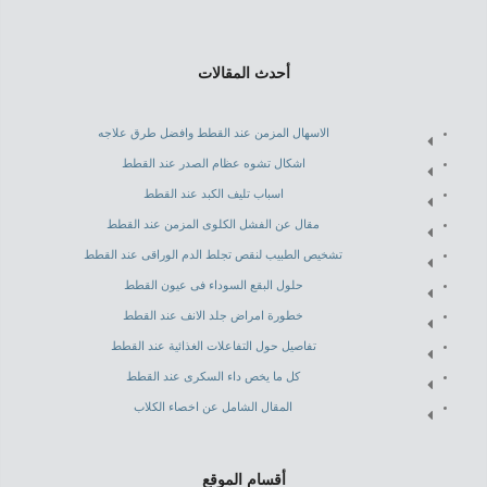
أحدث المقالات
الاسهال المزمن عند القطط وافضل طرق علاجه
اشكال تشوه عظام الصدر عند القطط
اسباب تليف الكبد عند القطط
مقال عن الفشل الكلوى المزمن عند القطط
تشخيص الطبيب لنقص تجلط الدم الوراقى عند القطط
حلول البقع السوداء فى عيون القطط
خطورة امراض جلد الانف عند القطط
تفاصيل حول التفاعلات الغذائية عند القطط
كل ما يخص داء السكرى عند القطط
المقال الشامل عن اخصاء الكلاب
أقسام الموقع