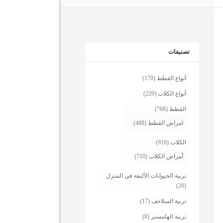
تصنيفات
أنواع القطط
(170)
أنواع الكلاب
(229)
القطط
(768)
امراض القطط
(488)
الكلاب
(916)
أمراض الكلاب
(710)
تربية الحيوانات الأليفة في المنزل
(26)
تربية السلاحف
(17)
تربية الهامستر
(8)