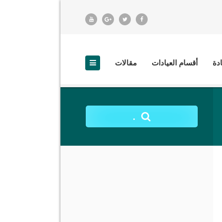
ادة
أقسام العيادات
مقالات
.