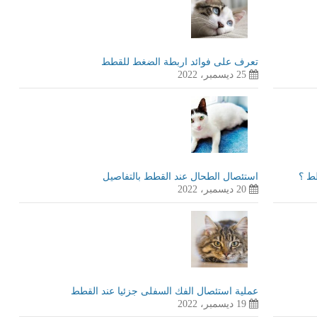
تعرف على فوائد اربطة الضغط للقطط
25 ديسمبر، 2022
طط ؟
استئصال الطحال عند القطط بالتفاصيل
20 ديسمبر، 2022
عملية استئصال الفك السفلى جزئيا عند القطط
19 ديسمبر، 2022