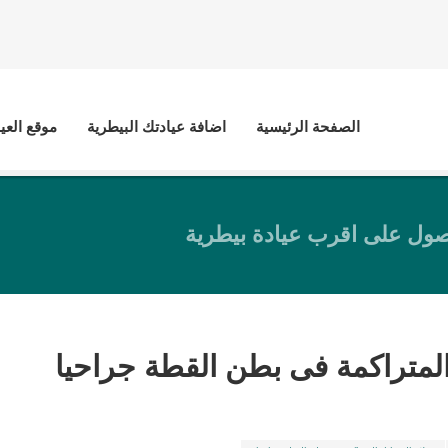
الصفحة الرئيسية
اضافة عيادتك البيطرية
موقع العي
ول على اقرب عيادة بيطرية
المتراكمة فى بطن القطة جراحيا