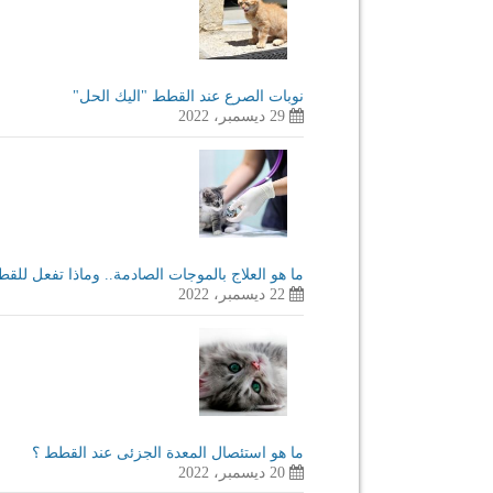
نوبات الصرع عند القطط "اليك الحل"
29 ديسمبر، 2022
ما هو العلاج بالموجات الصادمة.. وماذا تفعل للق
22 ديسمبر، 2022
ما هو استئصال المعدة الجزئى عند القطط ؟
20 ديسمبر، 2022