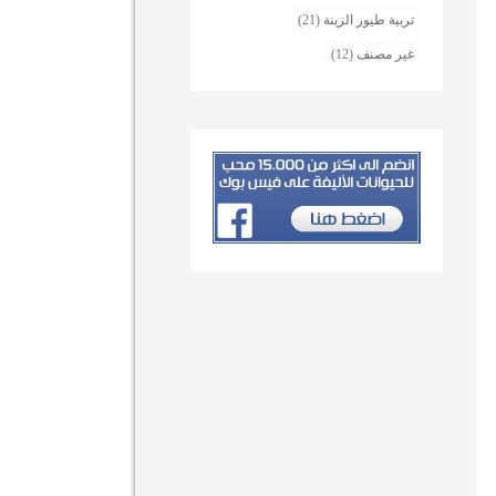
تربية طيور الزينة
(21)
غير مصنف
(12)