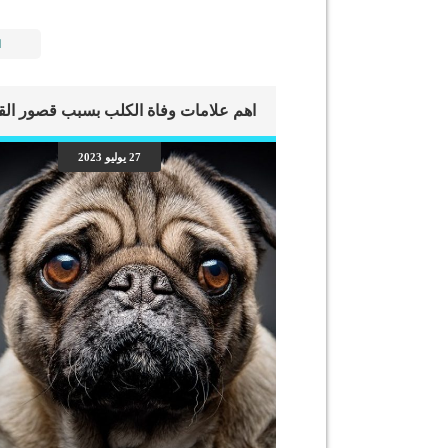
ا
27 يوليو 2023