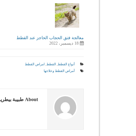
معالجة فتق الحجاب الحاجز عند القطط
18 ديسمبر، 2022
أنواع القطط
,
القطط
,
امراض القطط
أمراض القطط وعلاجها
About طبيبة بيطرية