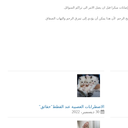
إصابات مبكرا قبل ان يصل الامر الى تراكم السوائل.
قيح الرحم لأن هذا يمكن أن يؤدي إلى تمزق الرحم والتهاب الصفاق.
LinkedIn
Red
Pi
الاضطرابات العصبية عند القطط"حقائق"
30 ديسمبر، 2022