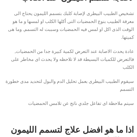
تشخيص الطبيب البيطرى لإصابة كلبك بتسمم الليمون يحتاج الى
معرفة الطبيب بنوع الحمضيات التى أكلها الكلب او لمسها و ما هو
الوقت الذى اكل او لمس فيه الحمضيات وسببت له التسمم, وما هى
كميتها.
عادة يحدث الاصابة عند التعرض لكمية كبيرة جدا من الحمضيات,
فالتعرض للكميات البسيطة قد لا تلاحظه ولا يحدث اى مخاطر على
الكلب
سيقوم الطبيب البيطرى بعمل تحليل الدم والبول لتحديد مدى خطورة
التسمم
سيتم ملاحظة اى تفاعل جلدي ناتج عن تلامس الحمضيات
اذا ما هو افضل علاج لتسمم الليمون