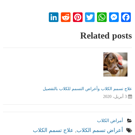
LinkedIn
Reddit
Pinterest
WhatsApp
Twitter
Messenger
Facebook
Related posts
علاج تسمم الكلاب وأعراض التسمم للكلاب بالتفصيل
3 أبريل، 2020
أمراض الكلاب
أعراض تسمم الكلاب
,
علاج تسمم الكلاب