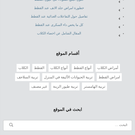
خطورة امراض جلد الانف عند القطط
تفاصيل حول التفاعلات الغذائية عند القطط
كل ما يخص داء السكرى عند القطط
المقال الشامل عن اخصاء الكلاب
أقسام الموقع
أمراض الكلاب
أنواع القطط
أنواع الكلاب
القطط
الكلاب
امراض القطط
تربية الحيوانات الأليفة في المنزل
تربية السلاحف
تربية الهامستر
تربية طيور الزينة
غير مصنف
ابحث في الموقع