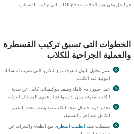
هو الحل وفى هذه الحالة ستحتاج الكلب الى تركيب القسطرة.
الخطوات التى تسبق تركيب القسطرة
والعملية الجراحية للكلاب
عمل تحليل البول لمعرفة نوع البكتريا التى تصيب المسالك
البولية عند الكلب.
عمل صورة دم كاملة وملف بيوكيميائي كامل عن صحة
الكلب لمعرفة مدى شدة وانتشار عدوى المسالك البولية.
تحديد قوة احتمال صحة الكلب عند وضعه تحت التخدير
الكامل عند إجراء العملية.
سيطلب منك
الطبيب البيطرى
منع الطعام والشراب عن