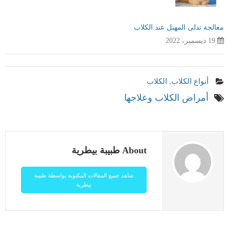
معالجة تدلى المهبل عند الكلاب
19 ديسمبر، 2022
أنواع الكلاب
,
الكلاب
أمراض الكلاب وعلاجها
About طبيبة بيطرية
شاهد جميع المقالات المكتوبة بواسطة طبيبة
بيطرية