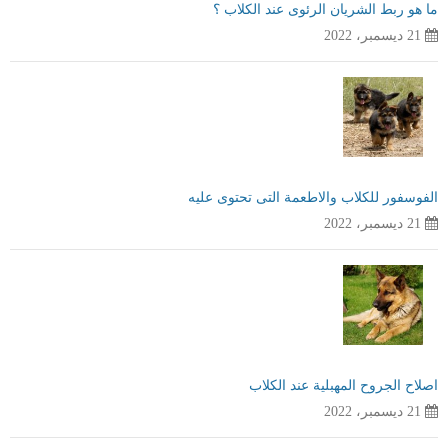
ما هو ربط الشريان الرئوى عند الكلاب ؟
21 ديسمبر، 2022
الفوسفور للكلاب والاطعمة التى تحتوى عليه
21 ديسمبر، 2022
اصلاح الجروح المهبلية عند الكلاب
21 ديسمبر، 2022