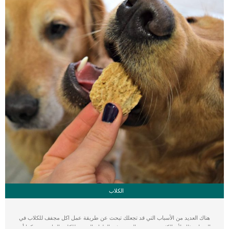
الكلاب
هناك العديد من الأسباب التي قد تجعلك تبحث عن طريقة عمل اكل مجفف للكلاب في
المنزل وذلك لأن الكثيرين يريدون التجديد في الطعام المقدم للكلب الخاص بهم. كما أن