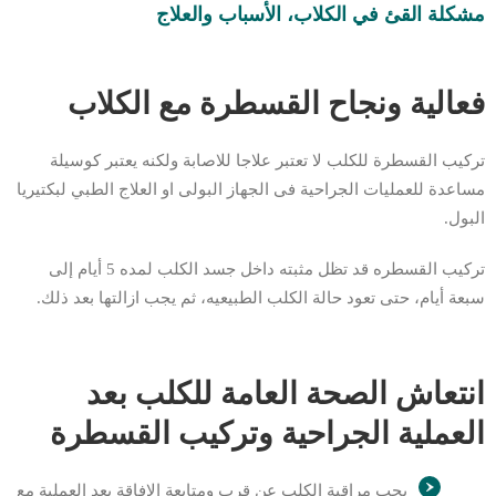
مشكلة القئ في الكلاب، الأسباب والعلاج
فعالية ونجاح القسطرة مع الكلاب
تركيب القسطرة للكلب لا تعتبر علاجا للاصابة ولكنه يعتبر كوسيلة
مساعدة للعمليات الجراحية فى الجهاز البولى او العلاج الطبي لبكتيريا
البول.
تركيب القسطره قد تظل مثبته داخل جسد الكلب لمده 5 أيام إلى
سبعة أيام، حتى تعود حالة الكلب الطبيعيه، ثم يجب ازالتها بعد ذلك.
انتعاش الصحة العامة للكلب بعد
العملية الجراحية وتركيب القسطرة
يجب مراقبة الكلب عن قرب ومتابعة الإفاقة بعد العملية مع