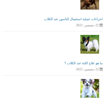
اجراءات عملية استئصال الناسور عند الكلاب
22 ديسمبر، 2022
ما هو علاج اللثة عند الكلاب ؟
22 ديسمبر، 2022