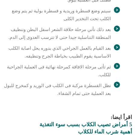
قطتك قبل العملية بيوم.
سيتم وضع قسطرة وريدية و قسطرة بولية ثم يتم وضع
الكلب تحت التخدير الكلى
بعد ذلك تأتي مرحلة حلاقة الشعر اسفل البطن وتنظيف
المنطقة التناسلية جيدا حتى لا تترسب العدوى إلى الدم.
بعد القيام بالعمل الجراحي الذي بدوره يحل اصابة الكلب
الاساسية يقوم الطبيب بخياطة الجرح وتنظيفه.
ثم تأتى مرحلة الافاقة كمرحلة نهائية فى العملية الجراحية
للكلب.
تظل القسطرة مركبة فى الكلب فى الوريد و كمخرج للبول
بعد العملية حتى تمام الشفاء.
اقرأ ايضا:
5 أمراض تصيب الكلاب بسبب سوء التغذية
أهمية شرب الماء للكلاب