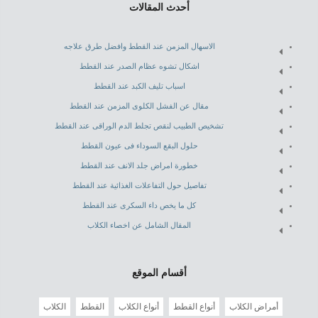
أحدث المقالات
الاسهال المزمن عند القطط وافضل طرق علاجه
اشكال تشوه عظام الصدر عند القطط
اسباب تليف الكبد عند القطط
مقال عن الفشل الكلوى المزمن عند القطط
تشخيص الطبيب لنقص تجلط الدم الوراقى عند القطط
حلول البقع السوداء فى عيون القطط
خطورة امراض جلد الانف عند القطط
تفاصيل حول التفاعلات الغذائية عند القطط
كل ما يخص داء السكرى عند القطط
المقال الشامل عن اخصاء الكلاب
أقسام الموقع
أمراض الكلاب
أنواع القطط
أنواع الكلاب
القطط
الكلاب