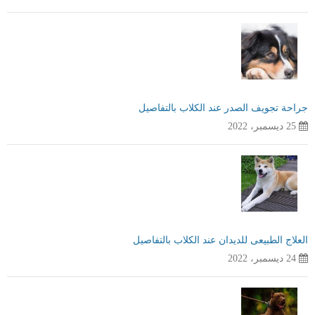
جراحة تجويف الصدر عند الكلاب بالتفاصيل
25 ديسمبر، 2022
العلاج الطبيعى للديدان عند الكلاب بالتفاصيل
24 ديسمبر، 2022