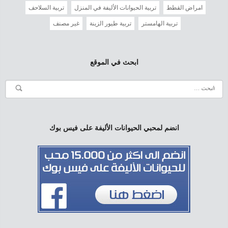
امراض القطط
تربية الحيوانات الأليفة في المنزل
تربية السلاحف
تربية الهامستر
تربية طيور الزينة
غير مصنف
ابحث في الموقع
انضم لمحبي الحيوانات الأليفة على فيس بوك