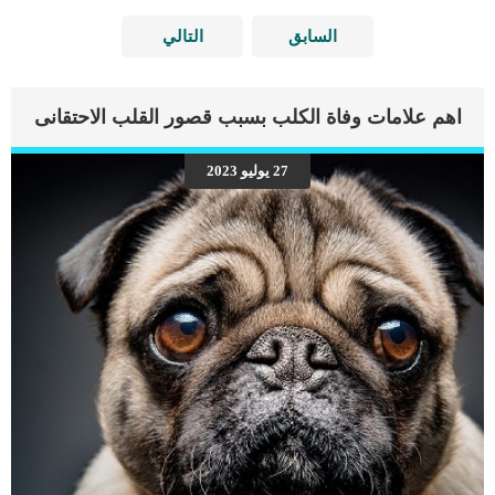
السابق
التالي
اهم علامات وفاة الكلب بسبب قصور القلب الاحتقانى
27 يوليو 2023