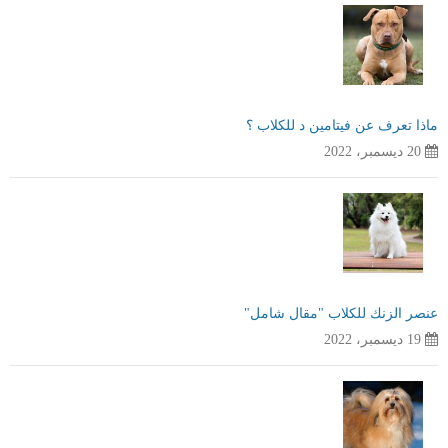
ماذا تعرف عن فيتامين د للكلاب ؟
20 ديسمبر، 2022
عنصر الزنك للكلاب "مقال شامل"
19 ديسمبر، 2022