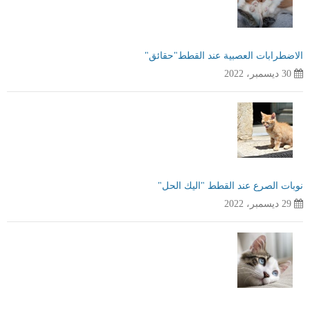
الاضطرابات العصبية عند القطط"حقائق"
30 ديسمبر، 2022
نوبات الصرع عند القطط "اليك الحل"
29 ديسمبر، 2022