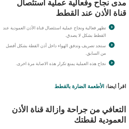
مدى نجاح وفعالية عملية استئصال
قناة الأذن عند القطط
تظهر فعالية ونجاح عملية استئصال قناة الأذن العمودية عند
القطط بشكل لا يصدق.
ستجد تصريف وتدفق الهواء داخل أذن القطة بشكل أفضل
من السابق.
نجاح هذه العملية يمنع تكرار هذه الاصابة مرة اخرى.
اقرأ ايضا:
الأطعمة الضارة بالقطط
التعافي من جراحة وازالة قناة الأذن
العمودية لقطتك