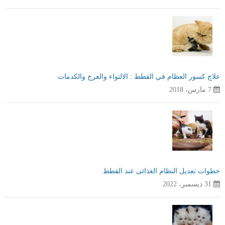
علاج كسور العظام في القطط : الالتواء والعرج والكدمات
7 مارس، 2018
خطوات تعديل النظام الغذائى عند القطط
31 ديسمبر، 2022