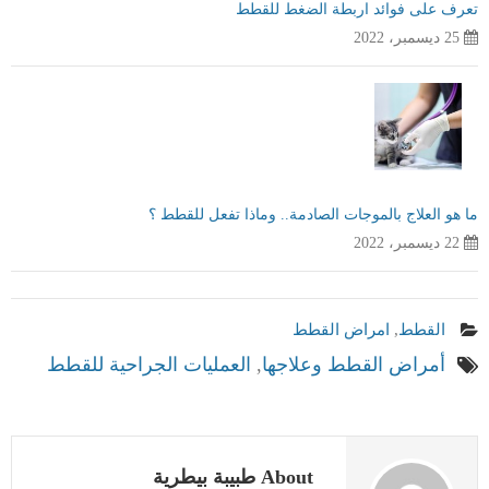
تعرف على فوائد اربطة الضغط للقطط
25 ديسمبر، 2022
ما هو العلاج بالموجات الصادمة.. وماذا تفعل للقطط ؟
22 ديسمبر، 2022
القطط
,
امراض القطط
أمراض القطط وعلاجها
,
العمليات الجراحية للقطط
About طبيبة بيطرية