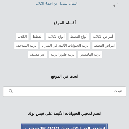
المقال الشامل عن اخصاء الكلاب
أقسام الموقع
أمراض الكلاب
أنواع القطط
أنواع الكلاب
القطط
الكلاب
امراض القطط
تربية الحيوانات الأليفة في المنزل
تربية السلاحف
تربية الهامستر
تربية طيور الزينة
غير مصنف
ابحث في الموقع
انضم لمحبي الحيوانات الأليفة على فيس بوك