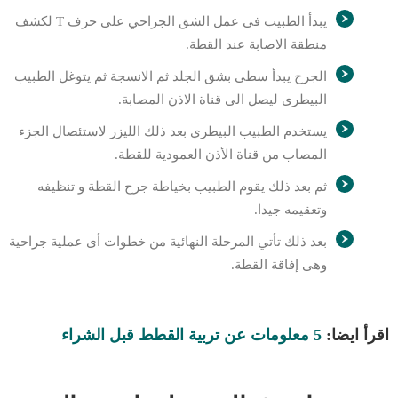
يبدأ الطبيب فى عمل الشق الجراحي على حرف T لكشف
منطقة الاصابة عند القطة.
الجرح يبدأ سطى بشق الجلد ثم الانسجة ثم يتوغل الطبيب
البيطرى ليصل الى قناة الاذن المصابة.
يستخدم الطبيب البيطري بعد ذلك الليزر لاستئصال الجزء
المصاب من قناة الأذن العمودية للقطة.
ثم بعد ذلك يقوم الطبيب بخياطة جرح القطة و تنظيفه
وتعقيمه جيدا.
بعد ذلك تأتي المرحلة النهائية من خطوات أى عملية جراحية
وهى إفاقة القطة.
اقرأ ايضا:
5 معلومات عن تربية القطط قبل الشراء