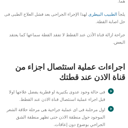
هما.
يلجأ
الطبيب البيطرى
لهذا الإجراء الجراحى بعد فشل العلاج الطبى فى
حل اصابة القطة.
جراحة ازالة قناة الأذن عند القطط لا تفقد القطة سماعها كما يعتقد
البعض.
اجراءات عملية استئصال اجزاء من
قناة الاذن عند قطتك
فى حالة وجود عدوى بكتيرية او فطرية يفضل علاجها اولا
قبل اجراء عملية استئصال قناة الاذن عند القطط.
اول مرحلىة فى اى عملية جراحية هى مرحلة حلاقة الشعر
الموجود حول منطقة الاذن حتى تظهر منطقة الشق
الجراحي بوضوع دون إعاقات.