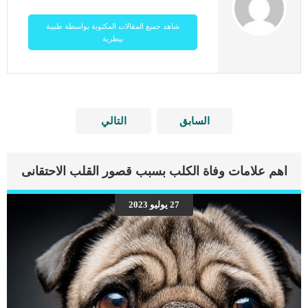
شاهد جميع المقالات المكتوبة بواسطة طبيبة
بيطرية
السابق
التالي
اهم علامات وفاة الكلب بسبب قصور القلب الاحتقانى
27 يوليو 2023