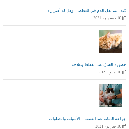
كيف يتم نقل الدم في القطط .. وهل له أضرار ؟
10 ديسمبر، 2021
خطورة الفتاق عند القطط وعلاجه
10 مايو، 2021
جراحة المثانة عند القطط .. الأسباب والخطوات
10 فبراير، 2021