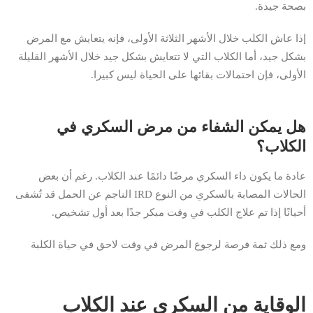
بصحة جيدة.
إذا عاش الكلب خلال الأشهر الثلاثة الأولى، فإنه يتعايش مع المرض
بشكل جيد، أما الكلاب التي لا تتعايش بشكل جيد خلال الأشهر القليلة
الأولى، فإن احتمالات بقائها على الحياة ليس كبيرا.
هل يمكن الشفاء من مرض السكري في
الكلاب؟
عادة ما يكون داء السكري مرضًا دائمًا عند الكلاب. رغم أن بعض
الحالات المصابة بالسكري من النوع IRD الناجم عن الحمل قد تُشفى
أحيانًا إذا تم علاج الكلب في وقت مبكر جدًا بعد أول تشخيص.
ومع ذلك ثمة فرصة لرجوع المرض في وقت لاحق في حياة الكلبة
الوقاية من السكري عند الكلاب