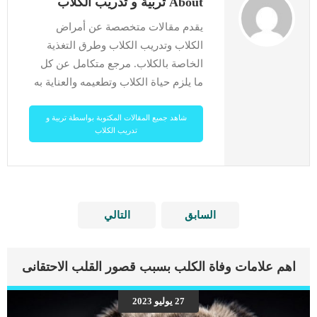
About تربية و تدريب الكلاب
يقدم مقالات متخصصة عن أمراض
الكلاب وتدريب الكلاب وطرق التغذية
الخاصة بالكلاب. مرجع متكامل عن كل
ما يلزم حياة الكلاب وتطعيمه والعناية به
شاهد جميع المقالات المكتوبة بواسطة تربية و
تدريب الكلاب
السابق
التالي
اهم علامات وفاة الكلب بسبب قصور القلب الاحتقانى
27 يوليو 2023