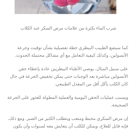
شرب الماء بكثرة من علامات مرض السكر عند الكلاب
كما سيضع الطبيب البيطري خطة تفصيلية بشأن توقيت وجرعة
الأنسولين، وكذلك كيفية التعامل مع أي مشاكل محتملة الحدوث.
على سبيل المثال، يوصي الأطباء البيطريين عادة بإعطاء حقن
الأنسولين مباشرة بعد الوجبات حتى يمكن تخفيض الجرعة في حال
كان الكلب يأكل أقل من المعدل الطبيعي.
وبسبب عمليات الحقن اليومية والعملية المطولة للعثور على الجرعة
الصحيحة.
إن مرض السكري محبط ومتعب ويتطلب الكثير من الصبر. ومع ذلك،
فإنه قابل للعلاج، ويمكن للكلب أن يتعايش معه لسنوات وأن يكون