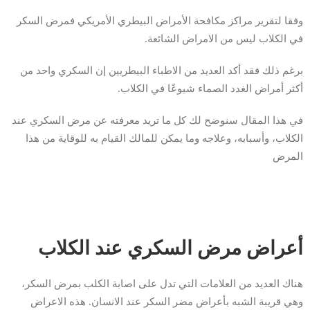
وفقا لتقرير مراكز مكافحة الأمراض البيطري الأمريكي فمرض السكر
في الكلاب ليس من الامراض الشائعة.
برغم ذلك فقد أكد العديد من الاطباء البيطريين إن السكري واحد من
أكثر أمراض الغدد الصماء شيوعًا في الكلاب.
في هذا المقال سنوضح لك كل ما تريد معرفته عن مرض السكري عند
الكلاب، وأسبابه، وعلاجه وما يمكن للمالك القيام به للوقاية من هذا
المرض
أعراض مرض السكري عند الكلاب
هناك العديد من العلامات التي تدل على اصابة الكلب بمرض السكر،
وهي قريبة الشبه بأعراض مضر السكر عند الانسان. هذه الاعراض