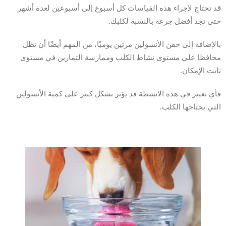
قد تحتاج لإجراء هذه القياسات كل أسبوع إلى أسبوعين لعدة أشهر
حتى تجد أفضل جرعة بالنسبة لكلبك.
بالإضافة إلى حقن الأنسولين مرتين يوميًا، من المهم أيضًا أن تظل
محافظا على مستوى نشاط الكلب وممارسة التمارين في مستوى
ثابت الإمكان.
فأي تغيير في هذه الانشطة قد يؤثر بشكل كبير على كمية الأنسولين
التي يحتاجها الكلب.