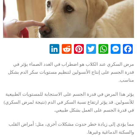
LinkedIn
Reddit
Pinterest
WhatsApp
Twitter
Messenger
Facebook
مرض السكري عند الكلاب هو اضطراب في الغدد الصماء يؤثر في
قدرة الجسم على إنتاج الأنسولين لتنظيم مستويات سكر الدم بشكل
مناسب.
يؤثر هذا المرض في قدرة الجسم على الاستجابة للمستويات الطبيعية
للأنسولين. قد يؤثر ارتفاع نسبة السكر في الدم (نتيجة لمرض السكري)
في قدرة الجسم على العمل بشكل طبيعي.
مما يؤدي إلى زيادة خطر حدوث مشكلات أخرى، مثل: أمراض القلب
والسكتة الدماغية وغيرها.