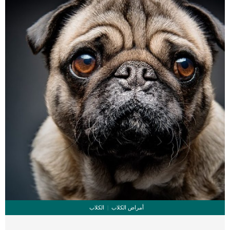
أمراض الكلاب
الكلاب