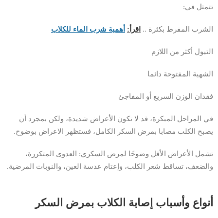
تتمثل في:
الشرب المفرط بكثرة ..
اقرأ:
أهمية شرب الماء للكلاب
التبول أكثر من اللازم
الشهية المفتوحة دائما
فقدان الوزن السريع أو المفاجئ
في المراحل المبكرة، قد لا تكون الأعراض شديدة، ولكن بمجرد أن
يصبح الكلب مصابا بمرض السكر الكامل، فستظهر الاعراض بوضوح.
تشمل الأعراض الأقل وضوحًا لمرض السكري: العدوى المتكررة،
والضعف، تساقط شعر الكلب، وإعتام عدسة العين، والنوبات المرضية.
أنواع وأسباب إصابة الكلاب بمرض السكر