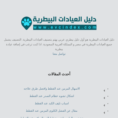
دليل العيادات البيطرية هو أول دليل بيطري عربي يهتم بتصنيف العيادات البيطرية. التصنيف يشمل
جميع العيادات البيطرية في مصر و المملكة العربية السعودية. اذا كنت ترغب في إضافة عيادة
بيطرية
تواصل معنا
أحدث المقالات
الاسهال المزمن عند القطط وافضل طرق علاجه
اشكال تشوه عظام الصدر عند القطط
اسباب تليف الكبد عند القطط
مقال عن الفشل الكلوى المزمن عند القطط