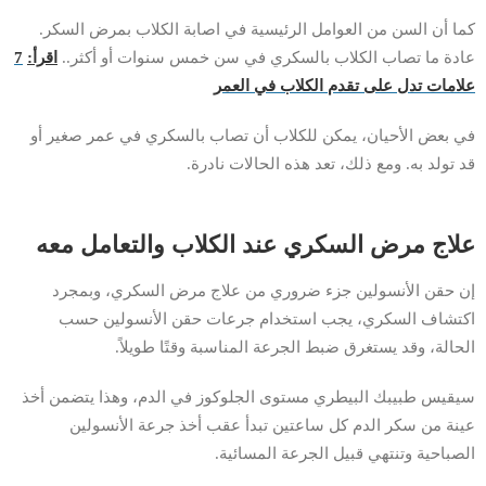
كما أن السن من العوامل الرئيسية في اصابة الكلاب بمرض السكر.
عادة ما تصاب الكلاب بالسكري في سن خمس سنوات أو أكثر..
اقرأ:
7
علامات تدل على تقدم الكلاب في العمر
في بعض الأحيان، يمكن للكلاب أن تصاب بالسكري في عمر صغير أو
قد تولد به. ومع ذلك، تعد هذه الحالات نادرة.
علاج مرض السكري عند الكلاب والتعامل معه
إن حقن الأنسولين جزء ضروري من علاج مرض السكري، وبمجرد
اكتشاف السكري، يجب استخدام جرعات حقن الأنسولين حسب
الحالة، وقد يستغرق ضبط الجرعة المناسبة وقتًا طويلاً.
سيقيس طبيبك البيطري مستوى الجلوكوز في الدم، وهذا يتضمن أخذ
عينة من سكر الدم كل ساعتين تبدأ عقب أخذ جرعة الأنسولين
الصباحية وتنتهي قبيل الجرعة المسائية.