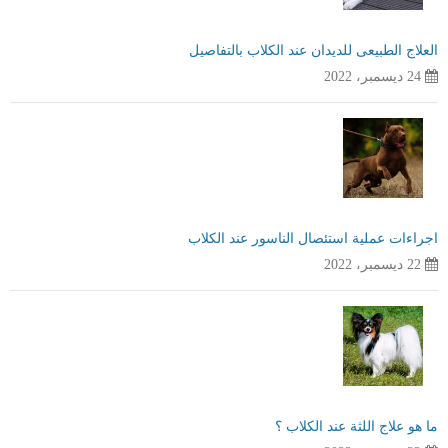
العلاج الطبيعى للديدان عند الكلاب بالتفاصيل
24 ديسمبر، 2022
اجراءات عملية استئصال الناسور عند الكلاب
22 ديسمبر، 2022
ما هو علاج اللثة عند الكلاب ؟