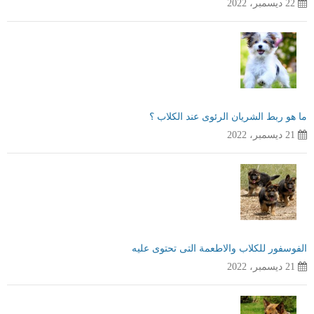
22 ديسمبر، 2022
ما هو ربط الشريان الرئوى عند الكلاب ؟
21 ديسمبر، 2022
الفوسفور للكلاب والاطعمة التى تحتوى عليه
21 ديسمبر، 2022