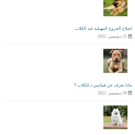
اصلاح الجروح المهبلية عند الكلاب
21 ديسمبر، 2022
ماذا تعرف عن فيتامين د للكلاب ؟
20 ديسمبر، 2022