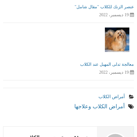
عنصر الزنك للكلاب "مقال شامل"
19 ديسمبر، 2022
معالجة تدلى المهبل عند الكلاب
19 ديسمبر، 2022
أمراض الكلاب
أمراض الكلاب وعلاجها