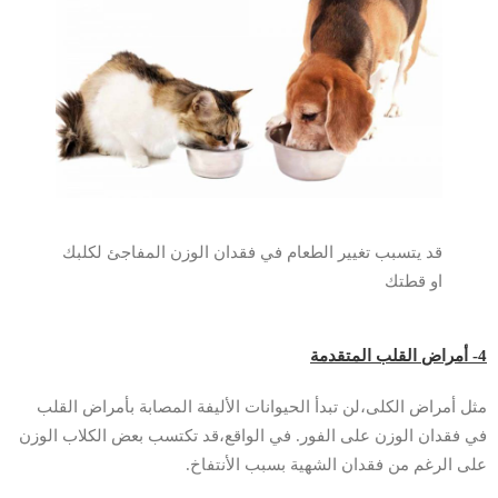
قد يتسبب تغيير الطعام في فقدان الوزن المفاجئ لكلبك
او قطتك
4- أمراض القلب المتقدمة
مثل أمراض الكلى،لن تبدأ الحيوانات الأليفة المصابة بأمراض القلب
في فقدان الوزن على الفور. في الواقع،قد تكتسب بعض الكلاب الوزن
على الرغم من فقدان الشهية بسبب الأنتفاخ.