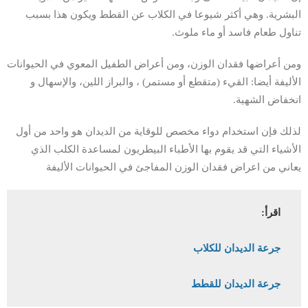
البشرية. وهي أكثر شيوعا في الكلاب عن القطط ويكون هذا بسبب
تناول طعام فاسد أو ماء ملوث.
ومن أعراضها فقدان الوزن، ومن أعراض الطفيل المعوي في الحيوانات
الأليفة أيضا: القيء (متقطع أو مستمر) ، والبراز اللين، والإسهال و
انخفاض الشهية.
لذلك فإن استخدام دواء مخصص للوقاية من الديدان هو واحد من أول
الأشياء التي قد يقوم بها الأطباء البيطريون لمساعدة الكلب الذي
يعاني من اعراض فقدان الوزن المفاجئ في الحيوانات الأليفة
اقرأ:
جرعة الديدان للكلاب
جرعة الديدان للقطط