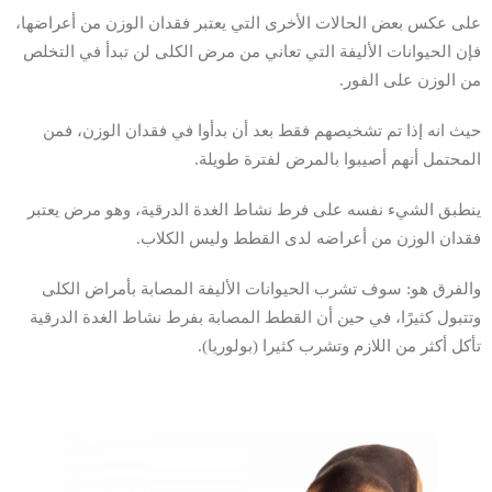
على عكس بعض الحالات الأخرى التي يعتبر فقدان الوزن من أعراضها،
فإن الحيوانات الأليفة التي تعاني من مرض الكلى لن تبدأ في التخلص
من الوزن على الفور.
حيث انه إذا تم تشخيصهم فقط بعد أن بدأوا في فقدان الوزن، فمن
المحتمل أنهم أصيبوا بالمرض لفترة طويلة.
ينطبق الشيء نفسه على فرط نشاط الغدة الدرقية، وهو مرض يعتبر
فقدان الوزن من أعراضه لدى القطط وليس الكلاب.
والفرق هو: سوف تشرب الحيوانات الأليفة المصابة بأمراض الكلى
وتتبول كثيرًا، في حين أن القطط المصابة بفرط نشاط الغدة الدرقية
تأكل أكثر من اللازم وتشرب كثيرا (بولوريا).