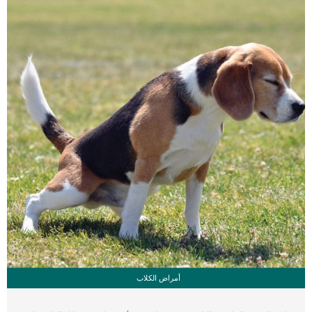
فقدان الشهية، ولكنه يؤدي إلى […]
أمراض الكلاب