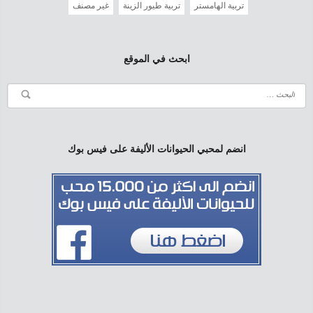
تربية الهامستر
تربية طيور الزينة
غير مصنف
ابحث في الموقع
انضم لمحبي الحيوانات الأليفة على فيس بوك