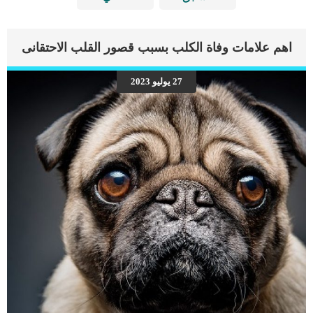
اهم علامات وفاة الكلب بسبب قصور القلب الاحتقانى
27 يوليو 2023