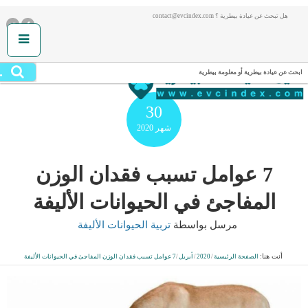
هل تبحث عن عيادة بيطرية ؟ contact@evcindex.com
.
ابحث عن عيادة بيطرية أو معلومة بيطرية
30
شهر
2020
7 عوامل تسبب فقدان الوزن
المفاجئ في الحيوانات الأليفة
مرسل بواسطة
تربية الحيوانات الأليفة
أنت هنا:
الصفحة الرئيسية
/
2020
/
أبريل
/
7 عوامل تسبب فقدان الوزن المفاجئ في الحيوانات الأليفة