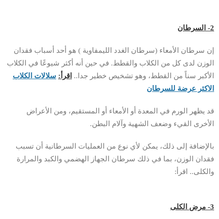
2- السرطان
إن سرطان الأمعاء (سرطان الغدد الليمفاوية ) هو أحد أسباب فقدان
الوزن لدى كل من الكلاب والقطط. في حين أنه أكثر شيوعًا في الكلاب
الأكبر سناً من القطط، وهو تشخيص خطير جدا..
اقرأ:
سلالات الكلاب
الاكثر عرضة للسرطان
قد يظهر الورم في المعدة أو الأمعاء أو المستقيم، ومن الأعراض
الأخرى القيء وضعف الشهية وآلام البطن.
بالإضافة إلى ذلك، يمكن لأي نوع من العمليات السرطانية أن تسبب
فقدان الوزن، بما في ذلك سرطان الجهاز الهضمي والكبد والمرارة
والكلى.. اقرأ:
3- مرض الكلى