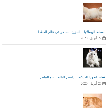
القطط الهيمالايا .. المزيج الساحر في عالم القطط
27 أبريل، 2020
قطط انجورا التركية .. راقص البالية ناصع البياض
25 أبريل، 2020