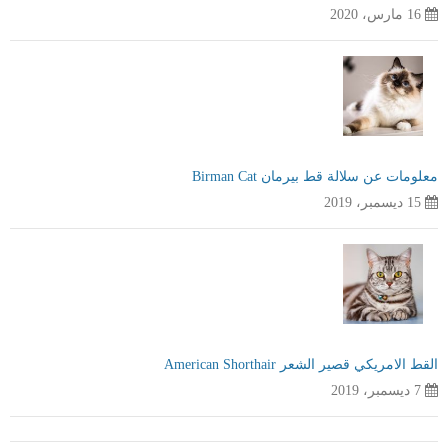
16 مارس، 2020
معلومات عن سلالة قط بيرمان Birman Cat
15 ديسمبر، 2019
القط الامريكي قصير الشعر American Shorthair
7 ديسمبر، 2019