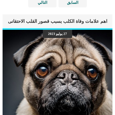
السابق
التالي
اهم علامات وفاة الكلب بسبب قصور القلب الاحتقانى
27 يوليو 2023