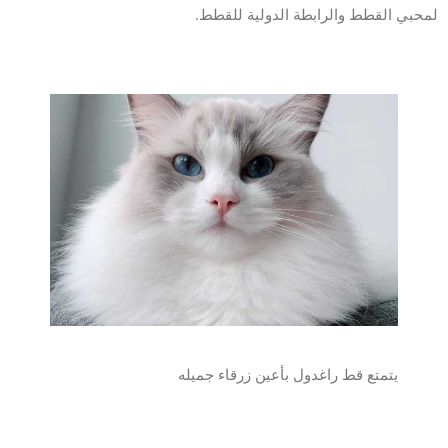
لمحبي القطط والرابطة الدولية للقطط.
يتمتع قط راغدول بأعين زرقاء جميله