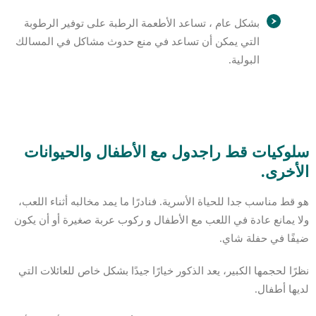
بشكل عام ، تساعد الأطعمة الرطبة على توفير الرطوبة
التي يمكن أن تساعد في منع حدوث مشاكل في المسالك
البولية.
سلوكيات قط راجدول مع الأطفال والحيوانات
الأخرى.
هو قط مناسب جدا للحياة الأسرية. فنادرًا ما يمد مخالبه أثناء اللعب،
ولا يمانع عادة في اللعب مع الأطفال و ركوب عربة صغيرة أو أن يكون
ضيفًا في حفلة شاي.
نظرًا لحجمها الكبير، يعد الذكور خيارًا جيدًا بشكل خاص للعائلات التي
لديها أطفال.