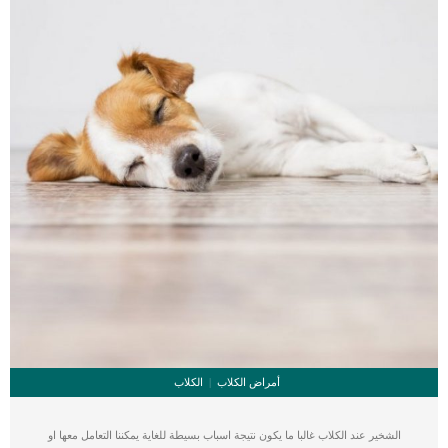
[…]
أمراض الكلاب
الكلاب
الشخير عند الكلاب غالبا ما يكون نتيجة اسباب بسيطة للغاية يمكننا التعامل معها او