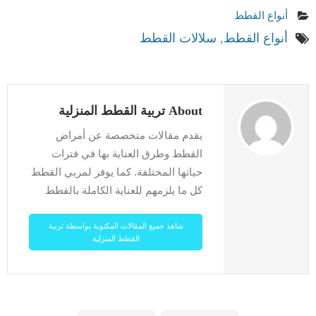
أنواع القطط
أنواع القطط
,
سلالات القطط
About تربية القطط المنزلية
يقدم مقالات متخصصة عن أمراض
القطط وطرق العناية بها في فترات
حياتها المختلفة. كما يوفر لمربي القطط
كل ما يلزمهم للعناية الكاملة بالقطط
شاهد جميع المقالات المكتوبة بواسطة تربية
القطط المنزلية