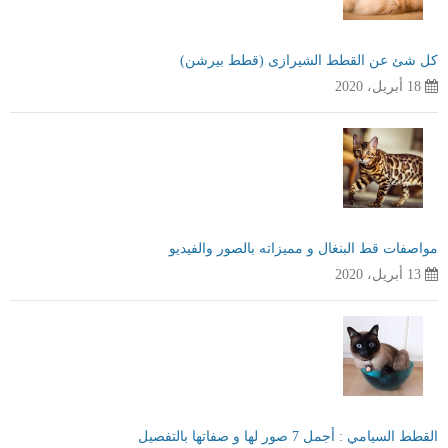
كل شئ عن القطط الشيرازى (قطط بيرشن)
18 أبريل، 2020
مواصفات قط البنغال و مميزاته بالصور والفيديو
13 أبريل، 2020
القطط السيامي : أجمل 7 صور لها و صفاتها بالتفصيل