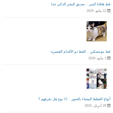
قط هافانا البني .. صديق البشر الذكي جدا
22 مايو، 2020
قط مونتشكين .. القط ذو الأقدام القصيرة
3 مايو، 2020
أنواع القطط البيضاء بالصور .. 15 نوع هل تعرفهم ؟
29 أبريل، 2020