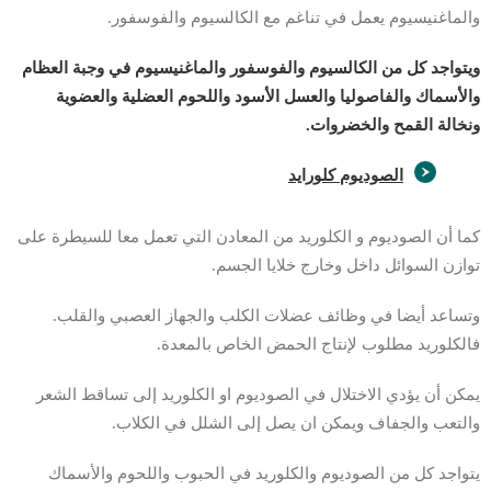
والماغنيسيوم يعمل في تناغم مع الكالسيوم والفوسفور.
ويتواجد كل من الكالسيوم والفوسفور والماغنيسيوم في وجبة العظام
والأسماك والفاصوليا والعسل الأسود واللحوم العضلية والعضوية
ونخالة القمح والخضروات.
الصوديوم كلورايد
كما أن الصوديوم و الكلوريد من المعادن التي تعمل معا للسيطرة على
توازن السوائل داخل وخارج خلايا الجسم.
وتساعد أيضا في وظائف عضلات الكلب والجهاز العصبي والقلب.
فالكلوريد مطلوب لإنتاج الحمض الخاص بالمعدة.
يمكن أن يؤدي الاختلال في الصوديوم او الكلوريد إلى تساقط الشعر
والتعب والجفاف ويمكن ان يصل إلى الشلل في الكلاب.
يتواجد كل من الصوديوم والكلوريد في الحبوب واللحوم والأسماك