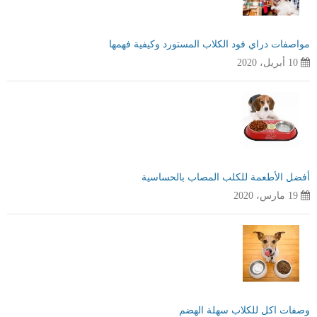
مواصفات دراي فود الكلاب المستورد وكيفية فهمها
10 أبريل، 2020
أفضل الأطعمة للكلب المصاب بالحساسية
19 مارس، 2020
وصفات اكل للكلاب سهلة الهضم