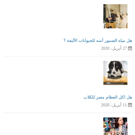
هل مياه الصنبور آمنه للحيوانات الأليفة ؟
27 أبريل، 2020
هل اكل العظام مضر للكلاب
11 أبريل، 2020