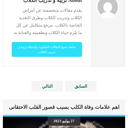
About تربية و تدريب الكلاب
يقدم مقالات متخصصة عن أمراض
الكلاب وتدريب الكلاب وطرق التغذية
الخاصة بالكلاب. مرجع متكامل عن كل
ما يلزم حياة الكلاب وتطعيمه والعناية به
شاهد جميع المقالات المكتوبة بواسطة تربية و
تدريب الكلاب
السابق
التالي
اهم علامات وفاة الكلب بسبب قصور القلب الاحتقانى
27 يوليو 2023