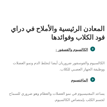
المعادن الرئيسية والأملاح في دراي
فود الكلاب وفوائدها
الكالسيوم والفسفور :
الكالسيوم والفوسفور ضروريان أيضا لتجلط الدم ونمو العضلات
ووظيفة الجهاز العصبي للكلاب.
الماغنسيوم
يساعد المغنيسيوم في نمو العضلات والعظام وهو ضروري للسماح
لجسم الكلب بإمتصاص الكالسيوم.