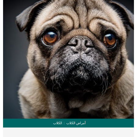
أمراض الكلاب
الكلاب