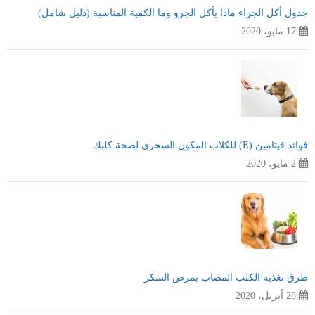
جدول أكل الجراء ماذا يأكل الجرو وما الكمية المناسبة (دليل شامل)
17 مايو، 2020
فوائد فيتامين (E) للكلاب المكون السحري لصحة كلبك
2 مايو، 2020
طرق تغذية الكلب المصاب بمرض السكر
28 أبريل، 2020