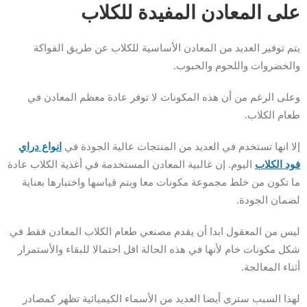
على المعادن المفيدة للكلاب
يتم توفير العديد من المعادن الأساسية للكلاب عن طريق الفواكة
والخضروات واللحوم والحبوب.
وعلى الرغم من أن هذه المكونات لا توفر عادة معظم المعادن في
طعام الكلاب.
إلا انها تستخدم في العديد من المنتجات عالية الجودة في
انواع دراي
فود الكلاب
اليوم. إن غالبية المعادن المستخدمة في أغذية الكلاب عادة
ما تكون من خلط مجموعة مكونات معا ويتم قياسها واختبارها بعناية
لضمان الجودة.
ليس من المعقول ابدا أن يقدم مصنعي طعام الكلاب المعادن فقط في
شكل مكونات خام لأنها في هذه الحالة اقل احتمالا للبقاء والأستمرار
أثناء المعالجة.
لهذا السبب سترى أيضا العديد من الأسماء الكيميائية تظهر كمصادر