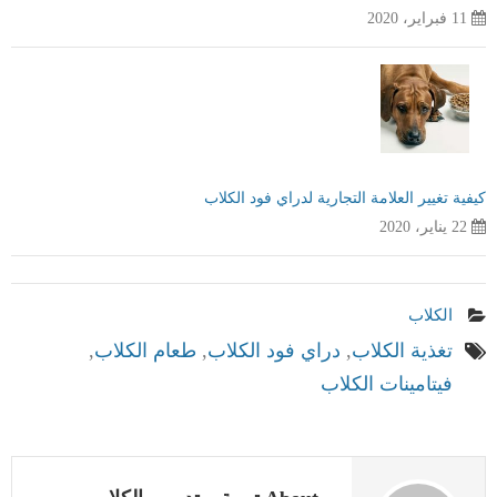
11 فبراير، 2020
كيفية تغيير العلامة التجارية لدراي فود الكلاب
22 يناير، 2020
الكلاب
تغذية الكلاب
,
دراي فود الكلاب
,
طعام الكلاب
,
فيتامينات الكلاب