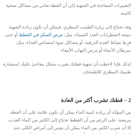
التغييرات المفاجئة في الشهية إلى أن القطة تعاني من مشاكل صحية
كامنة.
وقد تحتاج إلى زيارة الطبيب البيطري. فيمكن أن تكون زيادة الشهية
نتيجة لاضطرابات الغدد الصماء، مثل:
مرض السكر في القطط
أو حتى
فرط نشاط الغدة الدرقية، أو مشاكل سوء امتصاص الغذاء، مثل:
سرطان الأمعاء أو مرض التهاب الأمعاء.
لذلك فإذا لاحظت أن شهية قطتك تغيرت بشكل مفاجئ عليك استشارة
طبيبك البيطري للإطمئنان
2 – قطتك تشرب أكثر من العادة
من المؤكد أن زيادة كمية الماء يمكن أن تكون علامة على أن القطة
مريضة، على الرغم من أن القطط تحتاج إلى الكثير من الماء العذب،
إلا أن شرب الكثير من الماء يمكن أن يشير إلى أمراض الكلى عند