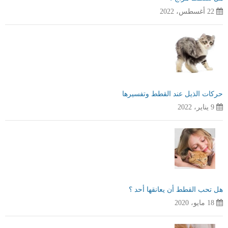
22 أغسطس، 2022
حركات الذيل عند القطط وتفسيرها
9 يناير، 2022
هل تحب القطط أن يعانقها أحد ؟
18 مايو، 2020