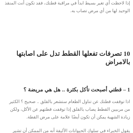
إذا لاحظت أي تغير بسيط ابدأ في مراقبة قطتك، فقد تكون أنت المنقذ
الوحيد لها من أي مرض تصاب به.
10 تصرفات تفعلها القطط تدل على اصابتها
بالامراض
1 – قطتي أصبحت تأكل بكثرة .. هل هي مريضة ؟
اذا توقفت قطتك عن تناول الطعام ستشعر بالقلق .. صحيح ؟ الكثير
من مربيين القطط يصاب بالقلق إذا توقفت قطتهم عن الأكل، ولكن
زيادة الشهية يمكن أن تكون أيضًا علامة على مرض القطة.
يقول الخبراء في سلوك الحيوانات الأليفة أنه من الممكن أن تشير