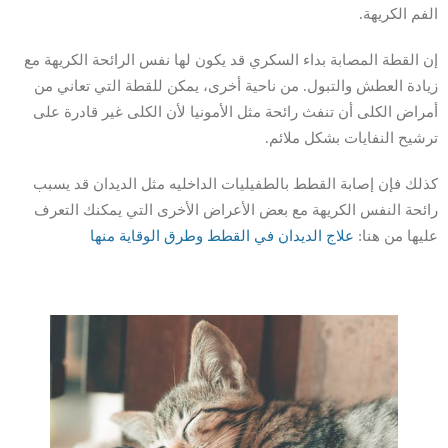
الفم الكريهة.
إن القطة المصابة بداء السكري قد يكون لها نفس الرائحة الكريهة مع
زيادة العطش والتبول. من ناحية أخرى، يمكن للقطة التي تعاني من
أمراض الكلى أن تنفث رائحة مثل الأمونيا لأن الكلى غير قادرة على
ترشيح النفايات بشكل ملائم.
كذلك فإن إصابة القطط بالطفيليات الداخليه مثل الديدان قد يسبب
رائحة النفس الكريهة مع بعض الأعراض الأخرى التي يمكنك التعرف
عليها من هنا:
علاج الديدان في القطط وطرق الوقاية منها