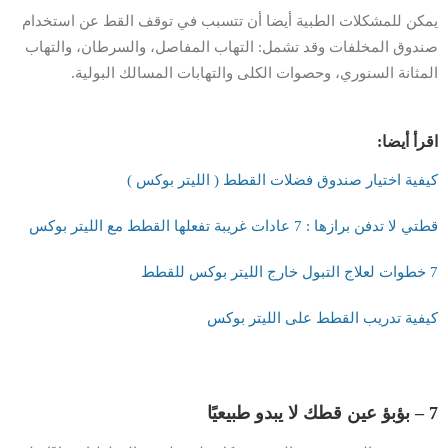
يمكن للمشكلات الطبية أيضا أن تتسبب في توقف القط عن استخدام
صندوق المخلفات وقد تشمل: التهاب المفاصل، والسرطان، والتهاب
المثانة السنوري، وحصوات الكلى والتهابات المسالك البولية.
اقرأ أيضا:
كيفية اختيار صندوق فضلات القطط ( الليتر بوكس )
قطتي لا تدفن برازها : 7 عادات غريبة تفعلها القطط مع الليتر بوكس
7 خطوات لعلاج التبول خارج الليتر بوكس للقطط
كيفية تدريب القطط على الليتر بوكس
7 – بؤبؤ عين قطك لا يبدو طبيعيًا