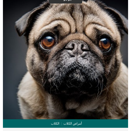
أمراض الكلاب
الكلاب