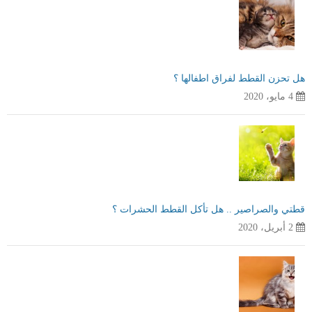
هل تحزن القطط لفراق اطفالها ؟
4 مايو، 2020
قطتي والصراصير .. هل تأكل القطط الحشرات ؟
2 أبريل، 2020