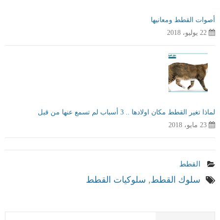
أصوات القطط ومعانيها
22 يوليو، 2018
لماذا تغير القطط مكان اولادها .. 3 أسباب لم تسمع عنها من قبل
23 مايو، 2018
القطط
سلوك القطط
,
سلوكيات القطط