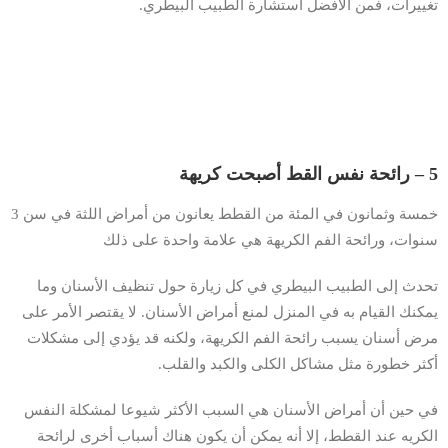
تغييرات، فمن الأفضل استشارة الطبيب البيطري.
5 – رائحة نفس القط أصبحت كريهة
خمسة وثمانون في المئة من القطط يعانون من أمراض اللثة في سن 3
سنوات، ورائحة الفم الكريهة هي علامة واحدة على ذلك
تحدث إلى الطبيب البيطري في كل زيارة حول تنظيف الأسنان وما
يمكنك القيام به في المنزل لمنع أمراض الأسنان. لا يقتصر الأمر على
مرض أسنان يسبب رائحة الفم الكريهة، ولكنه قد يؤدي إلى مشكلات
أكثر خطورة مثل مشاكل الكلى والكبد والقلب.
في حين أن أمراض الأسنان هي السبب الأكثر شيوعا لمشكلة النفس
الكريه عند القطط، إلا أنه يمكن أن يكون هناك أسباب أخرى لرائحة