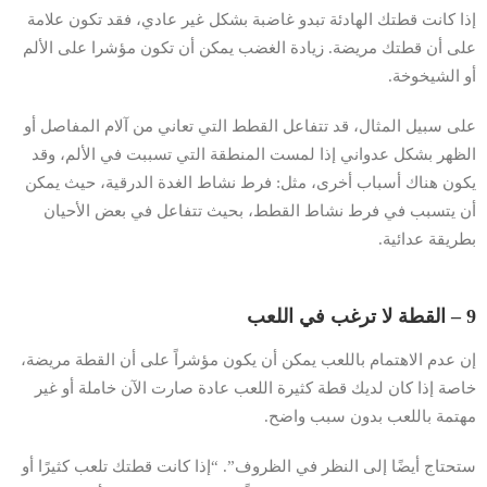
إذا كانت قطتك الهادئة تبدو غاضبة بشكل غير عادي، فقد تكون علامة
على أن قطتك مريضة. زيادة الغضب يمكن أن تكون مؤشرا على الألم
أو الشيخوخة.
على سبيل المثال، قد تتفاعل القطط التي تعاني من آلام المفاصل أو
الظهر بشكل عدواني إذا لمست المنطقة التي تسببت في الألم، وقد
يكون هناك أسباب أخرى، مثل: فرط نشاط الغدة الدرقية، حيث يمكن
أن يتسبب في فرط نشاط القطط، بحيث تتفاعل في بعض الأحيان
بطريقة عدائية.
9 – القطة لا ترغب في اللعب
إن عدم الاهتمام باللعب يمكن أن يكون مؤشراً على أن القطة مريضة،
خاصة إذا كان لديك قطة كثيرة اللعب عادة صارت الآن خاملة أو غير
مهتمة باللعب بدون سبب واضح.
ستحتاج أيضًا إلى النظر في الظروف”. “إذا كانت قطتك تلعب كثيرًا أو