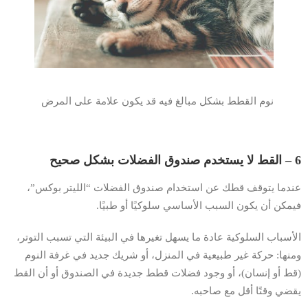
نوم القطط بشكل مبالغ فيه قد يكون علامة على المرض
6 – القط لا يستخدم صندوق الفضلات بشكل صحيح
عندما يتوقف قطك عن استخدام صندوق الفضلات “الليتر بوكس”،
فيمكن أن يكون السبب الأساسي سلوكيًا أو طبيًا.
الأسباب السلوكية عادة ما يسهل تغيرها في البيئة التي تسبب التوتر،
ومنها: حركة غير طبيعية في المنزل، أو شريك جديد في غرفة النوم
(قط أو إنسان)، أو وجود فضلات قطط جديدة في الصندوق أو أن القط
يقضي وقتًا أقل مع صاحبه.