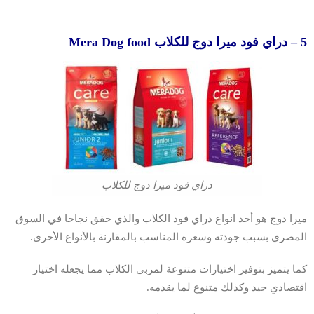
5 – دراي فود ميرا دوج للكلاب Mera Dog food
دراي فود ميرا دوج للكلاب
ميرا دوج هو أحد انواع دراي فود الكلاب والذي حقق نجاحا في السوق
المصري بسبب جودته وسعره المناسب بالمقارنة بالأنواع الأخرى.
كما يتميز بتوفير اختيارات متنوعة لمربي الكلاب مما يجعله اختيار
اقتصادي جيد وكذلك متنوع لما يقدمه.