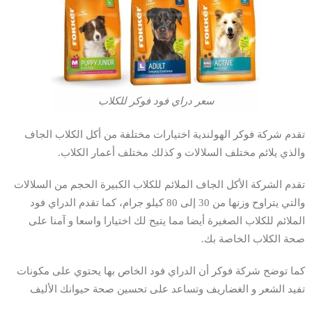
سعر دراي فود فوكر للكلاب
تقدم شركة فوكر الهولندية اختيارات مختلفة من أكل الكلاب الجاف
والذي يلائم مختلف السلالات و كذلك مختلف أعمار الكلاب.
تقدم الشركة الأكل الجاف الملائم للكلاب الكبيرة الحجم من السلالات
والتي يتراوح وزنها من 30 إلى 80 كيلو جرام، كما تقدم الدراي فود
الملائم للكلاب الصغيرة أيضا مما يتيح لك اختيارا واسعا و آمنا على
صحة الكلاب الخاصة بك.
كما توضح شركة فوكر أن الدراي فود الخاص بها يحتوي على مكونات
تفيد الشعر و الغضاريف وتساعد على تحسين صحة حيوانك الأليف