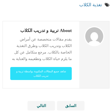
تغذية الكلاب
About تربية و تدريب الكلاب
يقدم مقالات متخصصة عن أمراض
الكلاب وتدريب الكلاب وطرق التغذية
الخاصة بالكلاب. مرجع متكامل عن كل
ما يلزم حياة الكلاب وتطعيمه والعناية به
شاهد جميع المقالات المكتوبة بواسطة تربية و
تدريب الكلاب
السابق
التالي