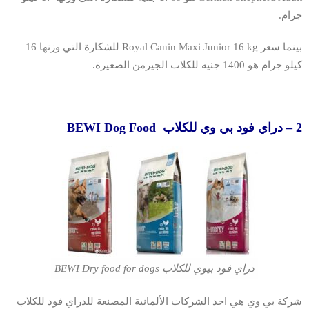
جرام.
بينما سعر Royal Canin Maxi Junior 16 kg للشكارة التي وزنها 16
كيلو جرام هو 1400 جنيه للكلاب الجيرمن الصغيرة.
2 – دراي فود بي وي للكلاب BEWI Dog Food
دراي فود بيوي للكلاب BEWI Dry food for dogs
شركة بي وي هي احد الشركات الألمانية المصنعة للدراي فود للكلاب