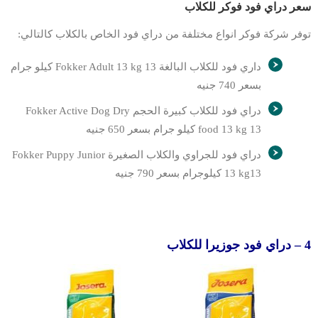
سعر دراي فود فوكر للكلاب
توفر شركة فوكر انواع مختلفة من دراي فود الخاص بالكلاب كالتالي:
داري فود للكلاب البالغة Fokker Adult 13 kg 13 كيلو جرام
بسعر 740 جنيه
دراي فود للكلاب كبيرة الحجم Fokker Active Dog Dry
food 13 kg 13 كيلو جرام بسعر 650 جنيه
دراي فود للجراوي والكلاب الصغيرة Fokker Puppy Junior
13 kg13 كيلوجرام بسعر 790 جنيه
4 – دراي فود جوزيرا للكلاب