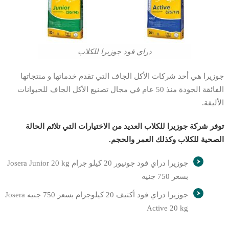
دراي فود جوزيرا للكلاب
جوزيرا هي أحد شركات الأكل الجاف التي تقدم خدماتها و منتجاتها
الفائقة الجودة منذ 50 عام في مجال تصنيع الأكل الجاف للحيوانات
الأليفة.
توفر شركة جوزيرا للكلاب العديد من الاختيارات التي تلائم الحالة
الصحية للكلاب وكذلك العمر والحجم.
جوزيرا دراي فود جونيور 20 كيلو جرام Josera Junior 20 kg
بسعر 750 جنيه
جوزيرا دراي فود أكتيف 20 كيلوجرام بسعر 750 جنيه Josera
Active 20 kg