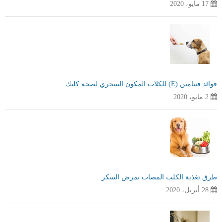
17 مايو، 2020
فوائد فيتامين (E) للكلاب المكون السحري لصحة كلبك
2 مايو، 2020
طرق تغذية الكلب المصاب بمرض السكر
28 أبريل، 2020