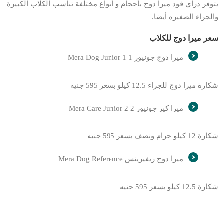
يتوفر دراي فود ميرا دوج بأحجام و أنواع مختلفة تناسب الكلاب الكبيرة
والجراء الصغيره أيضا.
سعر ميرا دوج للكلاب
ميرا دوج جونيور 1 Mera Dog Junior 1
شكارة ميرا دوج للجراء 12.5 كيلو بسعر 595 جنيه
ميرا كير جونيور 2 Mera Care Junior 2
شكارة 12 كيلو جرام ونصف بسعر 595 جنيه
ميرا دوج ريفيرينس Mera Dog Reference
شكارة 12.5 كيلو بسعر 595 جنيه