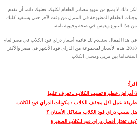
لكن ذلك لا يمنع من تنويع مصادر الطعام لكلبك. فعليك دائما أن تقدم
وجبات الطعام المطبوخة في المنزل من وقت لآخر حتى يستفيد كلبك
من هذا التنوع ويعيش في صحة وحيوية تامة.
في هذا المقال سنقدم لك قائمة أسعار دراي فود الكلاب في مصر لعام
2018. هذه الأسعار لمجموعة من الدراي فود الأشهر في مصر والأكثر
استخداما بين مربي ومحبي الكلاب
اقرأ:
6 أمراض خطيرة تصيب الكلاب .. تعرف عليها
طريقة عمل اكل مجفف للكلاب : مكونات الدراي فود للكلاب
هل يسبب دراي فود الكلاب مشاكل الأسنان ؟
كيف تختار أفضل دراي فود للكلاب الصغيرة