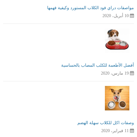
مواصفات دراي فود الكلاب المستورد وكيفية فهمها
10 أبريل، 2020
أفضل الأطعمة للكلب المصاب بالحساسية
19 مارس، 2020
وصفات اكل للكلاب سهلة الهضم
11 فبراير، 2020