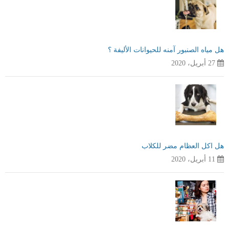
هل مياه الصنبور آمنه للحيوانات الأليفة ؟
27 أبريل، 2020
هل اكل العظام مضر للكلاب
11 أبريل، 2020