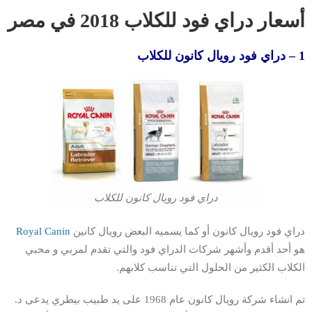
أسعار دراي فود للكلاب 2018 في مصر
1 – دراي فود رويال كانون للكلاب
دراي فود رويال كانون للكلاب
دراي فود رويال كانون أو كما يسميه البعض رويال كانين
Royal Canin
هو أحد أقدم وأشهر شركات الدراي فود والتي تقدم لمربي و محبي
الكلاب الكثير من الحلول التي تناسب كلابهم.
تم انشاء شركة رويال كانون عام 1968 على يد طبيب بيطري يدعى د.