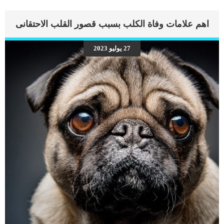
اهم علامات وفاة الكلب بسبب قصور القلب الاحتقانى
27 يوليو 2023