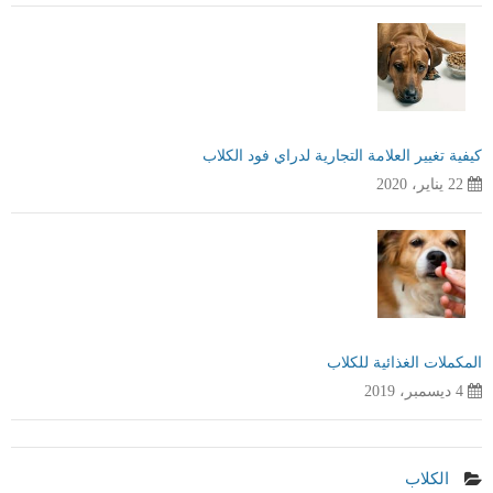
كيفية تغيير العلامة التجارية لدراي فود الكلاب
22 يناير، 2020
المكملات الغذائية للكلاب
4 ديسمبر، 2019
الكلاب