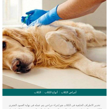
أمراض الكلاب
أنواع الكلاب
الكلاب
تخدير الاطراف الخلفية فى الكلاب هو إجراء جراحي يتم عمله فى نهاية العمود الفقرى