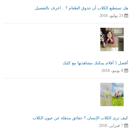
هل تستطيع الكلاب أن تتذوق الطعام ؟ .. اعرف بالتفصيل
23 يوليو، 2018
أفضل 5 أفلام يمكنك مشاهدتها مع كلبك
8 يونيو، 2018
كيف ترى الكلاب الإنسان ؟ حقائق مذهلة عن عيون الكلاب
7 فبراير، 2018