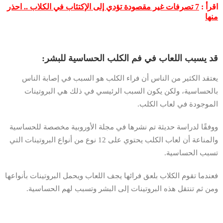
اقرأ :
7 تصرفات غير مقصودة تؤدي إلى الإكتئاب في الكلاب .. احذر
منها
قد يسبب اللعاب في فم الكلب الحساسية للبشر:
يعتقد الكثير من الناس أن فراء الكلب هو السبب في إصابة الناس
بالحساسية، ولكن يكون السبب الرئيسي في ذلك هي البروتينات
الموجودة في لعاب الكلب.
ووفقًا لدراسة حديثة تم نشرها في مجلة الأوروبية مخصصة للحساسية
والمناعة أن لعاب الكلب يحتوي على 12 نوع من أنواع البروتينات التي
تسبب الحساسية.
فعندما تقوم الكلاب بلعق فرائها يجف اللعاب ويحمل البروتينات بأنواعها
ومن ثم تنتقل هذه البروتينات إلى البشر وتسبب لهم الحساسية.