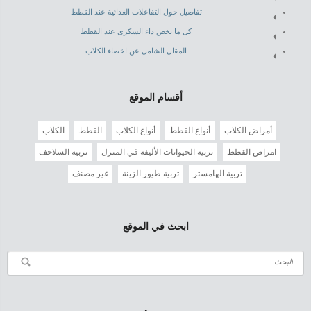
تفاصيل حول التفاعلات الغذائية عند القطط
كل ما يخص داء السكرى عند القطط
المقال الشامل عن اخصاء الكلاب
أقسام الموقع
أمراض الكلاب
أنواع القطط
أنواع الكلاب
القطط
الكلاب
امراض القطط
تربية الحيوانات الأليفة في المنزل
تربية السلاحف
تربية الهامستر
تربية طيور الزينة
غير مصنف
ابحث في الموقع