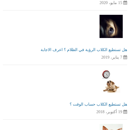
15 مايو، 2020
هل تستطيع الكلاب الرؤية في الظلام ؟ اعرف الاجابة
7 يناير، 2019
هل تستطيع الكلاب حساب الوقت ؟
19 أكتوبر، 2018