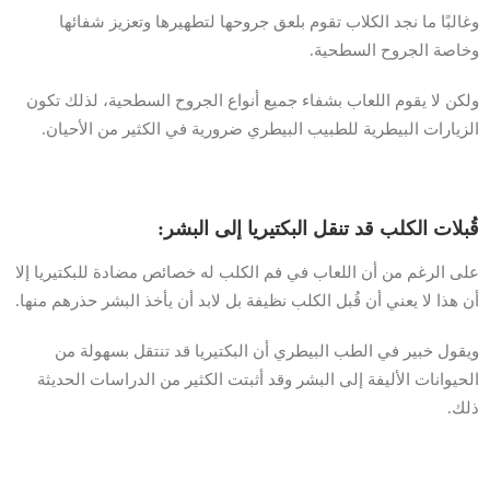
وغالبًا ما نجد الكلاب تقوم بلعق جروحها لتطهيرها وتعزيز شفائها
وخاصة الجروح السطحية.
ولكن لا يقوم اللعاب بشفاء جميع أنواع الجروح السطحية، لذلك تكون
الزيارات البيطرية للطبيب البيطري ضرورية في الكثير من الأحيان.
قُبلات الكلب قد تنقل البكتيريا إلى البشر:
على الرغم من أن اللعاب في فم الكلب له خصائص مضادة للبكتيريا إلا
أن هذا لا يعني أن قُبل الكلب نظيفة بل لابد أن يأخذ البشر حذرهم منها.
ويقول خبير في الطب البيطري أن البكتيريا قد تنتقل بسهولة من
الحيوانات الأليفة إلى البشر وقد أثبتت الكثير من الدراسات الحديثة
ذلك.