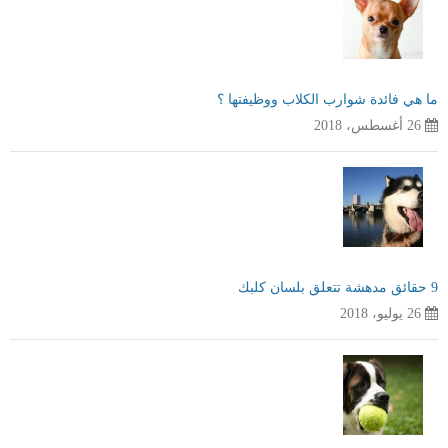
ما هي فائدة شوارب الكلاب ووظيفتها ؟
26 أغسطس، 2018
9 حقائق مدهشة تتعلق بلسان كلبك
26 يوليو، 2018