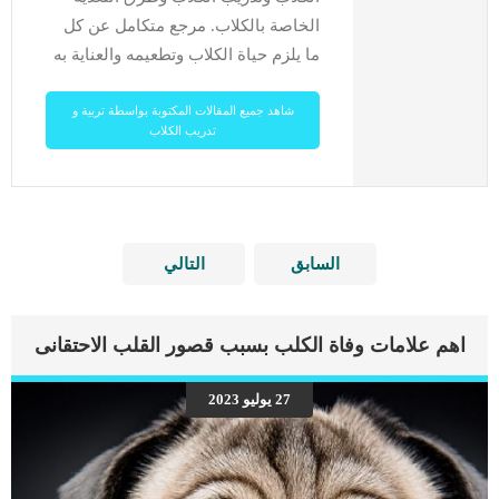
الخاصة بالكلاب. مرجع متكامل عن كل
ما يلزم حياة الكلاب وتطعيمه والعناية به
شاهد جميع المقالات المكتوبة بواسطة تربية و
تدريب الكلاب
السابق
التالي
اهم علامات وفاة الكلب بسبب قصور القلب الاحتقانى
27 يوليو 2023