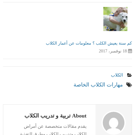
كم سنة يعيش الكلب ؟ معلومات عن أعمار الكلاب
18 نوفمبر، 2017
الكلاب
مهارات الكلاب الخاصة
About تربية و تدريب الكلاب
يقدم مقالات متخصصة عن أمراض
الكلاب وتدريب الكلاب وطرق التغذية