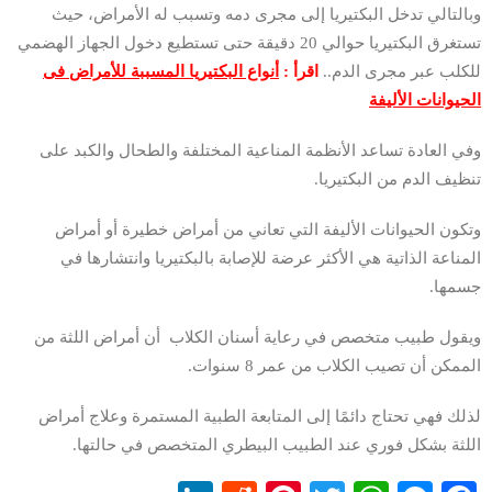
وبالتالي تدخل البكتيريا إلى مجرى دمه وتسبب له الأمراض، حيث
تستغرق البكتيريا حوالي 20 دقيقة حتى تستطيع دخول الجهاز الهضمي
للكلب عبر مجرى الدم..
اقرأ :
أنواع البكتيريا المسببة للأمراض فى
الحيوانات الأليفة
وفي العادة تساعد الأنظمة المناعية المختلفة والطحال والكبد على
تنظيف الدم من البكتيريا.
وتكون الحيوانات الأليفة التي تعاني من أمراض خطيرة أو أمراض
المناعة الذاتية هي الأكثر عرضة للإصابة بالبكتيريا وانتشارها في
جسمها.
ويقول طبيب متخصص في رعاية أسنان الكلاب أن أمراض اللثة من
الممكن أن تصيب الكلاب من عمر 8 سنوات.
لذلك فهي تحتاج دائمًا إلى المتابعة الطبية المستمرة وعلاج أمراض
اللثة بشكل فوري عند الطبيب البيطري المتخصص في حالتها.