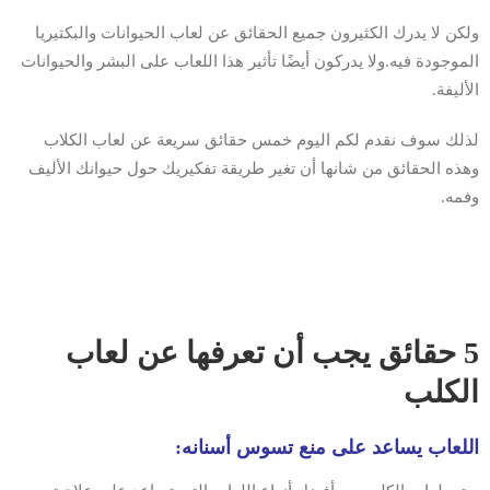
ولكن لا يدرك الكثيرون جميع الحقائق عن لعاب الحيوانات والبكتيريا
الموجودة فيه.ولا يدركون أيضًا تأثير هذا اللعاب على البشر والحيوانات
الأليفة.
لذلك سوف نقدم لكم اليوم خمس حقائق سريعة عن لعاب الكلاب
وهذه الحقائق من شانها أن تغير طريقة تفكيريك حول حيوانك الأليف
وفمه.
5 حقائق يجب أن تعرفها عن لعاب
الكلب
اللعاب يساعد على منع تسوس أسنانه: